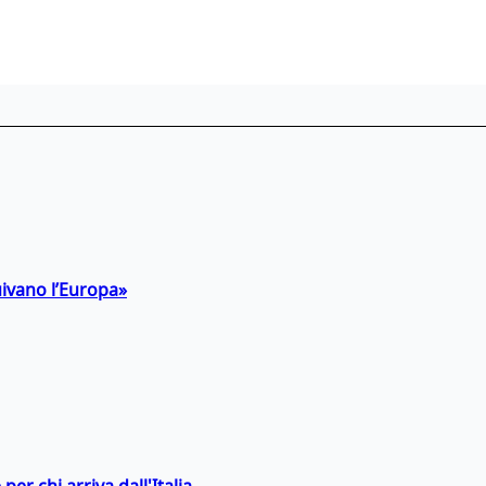
uivano l’Europa»