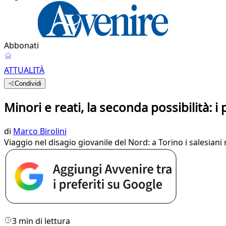
Abbonati
ATTUALITÀ
Condividi
Minori e reati, la seconda possibilità: i
di
Marco Birolini
Viaggio nel disagio giovanile del Nord: a Torino i salesiani
3 min di lettura