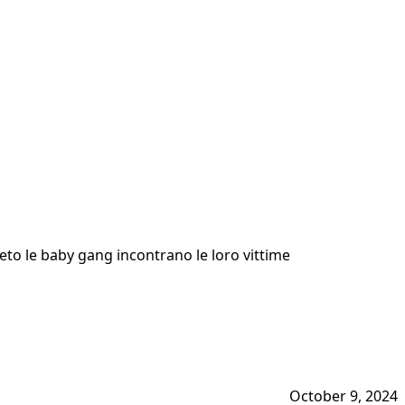
eneto le baby gang incontrano le loro vittime
October 9, 2024