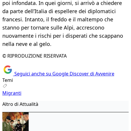
poi infondata. In quei giorni, si arrivò a chiedere
da parte dell’Italia di espellere dei diplomatici
francesi. Intanto, il freddo e il maltempo che
stanno per tornare sulle Alpi, accrescono
nuovamente i rischi per i disperati che scappano
nella neve e al gelo.
© RIPRODUZIONE RISERVATA
Seguici anche su Google Discover di Avvenire
Temi
Migranti
Altro di Attualità