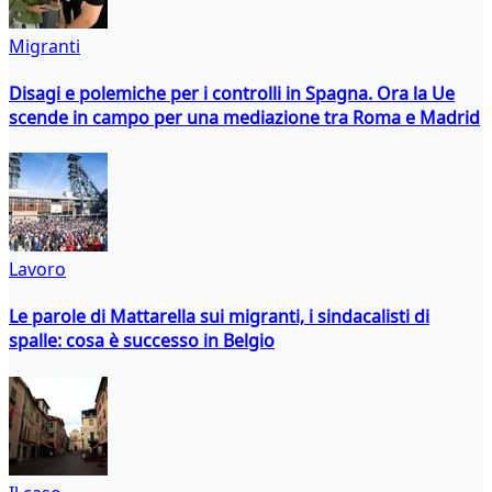
Migranti
Disagi e polemiche per i controlli in Spagna. Ora la Ue
scende in campo per una mediazione tra Roma e Madrid
Lavoro
Le parole di Mattarella sui migranti, i sindacalisti di
spalle: cosa è successo in Belgio