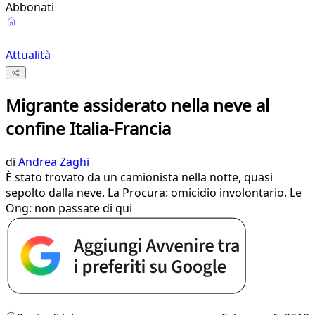
Abbonati
Attualità
Migrante assiderato nella neve al
confine Italia-Francia
di
Andrea Zaghi
È stato trovato da un camionista nella notte, quasi
sepolto dalla neve. La Procura: omicidio involontario. Le
Ong: non passate di qui