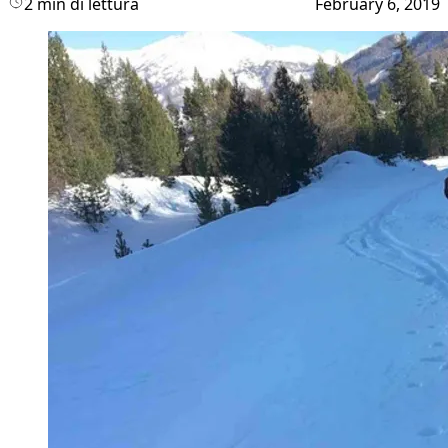
2 min di lettura
February 6, 2019