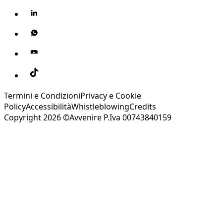
Termini e Condizioni
Privacy e Cookie
Policy
Accessibilità
Whistleblowing
Credits
Copyright 2026 ©Avvenire P.Iva 00743840159