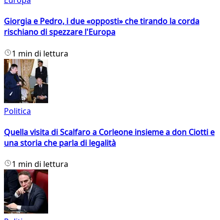
Europa
Giorgia e Pedro, i due «opposti» che tirando la corda
rischiano di spezzare l'Europa
1 min di lettura
Politica
Quella visita di Scalfaro a Corleone insieme a don Ciotti e
una storia che parla di legalità
1 min di lettura