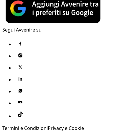
Segui Avvenire su
Termini e Condizioni
Privacy e Cookie