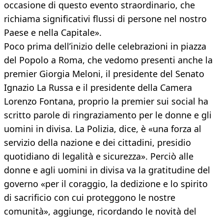
occasione di questo evento straordinario, che
richiama significativi flussi di persone nel nostro
Paese e nella Capitale».
Poco prima dell’inizio delle celebrazioni in piazza
del Popolo a Roma, che vedomo presenti anche la
premier Giorgia Meloni, il presidente del Senato
Ignazio La Russa e il presidente della Camera
Lorenzo Fontana, proprio la premier sui social ha
scritto parole di ringraziamento per le donne e gli
uomini in divisa. La Polizia, dice, è «una forza al
servizio della nazione e dei cittadini, presidio
quotidiano di legalità e sicurezza». Perciò alle
donne e agli uomini in divisa va la gratitudine del
governo «per il coraggio, la dedizione e lo spirito
di sacrificio con cui proteggono le nostre
comunità», aggiunge, ricordando le novità del