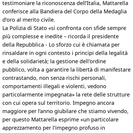
testimoniare la riconoscenza dell’Italia, Mattarella
conferisce alla Bandiera del Corpo della Medaglia
d'oro al merito civile.
La Polizia di Stato «si confronta con sfide sempre
più complesse e inedite – ricorda il presidente
della Repubblica - Lo sforzo cui è chiamata per
rinsaldare in ogni contesto i principi della legalità
e della solidarietà; la gestione dell'ordine
pubblico, volta a garantire la libertà di manifestare
contrastando, non senza rischi personali,
comportamenti illegali e violenti, vedono
particolarmente impegnata» la rete delle strutture
con cui opera sul territorio. Impegno ancora
maggiore per l’anno giubilare che stiamo vivendo,
per questo Mattarella esprime «un particolare
apprezzamento per l'impegno profuso in