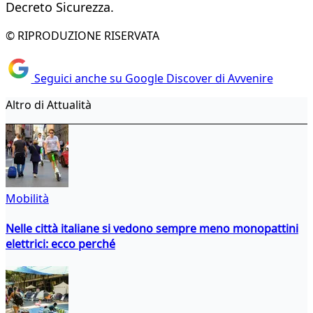
Decreto Sicurezza.
© RIPRODUZIONE RISERVATA
Seguici anche su Google Discover di Avvenire
Altro di Attualità
Mobilità
Nelle città italiane si vedono sempre meno monopattini
elettrici: ecco perché