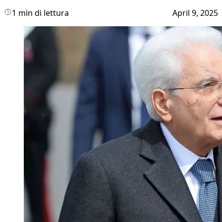
1 min di lettura
April 9, 2025