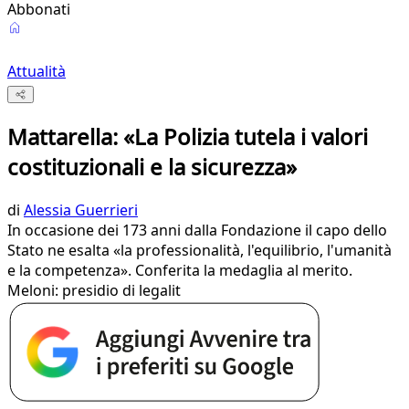
Abbonati
Attualità
Mattarella: «La Polizia tutela i valori
costituzionali e la sicurezza»
di
Alessia Guerrieri
In occasione dei 173 anni dalla Fondazione il capo dello
Stato ne esalta «la professionalità, l'equilibrio, l'umanità
e la competenza». Conferita la medaglia al merito.
Meloni: presidio di legalit