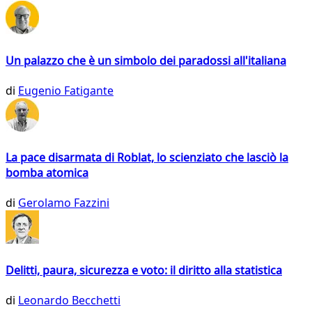
Un palazzo che è un simbolo dei paradossi all'italiana
di
Eugenio Fatigante
La pace disarmata di Roblat, lo scienziato che lasciò la
bomba atomica
di
Gerolamo Fazzini
Delitti, paura, sicurezza e voto: il diritto alla statistica
di
Leonardo Becchetti