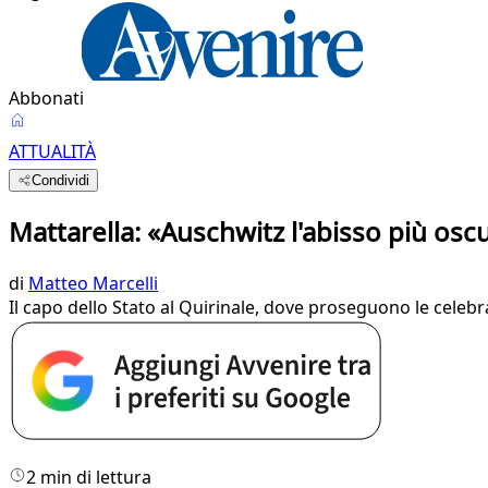
Abbonati
ATTUALITÀ
Condividi
Mattarella: «Auschwitz l'abisso più osc
di
Matteo Marcelli
Il capo dello Stato al Quirinale, dove proseguono le celebr
2 min di lettura