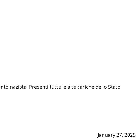
to nazista. Presenti tutte le alte cariche dello Stato
January 27, 2025