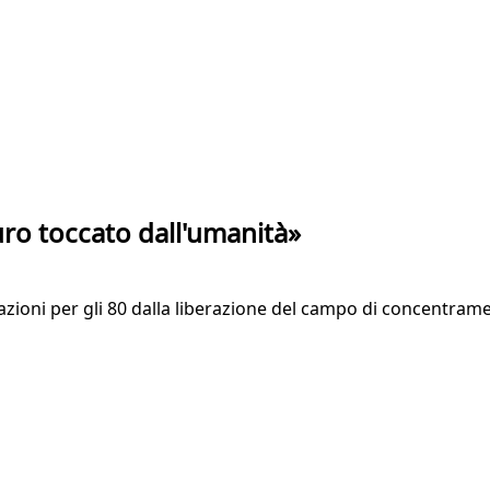
uro toccato dall'umanità»
azioni per gli 80 dalla liberazione del campo di concentramen