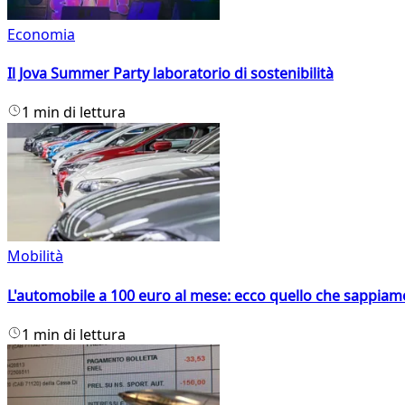
Economia
Il Jova Summer Party laboratorio di sostenibilità
1 min di lettura
Mobilità
L'automobile a 100 euro al mese: ecco quello che sappiam
1 min di lettura