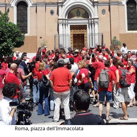
Roma, piazza dell'Immacolata