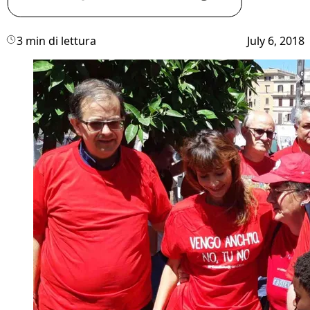
3 min di lettura
July 6, 2018