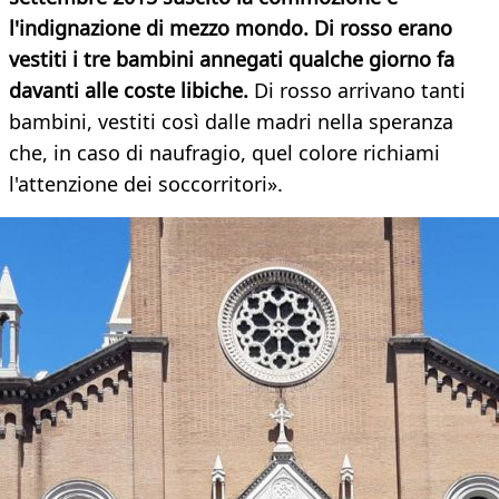
l'indignazione di mezzo mondo. Di rosso erano
vestiti i tre bambini annegati qualche giorno fa
davanti alle coste libiche.
Di rosso arrivano tanti
bambini, vestiti così dalle madri nella speranza
che, in caso di naufragio, quel colore richiami
l'attenzione dei soccorritori».