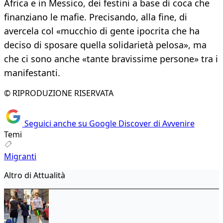
Africa e in Messico, dei festini a base di coca che
finanziano le mafie. Precisando, alla fine, di
avercela col «mucchio di gente ipocrita che ha
deciso di sposare quella solidarietà pelosa», ma
che ci sono anche «tante bravissime persone» tra i
manifestanti.
© RIPRODUZIONE RISERVATA
Seguici anche su Google Discover di Avvenire
Temi
Migranti
Altro di Attualità