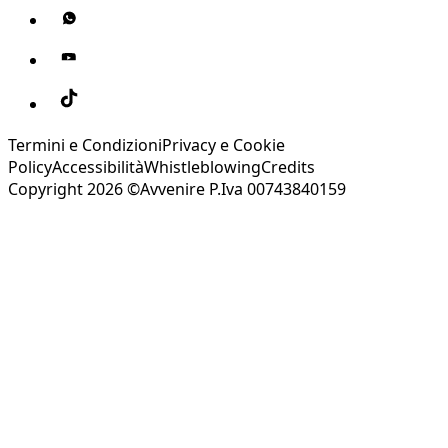
Termini e Condizioni
Privacy e Cookie
Policy
Accessibilità
Whistleblowing
Credits
Copyright 2026 ©Avvenire P.Iva 00743840159