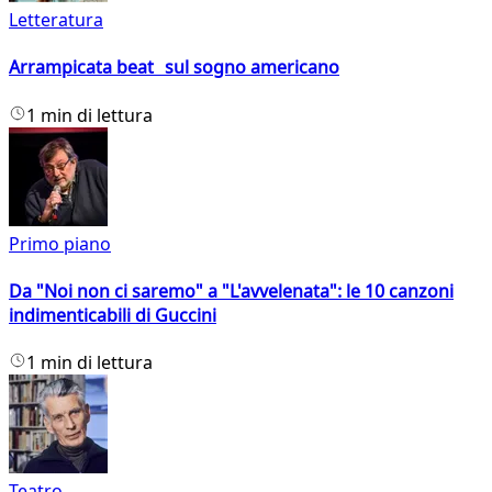
Letteratura
Arrampicata beat sul sogno americano
1 min di lettura
Primo piano
Da "Noi non ci saremo" a "L'avvelenata": le 10 canzoni
indimenticabili di Guccini
1 min di lettura
Teatro