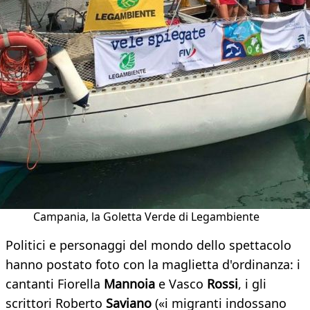
Campania, la Goletta Verde di Legambiente
Politici e personaggi del mondo dello spettacolo
hanno postato foto con la maglietta d'ordinanza: i
cantanti Fiorella
Mannoia
e Vasco
Rossi
, i gli
scrittori Roberto
Saviano
(«i migranti indossano