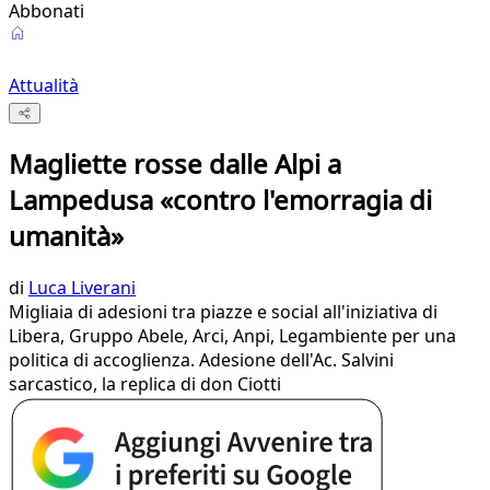
Abbonati
Attualità
Magliette rosse dalle Alpi a
Lampedusa «contro l'emorragia di
umanità»
di
Luca Liverani
Migliaia di adesioni tra piazze e social all'iniziativa di
Libera, Gruppo Abele, Arci, Anpi, Legambiente per una
politica di accoglienza. Adesione dell'Ac. Salvini
sarcastico, la replica di don Ciotti