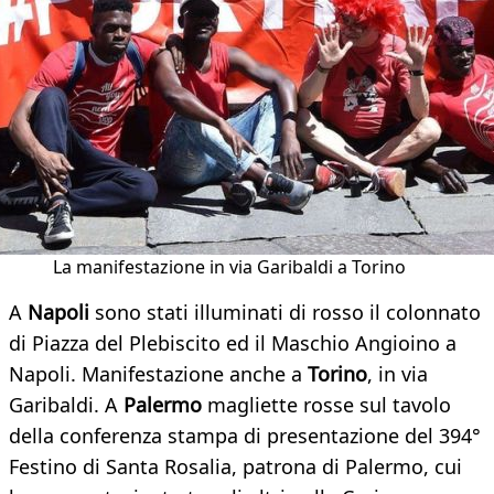
La manifestazione in via Garibaldi a Torino
A
Napoli
sono stati illuminati di rosso il colonnato
di Piazza del Plebiscito ed il Maschio Angioino a
Napoli. Manifestazione anche a
Torino
, in via
Garibaldi. A
Palermo
magliette rosse sul tavolo
della conferenza stampa di presentazione del 394°
Festino di Santa Rosalia, patrona di Palermo, cui