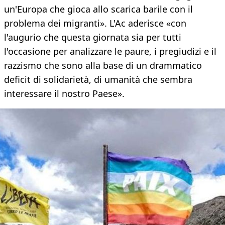
un'Europa che gioca allo scarica barile con il
problema dei migranti». L'Ac aderisce «con
l'augurio che questa giornata sia per tutti
l'occasione per analizzare le paure, i pregiudizi e il
razzismo che sono alla base di un drammatico
deficit di solidarietà, di umanità che sembra
interessare il nostro Paese».