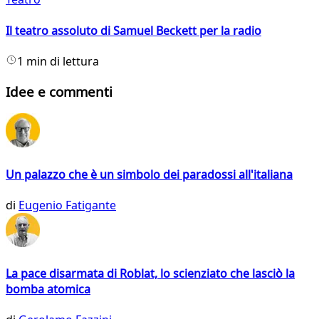
Il teatro assoluto di Samuel Beckett per la radio
1 min di lettura
Idee e commenti
Un palazzo che è un simbolo dei paradossi all'italiana
di
Eugenio Fatigante
La pace disarmata di Roblat, lo scienziato che lasciò la
bomba atomica