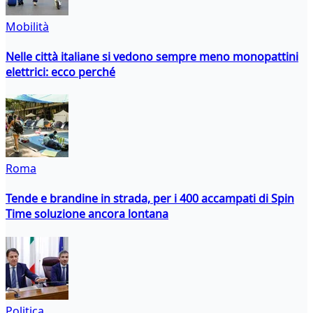
Mobilità
Nelle città italiane si vedono sempre meno monopattini
elettrici: ecco perché
Roma
Tende e brandine in strada, per i 400 accampati di Spin
Time soluzione ancora lontana
Politica