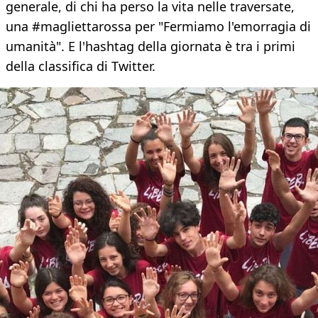
generale, di chi ha perso la vita nelle traversate,
una #magliettarossa per "Fermiamo l'emorragia di
umanità". E l'hashtag della giornata è tra i primi
della classifica di Twitter.