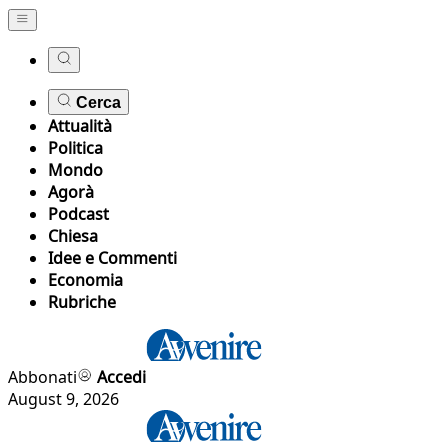
Cerca
Attualità
Politica
Mondo
Agorà
Podcast
Chiesa
Idee e Commenti
Economia
Rubriche
Abbonati
Accedi
August 9, 2026