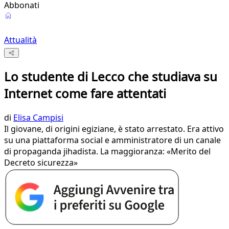
Abbonati
Attualità
Lo studente di Lecco che studiava su
Internet come fare attentati
di
Elisa Campisi
Il giovane, di origini egiziane, è stato arrestato. Era attivo
su una piattaforma social e amministratore di un canale
di propaganda jihadista. La maggioranza: «Merito del
Decreto sicurezza»