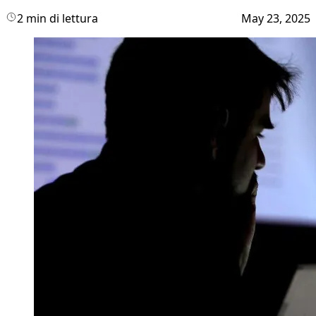
2 min di lettura
May 23, 2025