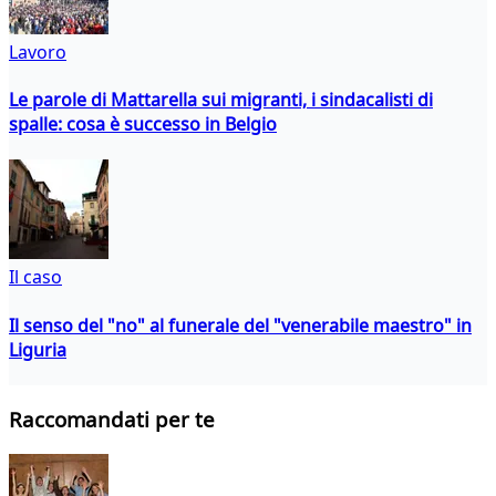
Lavoro
Le parole di Mattarella sui migranti, i sindacalisti di
spalle: cosa è successo in Belgio
Il caso
Il senso del "no" al funerale del "venerabile maestro" in
Liguria
Raccomandati per te