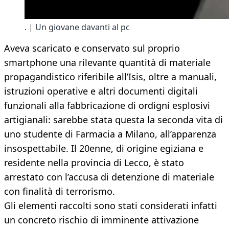
. | Un giovane davanti al pc
Aveva scaricato e conservato sul proprio
smartphone una rilevante quantità di materiale
propagandistico riferibile all’Isis, oltre a manuali,
istruzioni operative e altri documenti digitali
funzionali alla fabbricazione di ordigni esplosivi
artigianali: sarebbe stata questa la seconda vita di
uno studente di Farmacia a Milano, all’apparenza
insospettabile. Il 20enne, di origine egiziana e
residente nella provincia di Lecco, è stato
arrestato con l’accusa di detenzione di materiale
con finalità di terrorismo.
Gli elementi raccolti sono stati considerati infatti
un concreto rischio di imminente attivazione