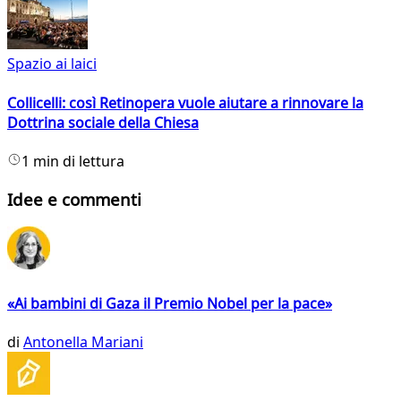
Spazio ai laici
Collicelli: così Retinopera vuole aiutare a rinnovare la
Dottrina sociale della Chiesa
1 min di lettura
Idee e commenti
«Ai bambini di Gaza il Premio Nobel per la pace»
di
Antonella Mariani