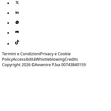
Termini e Condizioni
Privacy e Cookie
Policy
Accessibilità
Whistleblowing
Credits
Copyright 2026 ©Avvenire P.Iva 00743840159