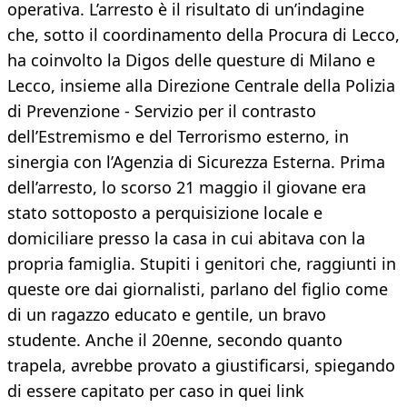
operativa. L’arresto è il risultato di un’indagine
che, sotto il coordinamento della Procura di Lecco,
ha coinvolto la Digos delle questure di Milano e
Lecco, insieme alla Direzione Centrale della Polizia
di Prevenzione - Servizio per il contrasto
dell’Estremismo e del Terrorismo esterno, in
sinergia con l’Agenzia di Sicurezza Esterna. Prima
dell’arresto, lo scorso 21 maggio il giovane era
stato sottoposto a perquisizione locale e
domiciliare presso la casa in cui abitava con la
propria famiglia. Stupiti i genitori che, raggiunti in
queste ore dai giornalisti, parlano del figlio come
di un ragazzo educato e gentile, un bravo
studente. Anche il 20enne, secondo quanto
trapela, avrebbe provato a giustificarsi, spiegando
di essere capitato per caso in quei link