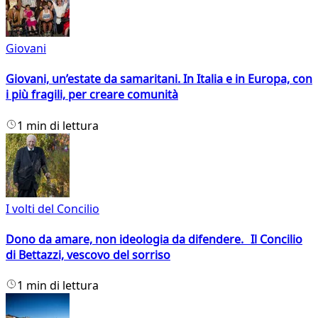
Giovani
Giovani, un’estate da samaritani. In Italia e in Europa, con
i più fragili, per creare comunità
1 min di lettura
I volti del Concilio
Dono da amare, non ideologia da difendere. Il Concilio
di Bettazzi, vescovo del sorriso
1 min di lettura