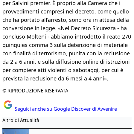
per Salvini premier. È proprio alla Camera che i
provvedimenti compresi nel decreto, come quello
che ha portato all’arresto, sono ora in attesa della
conversione in legge. «Nel Decreto Sicurezza - ha
concluso Molteni - abbiamo introdotto il reato 270
quinquies comma 3 sulla detenzione di materiale
con finalità di terrorismo, punita con la reclusione
da 2 a 6 anni, e sulla diffusione online di istruzioni
per compiere atti violenti o sabotaggi, per cui è
prevista la reclusione da 6 mesi a 4 anni».
© RIPRODUZIONE RISERVATA
Seguici anche su Google Discover di Avvenire
Altro di Attualità