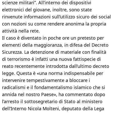
scienze militari”. All’interno dei dispositivi
elettronici del giovane, inoltre, sono state
rinvenute informazioni sull’utilizzo sicuro dei social
con nozioni su come rendere anonima la propria
attività nella rete.
Il caso è diventato in poche ore un pretesto per
elementi della maggioranza, in difesa del Decreto
Sicurezza. La detenzione di materiale con finalità
di terrorismo è infatti una nuova fattispecie di
reato recentemente introdotta dall’ultimo decreto
legge. Questa è «una norma indispensabile per
intervenire tempestivamente a bloccare i
radicalismi e il fondamentalismo islamico che si
annida nel nostro Paese», ha commentato dopo
l’arresto il sottosegretario di Stato al ministero
dell’Interno Nicola Molteni, deputato della Lega