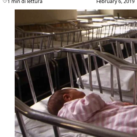
1 min di lettura
February 6, 2019