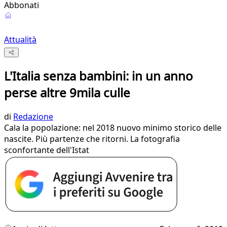
Abbonati
Attualità
L'Italia senza bambini: in un anno
perse altre 9mila culle
di
Redazione
Cala la popolazione: nel 2018 nuovo minimo storico delle
nascite. Più partenze che ritorni. La fotografia
sconfortante dell'Istat