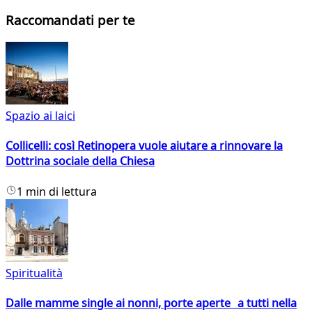
Raccomandati per te
Spazio ai laici
Collicelli: così Retinopera vuole aiutare a rinnovare la
Dottrina sociale della Chiesa
1 min di lettura
Spiritualità
Dalle mamme single ai nonni, porte aperte a tutti nella