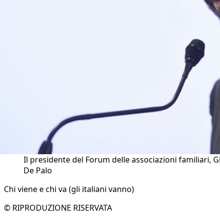
Il presidente del Forum delle associazioni familiari, G
De Palo
Chi viene e chi va (gli italiani vanno)
© RIPRODUZIONE RISERVATA