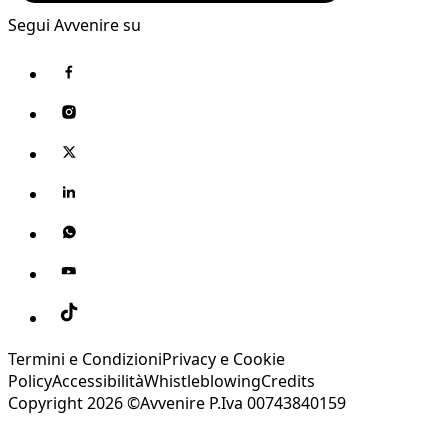
Segui Avvenire su
Termini e Condizioni
Privacy e Cookie
Policy
Accessibilità
Whistleblowing
Credits
Copyright 2026 ©Avvenire P.Iva 00743840159