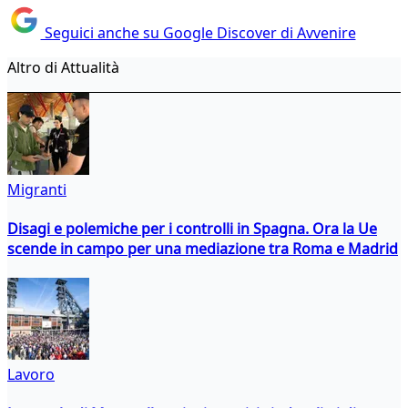
Seguici anche su Google Discover di Avvenire
Altro di Attualità
Migranti
Disagi e polemiche per i controlli in Spagna. Ora la Ue
scende in campo per una mediazione tra Roma e Madrid
Lavoro