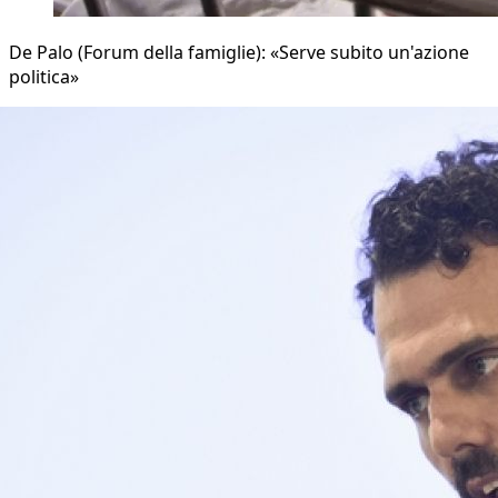
De Palo (Forum della famiglie): «Serve subito un'azione
politica»