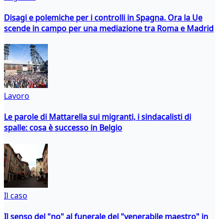
Disagi e polemiche per i controlli in Spagna. Ora la Ue
scende in campo per una mediazione tra Roma e Madrid
Lavoro
Le parole di Mattarella sui migranti, i sindacalisti di
spalle: cosa è successo in Belgio
Il caso
Il senso del "no" al funerale del "venerabile maestro" in