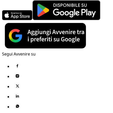
Segui Avvenire su