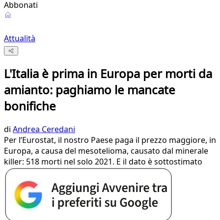
Abbonati
Attualità
L'Italia è prima in Europa per morti da
amianto: paghiamo le mancate
bonifiche
di
Andrea Ceredani
Per l’Eurostat, il nostro Paese paga il prezzo maggiore, in
Europa, a causa del mesotelioma, causato dal minerale
killer: 518 morti nel solo 2021. E il dato è sottostimato