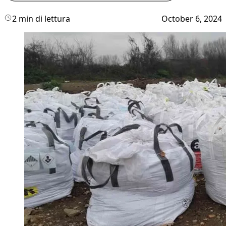
2 min di lettura
October 6, 2024