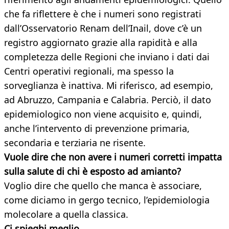
che fa riflettere è che i numeri sono registrati
dall’Osservatorio Renam dell’Inail, dove c’è un
registro aggiornato grazie alla rapidità e alla
completezza delle Regioni che inviano i dati dai
Centri operativi regionali, ma spesso la
sorveglianza è inattiva. Mi riferisco, ad esempio,
ad Abruzzo, Campania e Calabria. Perciò, il dato
epidemiologico non viene acquisito e, quindi,
anche l’intervento di prevenzione primaria,
secondaria e terziaria ne risente.
Vuole dire che non avere i numeri corretti impatta
sulla salute di chi è esposto ad amianto?
Voglio dire che quello che manca è associare,
come diciamo in gergo tecnico, l’epidemiologia
molecolare a quella classica.
Ci spieghi meglio.