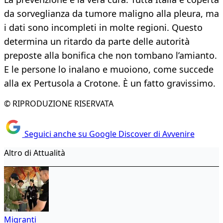
da sorveglianza da tumore maligno alla pleura, ma
i dati sono incompleti in molte regioni. Questo
determina un ritardo da parte delle autorità
preposte alla bonifica che non tombano l’amianto.
E le persone lo inalano e muoiono, come succede
alla ex Pertusola a Crotone. È un fatto gravissimo.
© RIPRODUZIONE RISERVATA
Seguici anche su Google Discover di Avvenire
Altro di Attualità
Migranti