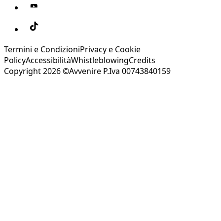
Termini e Condizioni
Privacy e Cookie
Policy
Accessibilità
Whistleblowing
Credits
Copyright 2026 ©Avvenire P.Iva 00743840159