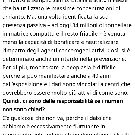
che ha utilizzato le massime concentrazioni di
amianto. Ma, una volta identificata la sua
presenza passiva – ad oggi 34 milioni di tonnellate
in matrice compatta e il resto friabile – è venuta
meno la capacità di bonificare e neutralizzare
l’impatto degli agenti cancerogeni attivi. Così, si è
determinato anche un ritardo nella prevenzione.
Per di più, monitorare la neoplasia è difficile
perché si può manifestare anche a 40 anni
dall’esposizione e i dati sono vincolati a centri che
dovrebbero essere molto più attivi di come sono.
Quindi, ci sono delle responsabilità se i numeri
non sono chiari?
C’è qualcosa che non va, perché il dato che
abbiamo è eccessivamente fluttuante in
riferimento agli andamenti epidemiologici. Quello