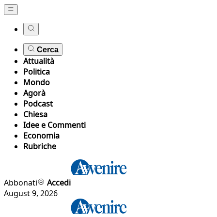
Cerca
Attualità
Politica
Mondo
Agorà
Podcast
Chiesa
Idee e Commenti
Economia
Rubriche
Abbonati
Accedi
August 9, 2026