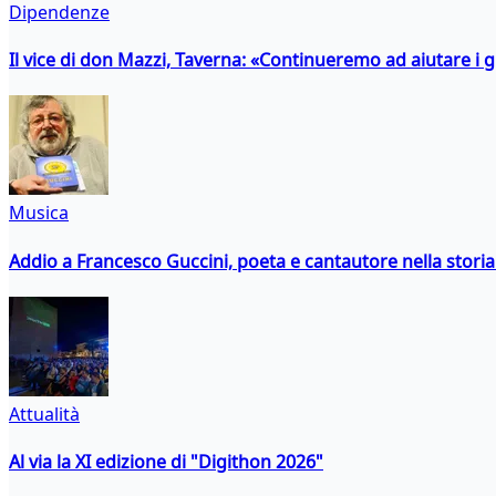
Dipendenze
Il vice di don Mazzi, Taverna: «Continueremo ad aiutare i gi
Musica
Addio a Francesco Guccini, poeta e cantautore nella storia 
Attualità
Al via la XI edizione di "Digithon 2026"