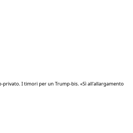
rivato. I timori per un Trump-bis. «Sì all'allargamento