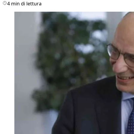
4 min di lettura