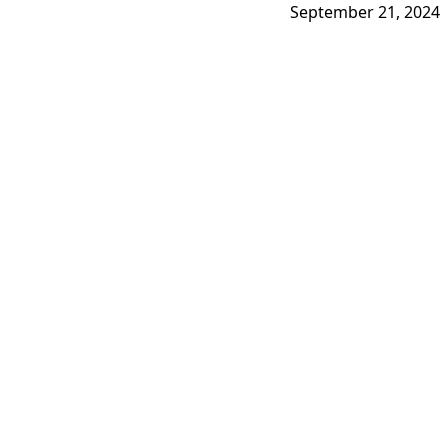
September 21, 2024