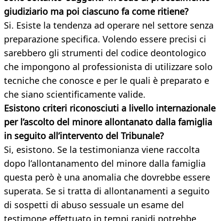
giudiziario ma poi ciascuno fa come ritiene?
Si. Esiste la tendenza ad operare nel settore senza
preparazione specifica. Volendo essere precisi ci
sarebbero gli strumenti del codice deontologico
che impongono al professionista di utilizzare solo
tecniche che conosce e per le quali è preparato e
che siano scientificamente valide.
Esistono criteri riconosciuti a livello internazionale
per l’ascolto del minore allontanato dalla famiglia
in seguito all’intervento del Tribunale?
Si, esistono. Se la testimonianza viene raccolta
dopo l’allontanamento del minore dalla famiglia
questa però è una anomalia che dovrebbe essere
superata. Se si tratta di allontanamenti a seguito
di sospetti di abuso sessuale un esame del
testimone effettuato in tempi rapidi potrebbe