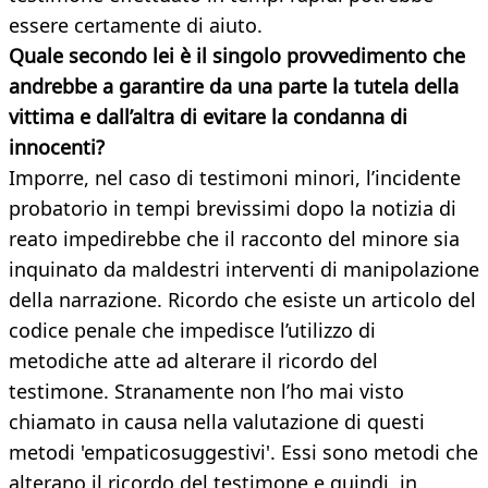
essere certamente di aiuto.
Quale secondo lei è il singolo provvedimento che
andrebbe a garantire da una parte la tutela della
vittima e dall’altra di evitare la condanna di
innocenti?
Imporre, nel caso di testimoni minori, l’incidente
probatorio in tempi brevissimi dopo la notizia di
reato impedirebbe che il racconto del minore sia
inquinato da maldestri interventi di manipolazione
della narrazione. Ricordo che esiste un articolo del
codice penale che impedisce l’utilizzo di
metodiche atte ad alterare il ricordo del
testimone. Stranamente non l’ho mai visto
chiamato in causa nella valutazione di questi
metodi 'empaticosuggestivi'. Essi sono metodi che
alterano il ricordo del testimone e quindi, in