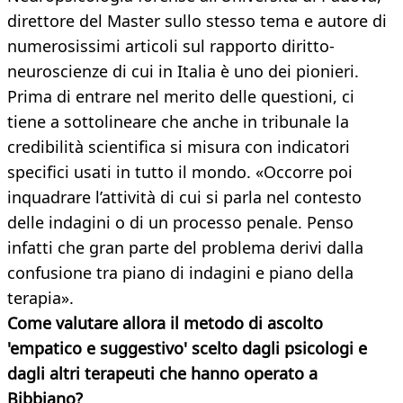
direttore del Master sullo stesso tema e autore di
numerosissimi articoli sul rapporto diritto-
neuroscienze di cui in Italia è uno dei pionieri.
Prima di entrare nel merito delle questioni, ci
tiene a sottolineare che anche in tribunale la
credibilità scientifica si misura con indicatori
specifici usati in tutto il mondo. «Occorre poi
inquadrare l’attività di cui si parla nel contesto
delle indagini o di un processo penale. Penso
infatti che gran parte del problema derivi dalla
confusione tra piano di indagini e piano della
terapia».
Come valutare allora il metodo di ascolto
'empatico e suggestivo' scel
to dagli psicologi e
dagli altri terapeuti che hanno operato a
Bibbiano?