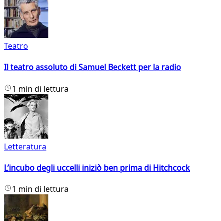
Teatro
Il teatro assoluto di Samuel Beckett per la radio
1 min di lettura
Letteratura
L’incubo degli uccelli iniziò ben prima di Hitchcock
1 min di lettura