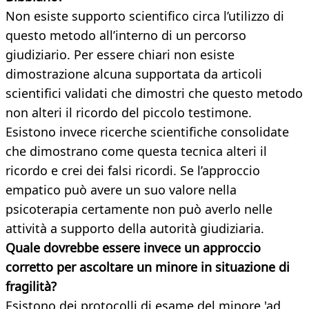
Non esiste supporto scientifico circa l’utilizzo di
questo metodo all’interno di un percorso
giudiziario. Per essere chiari non esiste
dimostrazione alcuna supportata da articoli
scientifici validati che dimostri che questo metodo
non alteri il ricordo del piccolo testimone.
Esistono invece ricerche scientifiche consolidate
che dimostrano come questa tecnica alteri il
ricordo e crei dei falsi ricordi. Se l’approccio
empatico può avere un suo valore nella
psicoterapia certamente non può averlo nelle
attività a supporto della autorità giudiziaria.
Quale dovrebbe essere invece un approccio
corretto per ascoltare un minore in situazione di
fragilità?
Esistono dei protocolli di esame del minore 'ad