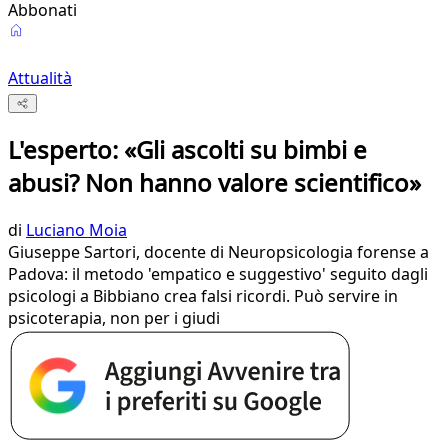
Abbonati
Attualità
L'esperto: «Gli ascolti su bimbi e
abusi? Non hanno valore scientifico»
di
Luciano Moia
Giuseppe Sartori, docente di Neuropsicologia forense a
Padova: il metodo 'empatico e suggestivo' seguito dagli
psicologi a Bibbiano crea falsi ricordi. Può servire in
psicoterapia, non per i giudi