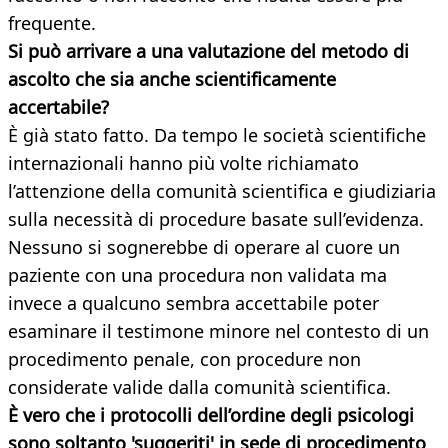
frequente.
Si può arrivare a una valutazione del metodo di
ascolto che sia anche scientificamente
accertabile?
È già stato fatto. Da tempo le società scientifiche
internazionali hanno più volte richiamato
l’attenzione della comunità scientifica e giudiziaria
sulla necessità di procedure basate sull’evidenza.
Nessuno si sognerebbe di operare al cuore un
paziente con una procedura non validata ma
invece a qualcuno sembra accettabile poter
esaminare il testimone minore nel contesto di un
procedimento penale, con procedure non
considerate valide dalla comunità scientifica.
È vero che i protocolli dell’ordine degli psicologi
sono soltanto 'suggeriti' in sede di procedimento