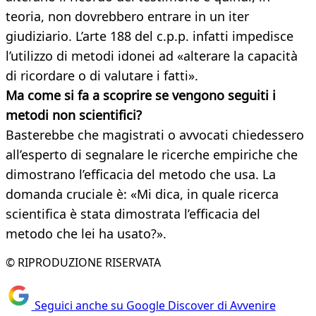
teoria, non dovrebbero entrare in un iter
giudiziario. L’arte 188 del c.p.p. infatti impedisce
l’utilizzo di metodi idonei ad «alterare la capacità
di ricordare o di valutare i fatti».
Ma come si fa a scoprire se vengono seguiti i
metodi non scientifici?
Basterebbe che magistrati o avvocati chiedessero
all’esperto di segnalare le ricerche empiriche che
dimostrano l’efficacia del metodo che usa. La
domanda cruciale è: «Mi dica, in quale ricerca
scientifica è stata dimostrata l’efficacia del
metodo che lei ha usato?».
© RIPRODUZIONE RISERVATA
Seguici anche su Google Discover di Avvenire