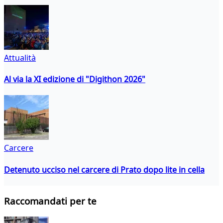
Attualità
Al via la XI edizione di "Digithon 2026"
Carcere
Detenuto ucciso nel carcere di Prato dopo lite in cella
Raccomandati per te