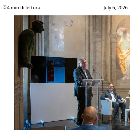
4 min di lettura
July 6, 2026