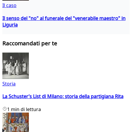
Il caso
Il senso del "no" al funerale del "venerabile maestro" in
Liguria
Raccomandati per te
Storia
La Schuster’s List di Milano: storia della partigiana Rita
1 min di lettura