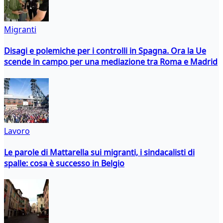
Migranti
Disagi e polemiche per i controlli in Spagna. Ora la Ue
scende in campo per una mediazione tra Roma e Madrid
Lavoro
Le parole di Mattarella sui migranti, i sindacalisti di
spalle: cosa è successo in Belgio