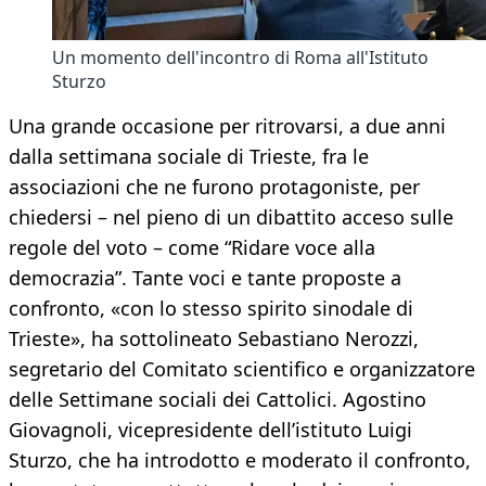
Un momento dell'incontro di Roma all'Istituto
Sturzo
Una grande occasione per ritrovarsi, a due anni
dalla settimana sociale di Trieste, fra le
associazioni che ne furono protagoniste, per
chiedersi – nel pieno di un dibattito acceso sulle
regole del voto – come “Ridare voce alla
democrazia”. Tante voci e tante proposte a
confronto, «con lo stesso spirito sinodale di
Trieste», ha sottolineato Sebastiano Nerozzi,
segretario del Comitato scientifico e organizzatore
delle Settimane sociali dei Cattolici. Agostino
Giovagnoli, vicepresidente dell’istituto Luigi
Sturzo, che ha introdotto e moderato il confronto,