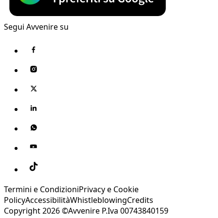
Segui Avvenire su
Termini e Condizioni
Privacy e Cookie
Policy
Accessibilità
Whistleblowing
Credits
Copyright 2026 ©Avvenire P.Iva 00743840159