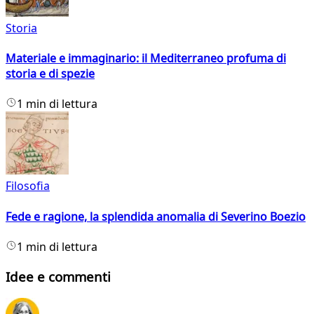
Storia
Materiale e immaginario: il Mediterraneo profuma di
storia e di spezie
1 min di lettura
Filosofia
Fede e ragione, la splendida anomalia di Severino Boezio
1 min di lettura
Idee e commenti