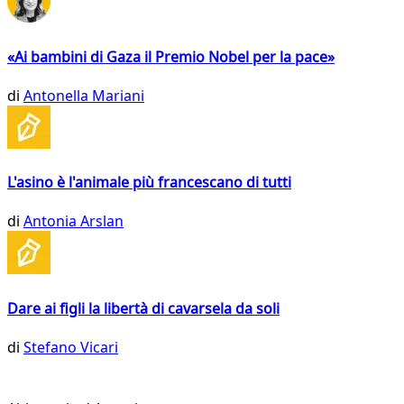
«Ai bambini di Gaza il Premio Nobel per la pace»
di
Antonella Mariani
L'asino è l'animale più francescano di tutti
di
Antonia Arslan
Dare ai figli la libertà di cavarsela da soli
di
Stefano Vicari