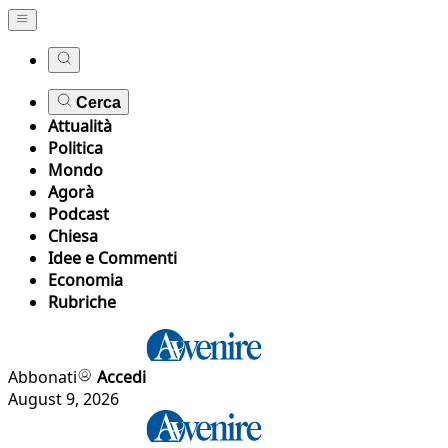
Cerca
Attualità
Politica
Mondo
Agorà
Podcast
Chiesa
Idee e Commenti
Economia
Rubriche
Abbonati
Accedi
August 9, 2026