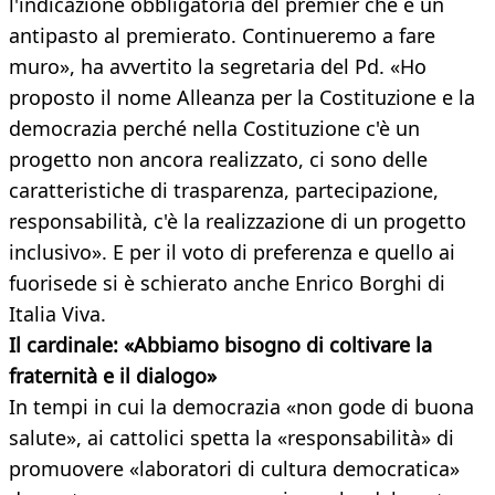
l'indicazione obbligatoria del premier che è un
antipasto al premierato. Continueremo a fare
muro», ha avvertito la segretaria del Pd. «Ho
proposto il nome Alleanza per la Costituzione e la
democrazia perché nella Costituzione c'è un
progetto non ancora realizzato, ci sono delle
caratteristiche di trasparenza, partecipazione,
responsabilità, c'è la realizzazione di un progetto
inclusivo». E per il voto di preferenza e quello ai
fuorisede si è schierato anche Enrico Borghi di
Italia Viva.
Il cardinale: «Abbiamo bisogno di coltivare la
fraternità e il dialogo»
In tempi in cui la democrazia «non gode di buona
salute», ai cattolici spetta la «responsabilità» di
promuovere «laboratori di cultura democratica»