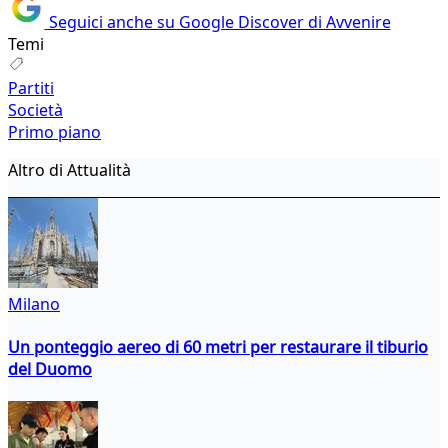
Seguici anche su Google Discover di Avvenire
Temi
Partiti
Società
Primo piano
Altro di Attualità
Milano
Un ponteggio aereo di 60 metri per restaurare il tiburio
del Duomo