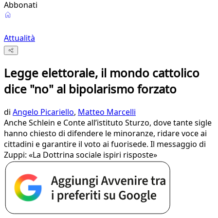
Abbonati
Attualità
Legge elettorale, il mondo cattolico
dice "no" al bipolarismo forzato
di
Angelo Picariello
,
Matteo Marcelli
Anche Schlein e Conte all’istituto Sturzo, dove tante sigle
hanno chiesto di difendere le minoranze, ridare voce ai
cittadini e garantire il voto ai fuorisede. Il messaggio di
Zuppi: «La Dottrina sociale ispiri risposte»