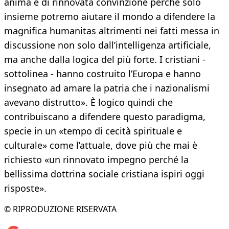
anima e di rinnovata convinzione perché solo
insieme potremo aiutare il mondo a difendere la
magnifica humanitas altrimenti nei fatti messa in
discussione non solo dall’intelligenza artificiale,
ma anche dalla logica del più forte. I cristiani -
sottolinea - hanno costruito l’Europa e hanno
insegnato ad amare la patria che i nazionalismi
avevano distrutto». È logico quindi che
contribuiscano a difendere questo paradigma,
specie in un «tempo di cecità spirituale e
culturale» come l’attuale, dove più che mai è
richiesto «un rinnovato impegno perché la
bellissima dottrina sociale cristiana ispiri oggi
risposte».
© RIPRODUZIONE RISERVATA