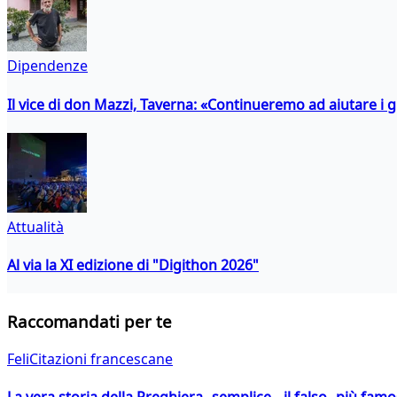
Dipendenze
Il vice di don Mazzi, Taverna: «Continueremo ad aiutare i gi
Attualità
Al via la XI edizione di "Digithon 2026"
Raccomandati per te
FeliCitazioni francescane