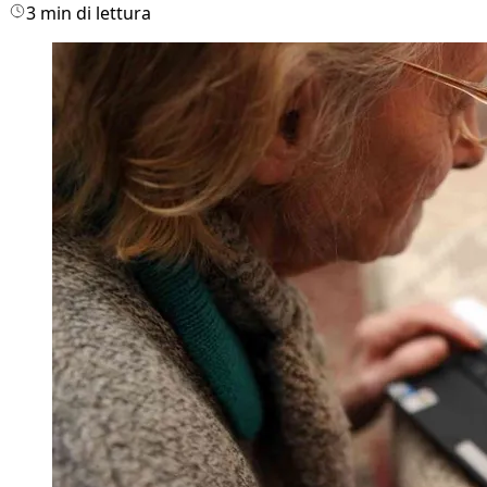
3 min di lettura