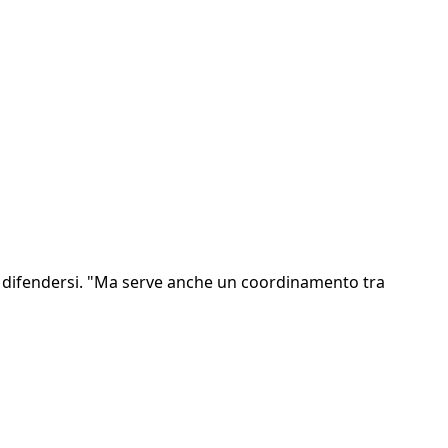
i a difendersi. "Ma serve anche un coordinamento tra