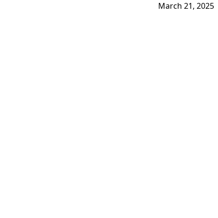
March 21, 2025