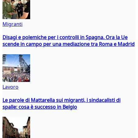
Migranti
Disagi e polemiche per i controlli in Spagna. Ora la Ue
scende in campo per una mediazione tra Roma e Madrid
Lavoro
Le parole di Mattarella sui migranti, i sindacalisti di
spalle: cosa è successo in Belgio