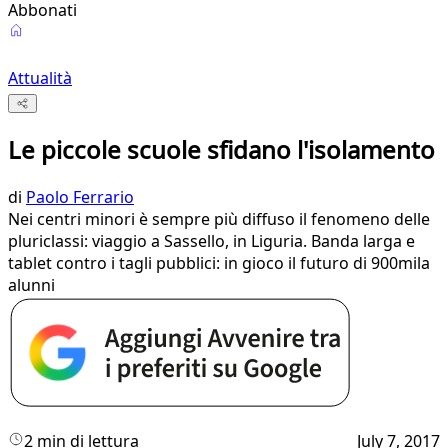
Abbonati
Attualità
Le piccole scuole sfidano l'isolamento
di
Paolo Ferrario
Nei centri minori è sempre più diffuso il fenomeno delle
pluriclassi: viaggio a Sassello, in Liguria. Banda larga e
tablet contro i tagli pubblici: in gioco il futuro di 900mila
alunni
2 min di lettura
July 7, 2017