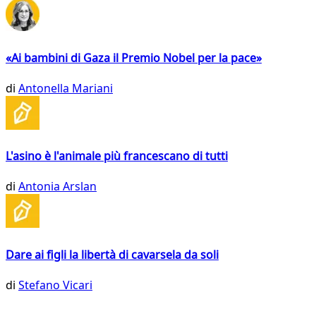
«Ai bambini di Gaza il Premio Nobel per la pace»
di
Antonella Mariani
L'asino è l'animale più francescano di tutti
di
Antonia Arslan
Dare ai figli la libertà di cavarsela da soli
di
Stefano Vicari