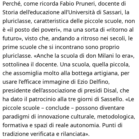
Perché, come ricorda Fabio Pruneri, docente di
Storia dell’educazione all’Università di Sassari, la
pluriclasse, caratteristica delle piccole scuole, non
è «il posto dei poveri», ma una sorta di «ritorno al
futuro», visto che, andando a ritroso nei secoli, le
prime scuole che si incontrano sono proprio
pluriclasse. «Anche la scuola di don Milani lo era»,
sottolinea il docente. Una scuola, quella piccola,
che assomiglia molto alla bottega artigiana, per
usare l’efficace immagine di Ezio Delfino,
presidente dell’associazione di presidi Disal, che
ha dato il patrocinio alla tre giorni di Sassello. «Le
piccole scuole – conclude – possono diventare
paradigmi di innovazione culturale, metodologica,
formativa e spazi di reale autonomia. Punti di
tradizione verificata e rilanciata».