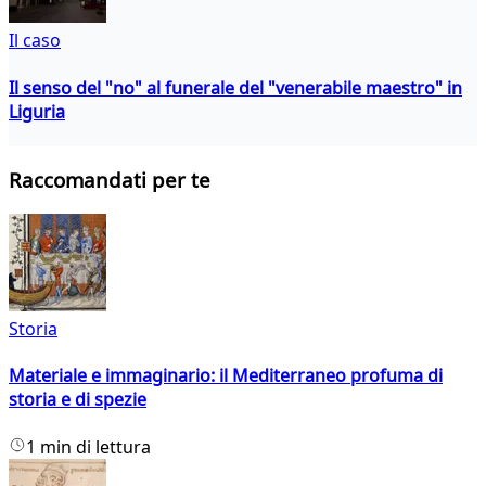
Il caso
Il senso del "no" al funerale del "venerabile maestro" in
Liguria
Raccomandati per te
Storia
Materiale e immaginario: il Mediterraneo profuma di
storia e di spezie
1 min di lettura