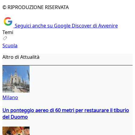
© RIPRODUZIONE RISERVATA
Seguici anche su Google Discover di Avvenire
Temi
Scuola
Altro di Attualità
Milano
Un ponteggio aereo di 60 metri per restaurare il tiburio
del Duomo