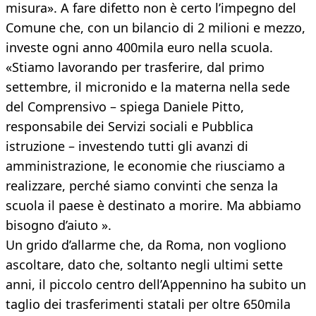
misura». A fare difetto non è certo l’impegno del
Comune che, con un bilancio di 2 milioni e mezzo,
investe ogni anno 400mila euro nella scuola.
«Stiamo lavorando per trasferire, dal primo
settembre, il micronido e la materna nella sede
del Comprensivo – spiega Daniele Pitto,
responsabile dei Servizi sociali e Pubblica
istruzione – investendo tutti gli avanzi di
amministrazione, le economie che riusciamo a
realizzare, perché siamo convinti che senza la
scuola il paese è destinato a morire. Ma abbiamo
bisogno d’aiuto ».
Un grido d’allarme che, da Roma, non vogliono
ascoltare, dato che, soltanto negli ultimi sette
anni, il piccolo centro dell’Appennino ha subito un
taglio dei trasferimenti statali per oltre 650mila