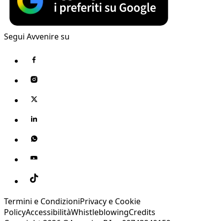
Segui Avvenire su
Termini e Condizioni
Privacy e Cookie
Policy
Accessibilità
Whistleblowing
Credits