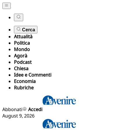
Cerca
Attualità
Politica
Mondo
Agorà
Podcast
Chiesa
Idee e Commenti
Economia
Rubriche
Abbonati
Accedi
August 9, 2026