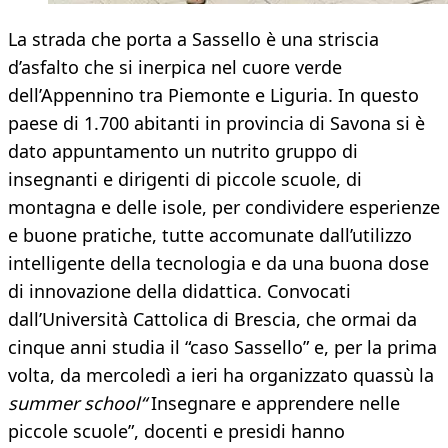
La strada che porta a Sassello è una striscia
d’asfalto che si inerpica nel cuore verde
dell’Appennino tra Piemonte e Liguria. In questo
paese di 1.700 abitanti in provincia di Savona si è
dato appuntamento un nutrito gruppo di
insegnanti e dirigenti di piccole scuole, di
montagna e delle isole, per condividere esperienze
e buone pratiche, tutte accomunate dall’utilizzo
intelligente della tecnologia e da una buona dose
di innovazione della didattica. Convocati
dall’Università Cattolica di Brescia, che ormai da
cinque anni studia il “caso Sassello” e, per la prima
volta, da mercoledì a ieri ha organizzato quassù la
summer school“
Insegnare e apprendere nelle
piccole scuole”, docenti e presidi hanno