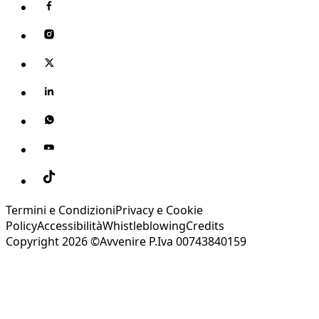
Termini e Condizioni
Privacy e Cookie
Policy
Accessibilità
Whistleblowing
Credits
Copyright 2026 ©Avvenire P.Iva 00743840159