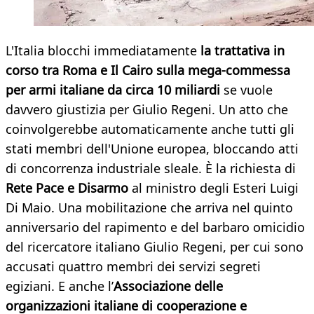
L'Italia blocchi immediatamente
la trattativa in
corso tra Roma e Il Cairo sulla mega-commessa
per armi italiane da circa 10 miliardi
se vuole
davvero giustizia per Giulio Regeni. Un atto che
coinvolgerebbe automaticamente anche tutti gli
stati membri dell'Unione europea, bloccando atti
di concorrenza industriale sleale. È la richiesta di
Rete Pace e Disarmo
al ministro degli Esteri Luigi
Di Maio. Una mobilitazione che arriva nel quinto
anniversario del rapimento e del barbaro omicidio
del ricercatore italiano Giulio Regeni, per cui sono
accusati quattro membri dei servizi segreti
egiziani. E anche l’
Associazione delle
organizzazioni italiane di cooperazione e