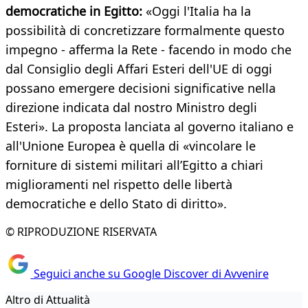
democratiche in Egitto:
«Oggi l'Italia ha la
possibilità di concretizzare formalmente questo
impegno - afferma la Rete - facendo in modo che
dal Consiglio degli Affari Esteri dell'UE di oggi
possano emergere decisioni significative nella
direzione indicata dal nostro Ministro degli
Esteri». La proposta lanciata al governo italiano e
all'Unione Europea è quella di «vincolare le
forniture di sistemi militari all’Egitto a chiari
miglioramenti nel rispetto delle libertà
democratiche e dello Stato di diritto».
© RIPRODUZIONE RISERVATA
Seguici anche su Google Discover di Avvenire
Altro di Attualità