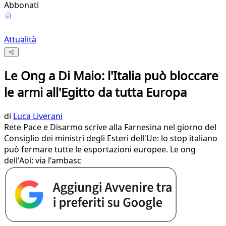
Abbonati
Attualità
Le Ong a Di Maio: l'Italia può bloccare
le armi all'Egitto da tutta Europa
di
Luca Liverani
Rete Pace e Disarmo scrive alla Farnesina nel giorno del
Consiglio dei ministri degli Esteri dell'Ue: lo stop italiano
può fermare tutte le esportazioni europee. Le ong
dell'Aoi: via l'ambasc