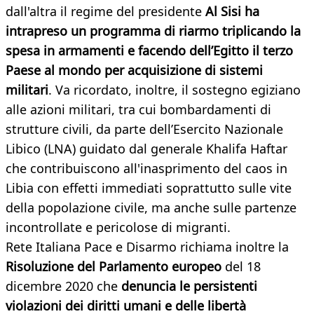
dall'altra il regime del presidente
Al Sisi ha
intrapreso un programma di riarmo triplicando la
spesa in armamenti e facendo dell’Egitto il terzo
Paese al mondo per acquisizione di sistemi
militari
. Va ricordato, inoltre, il sostegno egiziano
alle azioni militari, tra cui bombardamenti di
strutture civili, da parte dell’Esercito Nazionale
Libico (LNA) guidato dal generale Khalifa Haftar
che contribuiscono all'inasprimento del caos in
Libia con effetti immediati soprattutto sulle vite
della popolazione civile, ma anche sulle partenze
incontrollate e pericolose di migranti.
Rete Italiana Pace e Disarmo richiama inoltre la
Risoluzione del Parlamento europeo
del 18
dicembre 2020 che
denuncia le persistenti
violazioni dei diritti umani e delle libertà