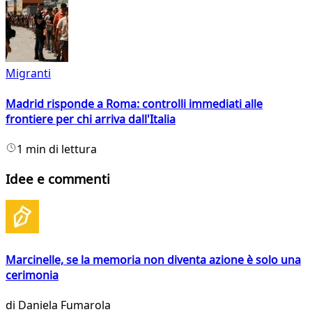
Migranti
Madrid risponde a Roma: controlli immediati alle
frontiere per chi arriva dall'Italia
1 min di lettura
Idee e commenti
Marcinelle, se la memoria non diventa azione è solo una
cerimonia
di
Daniela Fumarola