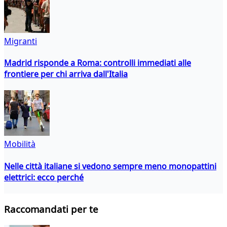
Migranti
Madrid risponde a Roma: controlli immediati alle
frontiere per chi arriva dall'Italia
Mobilità
Nelle città italiane si vedono sempre meno monopattini
elettrici: ecco perché
Raccomandati per te