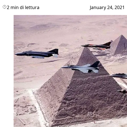
2 min di lettura
January 24, 2021