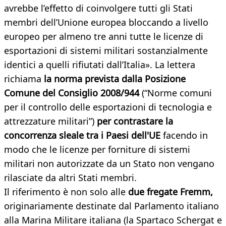
avrebbe l’effetto di coinvolgere tutti gli Stati
membri dell’Unione europea bloccando a livello
europeo per almeno tre anni tutte le licenze di
esportazioni di sistemi militari sostanzialmente
identici a quelli rifiutati dall’Italia». La lettera
richiama
la norma prevista dalla Posizione
Comune del Consiglio 2008/944
(“Norme comuni
per il controllo delle esportazioni di tecnologia e
attrezzature militari”)
per contrastare la
concorrenza sleale tra i Paesi dell'UE
facendo in
modo che le licenze per forniture di sistemi
militari non autorizzate da un Stato non vengano
rilasciate da altri Stati membri.
Il riferimento è non solo alle
due fregate Fremm,
originariamente destinate dal Parlamento italiano
alla Marina Militare italiana (la Spartaco Schergat e