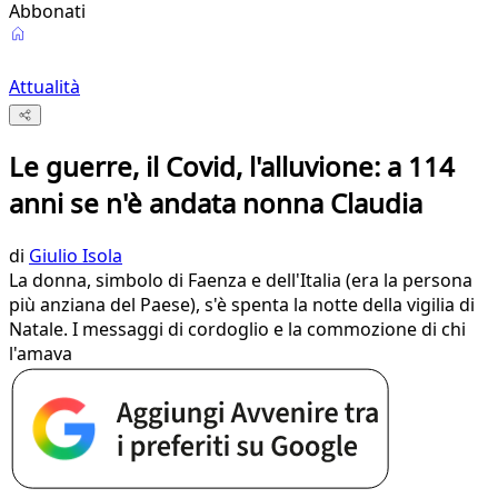
Abbonati
Attualità
Le guerre, il Covid, l'alluvione: a 114
anni se n'è andata nonna Claudia
di
Giulio Isola
La donna, simbolo di Faenza e dell'Italia (era la persona
più anziana del Paese), s'è spenta la notte della vigilia di
Natale. I messaggi di cordoglio e la commozione di chi
l'amava