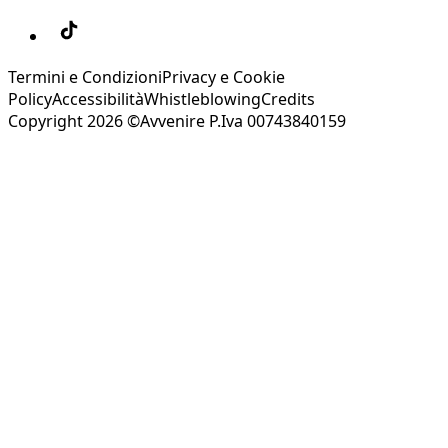
Termini e Condizioni
Privacy e Cookie
Policy
Accessibilità
Whistleblowing
Credits
Copyright 2026 ©Avvenire P.Iva 00743840159