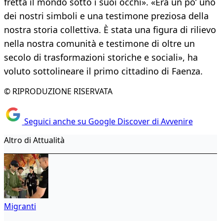
fretta il mondo sotto i suoi occhi». «Era un po’ uno
dei nostri simboli e una testimone preziosa della
nostra storia collettiva. È stata una figura di rilievo
nella nostra comunità e testimone di oltre un
secolo di trasformazioni storiche e sociali», ha
voluto sottolineare il primo cittadino di Faenza.
© RIPRODUZIONE RISERVATA
Seguici anche su Google Discover di Avvenire
Altro di Attualità
Migranti