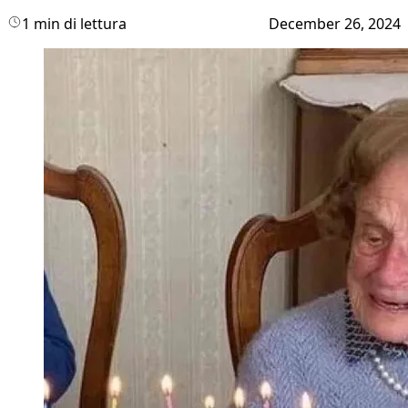
1 min di lettura
December 26, 2024