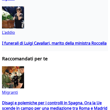
L'addio
I funerali di Luigi Cavallari, marito della ministra Roccella
Raccomandati per te
Migranti
Disagi e polemiche per i controlli in Spagna. Ora la Ue
scende in campo per una mediazione tra Roma e Madrid