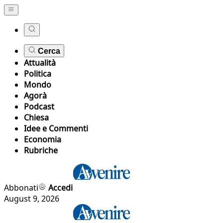
Cerca
Attualità
Politica
Mondo
Agorà
Podcast
Chiesa
Idee e Commenti
Economia
Rubriche
Abbonati
Accedi
August 9, 2026