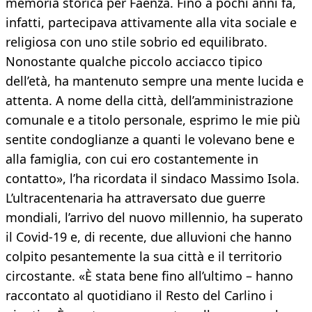
memoria storica per Faenza. Fino a pochi anni fa,
infatti, partecipava attivamente alla vita sociale e
religiosa con uno stile sobrio ed equilibrato.
Nonostante qualche piccolo acciacco tipico
dell’età, ha mantenuto sempre una mente lucida e
attenta. A nome della città, dell’amministrazione
comunale e a titolo personale, esprimo le mie più
sentite condoglianze a quanti le volevano bene e
alla famiglia, con cui ero costantemente in
contatto», l’ha ricordata il sindaco Massimo Isola.
L’ultracentenaria ha attraversato due guerre
mondiali, l’arrivo del nuovo millennio, ha superato
il Covid-19 e, di recente, due alluvioni che hanno
colpito pesantemente la sua città e il territorio
circostante. «È stata bene fino all’ultimo – hanno
raccontato al quotidiano il Resto del Carlino i