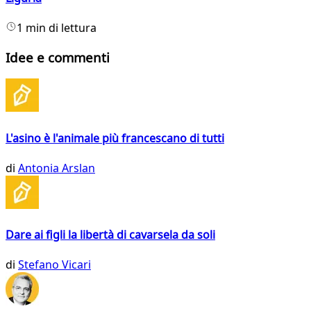
1 min di lettura
Idee e commenti
L'asino è l'animale più francescano di tutti
di
Antonia Arslan
Dare ai figli la libertà di cavarsela da soli
di
Stefano Vicari