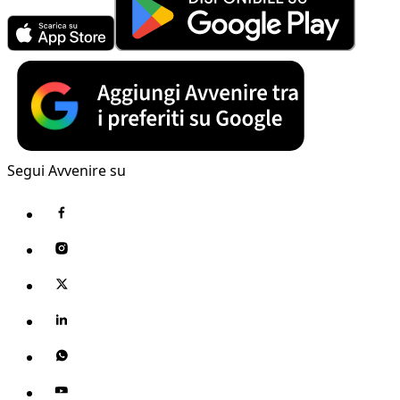
Segui Avvenire su