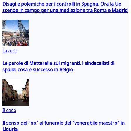
Disagi e polemiche per i controlli in Spagna. Ora la Ue
scende in campo per una mediazione tra Roma e Madrid
Lavoro
Le parole di Mattarella sui migranti, i sindacalisti di
spalle: cosa è successo in Belgio
Il caso
Il senso del "no" al funerale del "venerabile maestro" in
Liguria