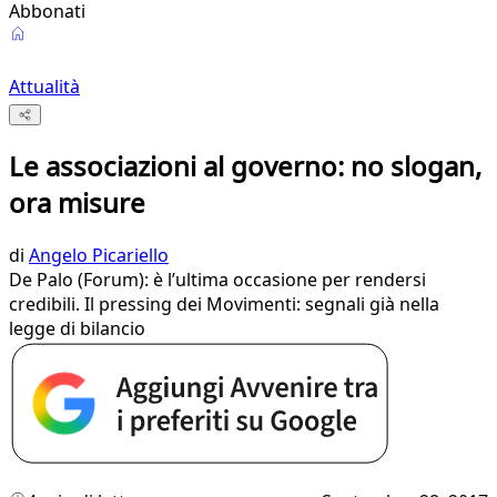
Abbonati
Attualità
Le associazioni al governo: no slogan,
ora misure
di
Angelo Picariello
De Palo (Forum): è l’ultima occasione per rendersi
credibili. Il pressing dei Movimenti: segnali già nella
legge di bilancio