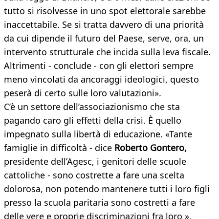
tutto si risolvesse in uno spot elettorale sarebbe
inaccettabile. Se si tratta davvero di una priorità
da cui dipende il futuro del Paese, serve, ora, un
intervento strutturale che incida sulla leva fiscale.
Altrimenti - conclude - con gli elettori sempre
meno vincolati da ancoraggi ideologici, questo
peserà di certo sulle loro valutazioni».
C’è un settore dell’associazionismo che sta
pagando caro gli effetti della crisi. È quello
impegnato sulla libertà di educazione. «Tante
famiglie in difficoltà - dice
Roberto Gontero,
presidente dell’Agesc, i genitori delle scuole
cattoliche - sono costrette a fare una scelta
dolorosa, non potendo mantenere tutti i loro figli
presso la scuola paritaria sono costretti a fare
delle vere e proprie discriminazioni fra loro ».