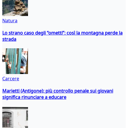
Natura
Lo strano caso degli “ometti”: così la montagna perde la
strada
Carcere
Marietti (Antigone): più controllo penale sui giovani
significa rinunciare a educare