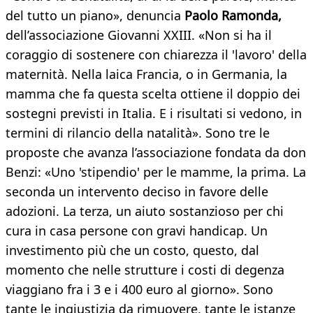
del tutto un piano», denuncia
Paolo Ramonda,
dell’associazione Giovanni XXIII. «Non si ha il
coraggio di sostenere con chiarezza il 'lavoro' della
maternità. Nella laica Francia, o in Germania, la
mamma che fa questa scelta ottiene il doppio dei
sostegni previsti in Italia. E i risultati si vedono, in
termini di rilancio della natalità». Sono tre le
proposte che avanza l’associazione fondata da don
Benzi: «Uno 'stipendio' per le mamme, la prima. La
seconda un intervento deciso in favore delle
adozioni. La terza, un aiuto sostanzioso per chi
cura in casa persone con gravi handicap. Un
investimento più che un costo, questo, dal
momento che nelle strutture i costi di degenza
viaggiano fra i 3 e i 400 euro al giorno». Sono
tante le ingiustizia da rimuovere, tante le istanze