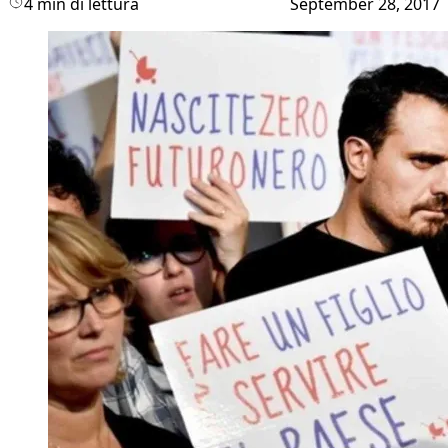
4 min di lettura
September 28, 2017