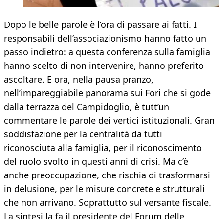
Dopo le belle parole è l’ora di passare ai fatti. I
responsabili dell’associazionismo hanno fatto un
passo indietro: a questa conferenza sulla famiglia
hanno scelto di non intervenire, hanno preferito
ascoltare. E ora, nella pausa pranzo,
nell’impareggiabile panorama sui Fori che si gode
dalla terrazza del Campidoglio, è tutt’un
commentare le parole dei vertici istituzionali. Gran
soddisfazione per la centralità da tutti
riconosciuta alla famiglia, per il riconoscimento
del ruolo svolto in questi anni di crisi. Ma c’è
anche preoccupazione, che rischia di trasformarsi
in delusione, per le misure concrete e strutturali
che non arrivano. Soprattutto sul versante fiscale.
La sintesi la fa il presidente del Forum delle