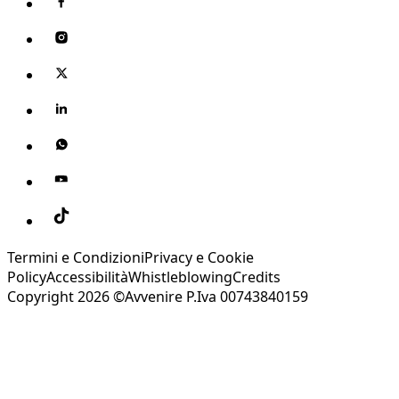
Termini e Condizioni
Privacy e Cookie
Policy
Accessibilità
Whistleblowing
Credits
Copyright 2026 ©Avvenire P.Iva 00743840159