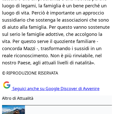
luogo di legami, la famiglia è un bene perché un
luogo di vita. Perciò è importante un approccio
sussidiario che sostenga le associazioni che sono
di aiuto alla famiglia. Per questo vanno sostenute
sul serio le famiglie adottive, che accolgono la
vita. Per questo serve il quoziente familiare -
concorda Mazzi -, trasformando i sussidi in un
reale riconoscimento. Non è più rinviabile, nel
nostro Paese, agli attuali livelli di natalità».
© RIPRODUZIONE RISERVATA
Seguici anche su Google Discover di Avvenire
Altro di Attualità