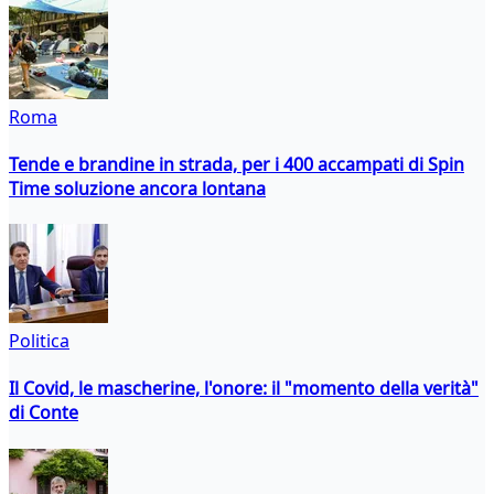
Roma
Tende e brandine in strada, per i 400 accampati di Spin
Time soluzione ancora lontana
Politica
Il Covid, le mascherine, l'onore: il "momento della verità"
di Conte