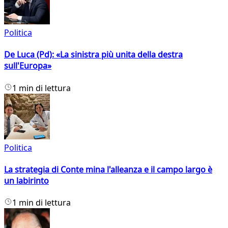
Politica
De Luca (Pd): «La sinistra più unita della destra
sull'Europa»
1 min di lettura
Politica
La strategia di Conte mina l'alleanza e il campo largo è
un labirinto
1 min di lettura