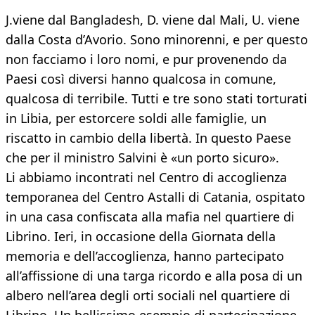
J.viene dal Bangladesh, D. viene dal Mali, U. viene
dalla Costa d’Avorio. Sono minorenni, e per questo
non facciamo i loro nomi, e pur provenendo da
Paesi così diversi hanno qualcosa in comune,
qualcosa di terribile. Tutti e tre sono stati torturati
in Libia, per estorcere soldi alle famiglie, un
riscatto in cambio della libertà. In questo Paese
che per il ministro Salvini è «un porto sicuro».
Li abbiamo incontrati nel Centro di accoglienza
temporanea del Centro Astalli di Catania, ospitato
in una casa confiscata alla mafia nel quartiere di
Librino. Ieri, in occasione della Giornata della
memoria e dell’accoglienza, hanno partecipato
all’affissione di una targa ricordo e alla posa di un
albero nell’area degli orti sociali nel quartiere di