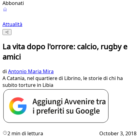
Abbonati
Attualità
La vita dopo l'orrore: calcio, rugby e
amici
di
Antonio Maria Mira
A Catania, nel quartiere di Librino, le storie di chi ha
subito torture in Libia
2 min di lettura
October 3, 2018