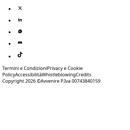
Termini e Condizioni
Privacy e Cookie
Policy
Accessibilità
Whistleblowing
Credits
Copyright 2026 ©Avvenire P.Iva 00743840159