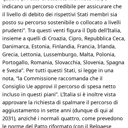
indicano un percorso credibile per assicurare che
il livello di debito dei rispettivi Stati membri sia
posto su percorso sostenibile o collocato a livelli
prudenti”. Tra questi venti figura il Dpb dell’Italia,
insieme a quelli di Croazia, Cipro, Repubblica Ceca,
Danimarca, Estonia, Finlandia, Francia, Irlanda,
Grecia, Lettonia, Lussemburgo, Malta, Polonia,
Portogallo, Romania, Slovacchia, Slovenia, Spagna
e Svezia”. Per tutti questi Stati, si legge in una
nota, “la Commissione raccomanda che il
Consiglio Ue approvi il percorso di spesa netto
incluso in questi piani”. L’Italia si è inoltre vista
approvare la richiesta di spalmare il percorso di
aggiustamento in sette anni (dunque di qui al
2031), anziché i normali quattro, come prevedono
le norme del Patto riformato (con il Belpaese