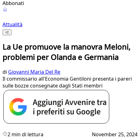
Abbonati
Attualità
La Ue promuove la manovra Meloni,
problemi per Olanda e Germania
di
Giovanni Maria Del Re
Il commissario all'Economia Gentiloni presenta i pareri
sulle bozze consegnate dagli Stati membri
2 min di lettura
November 25, 2024