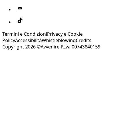
Termini e Condizioni
Privacy e Cookie
Policy
Accessibilità
Whistleblowing
Credits
Copyright 2026 ©Avvenire P.Iva 00743840159