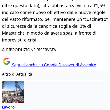
oltre questa data), cifra abbastanza vicina all’1,5%
indicato come nuovo obiettivo dalle nuove regole
del Patto riformato, per mantenere un “cuscinetto”
di sicurezza dalla canonica soglia del 3% di
Maastricht in modo da avere spazi a fronte di
imprevisti e crisi.
© RIPRODUZIONE RISERVATA
Seguici anche su Google Discover di Avvenire
Altro di Attualità
Lavoro