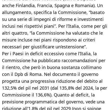
anche Finlandia, Francia, Spagna e Romania). Un
allungamento, specifica la Commissione, “basato
su una serie di impegni di riforme e investimenti
inclusi nei rispettivi piani”. Per l’Italia, come per gli
altri quattro, “la Commissione ha valutato che le
misure incluse nei piani rispondono ai criteri
necessari per giustificare un’estensione”.
Per i Paesi in deficit eccessivo come l’Italia, la
Commissione ha pubblicato raccomandazioni per
il rientro, che però in buona sostanza collimano
con il Dpb di Roma. Nel documento il governo
progetta una progressiva riduzione del debito al
132,5% del pil nel 2031 (dal 135,8% del 2024, la per
Commissione il 136,6%). Quanto al deficit, la
previsione programmatica del governo, vede una
riduzione all’1,8% del pil nel 2029 (non si spinge