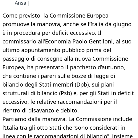
Ansa |
Come previsto, la Commissione Europea
promuove la manovra, anche se l’Italia da giugno
è in procedura per deficit eccessivo. Il
commissario all’Economia Paolo Gentiloni, al suo
ultimo appuntamento pubblico prima del
passaggio di consegne alla nuova Commissione
Europea, ha presentato il pacchetto d’autunno,
che contiene i pareri sulle bozze di legge di
bilancio degli Stati membri (Dpb), sui piani
strutturali di bilancio (Psb) e, per gli Stati in deficit
eccessivo, le relative raccomandazioni per il
rientro di disavanzo e debito.
Partiamo dalla manovra. La Commissione include
l’Italia tra gli otto Stati che “sono considerati in
linea con le raccomandazioni di bilancio”, insieme