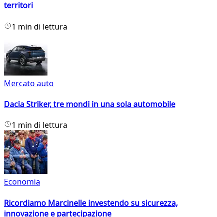
territori
1 min di lettura
Mercato auto
Dacia Striker, tre mondi in una sola automobile
1 min di lettura
Economia
Ricordiamo Marcinelle investendo su sicurezza,
innovazione e partecipazione