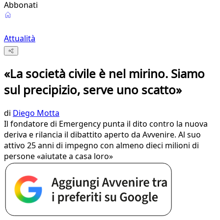
Abbonati
Attualità
«La società civile è nel mirino. Siamo
sul precipizio, serve uno scatto»
di
Diego Motta
Il fondatore di Emergency punta il dito contro la nuova
deriva e rilancia il dibattito aperto da Avvenire. Al suo
attivo 25 anni di impegno con almeno dieci milioni di
persone «aiutate a casa loro»