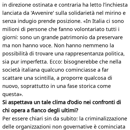
in direzione ostinata e contraria ha letto l’inchiesta
lanciata da 'Avvenire' sulla solidarietà nel mirino e
senza indugio prende posizione. «In Italia ci sono
milioni di persone che fanno volontariato tutti i
giorni: sono un grande patrimonio da preservare
ma non hanno voce. Non hanno nemmeno la
possibilità di trovare una rappresentanza politica,
sia pur imperfetta. Ecco: bisognerebbe che nella
società italiana qualcuno cominciasse a far
scattare una scintilla, a proporre qualcosa di
nuovo, soprattutto in una fase storica come
questa».
Si aspettava un tale clima d’odio nei confronti di
chi opera a fianco degli ultimi?
Per essere chiari sin da subito: la criminalizzazione
delle organizzazioni non governative è cominciata