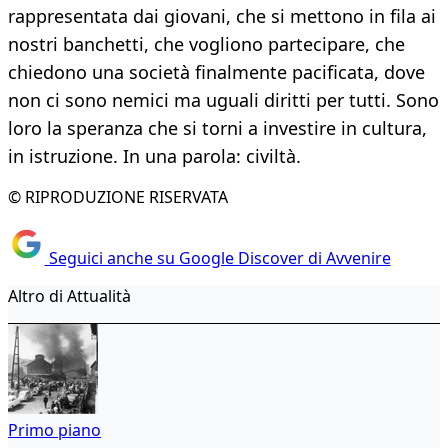
rappresentata dai giovani, che si mettono in fila ai
nostri banchetti, che vogliono partecipare, che
chiedono una società finalmente pacificata, dove
non ci sono nemici ma uguali diritti per tutti. Sono
loro la speranza che si torni a investire in cultura,
in istruzione. In una parola: civiltà.
© RIPRODUZIONE RISERVATA
Seguici anche su Google Discover di Avvenire
Altro di Attualità
Primo piano