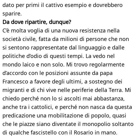
dato per primi il cattivo esempio e dovrebbero
sparire.
Da dove ripartire, dunque?
C’è molta voglia di una nuova resistenza nella
società civile, fatta da milioni di persone che non
si sentono rappresentate dal linguaggio e dalle
politiche d’odio di questi tempi. La vedo nel
mondo laico e non solo. Mi trovo regolarmente
d’accordo con le posizioni assunte da papa
Francesco a favore degli ultimi, a sostegno dei
migranti e di chi vive nelle periferie della Terra. Mi
chiedo perché non lo si ascolti mai abbastanza,
anche tra i cattolici, e perché non nasca da questa
predicazione una mobilitazione di popolo, quasi
che le piazze siano diventate il monopolio soltanto
di qualche fascistello con il Rosario in mano.