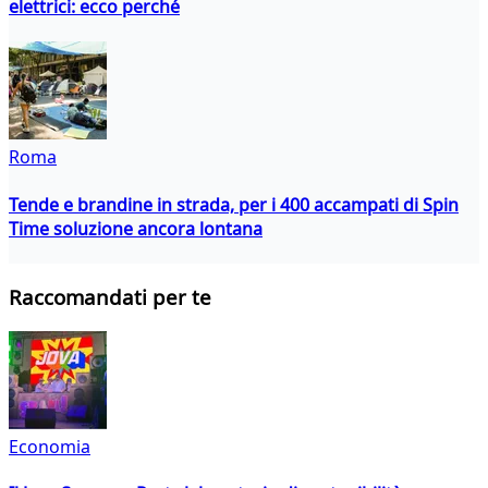
elettrici: ecco perché
Roma
Tende e brandine in strada, per i 400 accampati di Spin
Time soluzione ancora lontana
Raccomandati per te
Economia