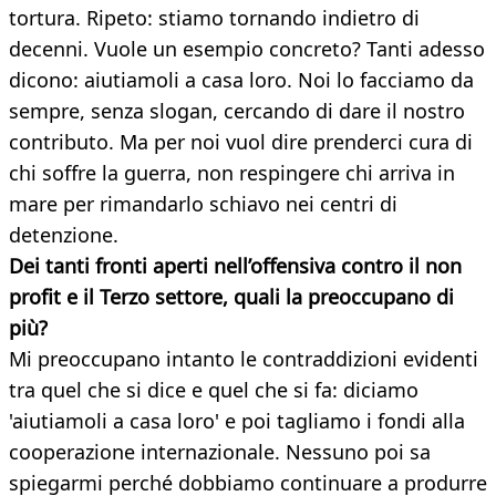
tortura. Ripeto: stiamo tornando indietro di
decenni. Vuole un esempio concreto? Tanti adesso
dicono: aiutiamoli a casa loro. Noi lo facciamo da
sempre, senza slogan, cercando di dare il nostro
contributo. Ma per noi vuol dire prenderci cura di
chi soffre la guerra, non respingere chi arriva in
mare per rimandarlo schiavo nei centri di
detenzione.
Dei tanti fronti aperti nell’offensiva contro il non
profit e il Terzo settore, quali la preoccupano di
più?
Mi preoccupano intanto le contraddizioni evidenti
tra quel che si dice e quel che si fa: diciamo
'aiutiamoli a casa loro' e poi tagliamo i fondi alla
cooperazione internazionale. Nessuno poi sa
spiegarmi perché dobbiamo continuare a produrre