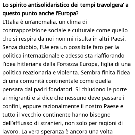
Lo spirito antisolidaristico dei tempi travolgera’ a
questo punto anche l’Europa?
L’Italia è un’anomalia, un clima di
contrapposizione sociale e culturale come quello
che si respira da noi non mi risulta in altri Paesi.
Senza dubbio, l’Ue era un possibile faro per la
politica internazionale e adesso sta riaffiorando
l’idea hitleriana della Fortezza Europa, figlia di una
politica reazionaria e violenta. Sembra finita l’idea
di una comunità continentale come quella
pensata dai padri fondatori. Si chiudono le porte
ai migranti e si dice che nessuno deve passare i
confini, eppure razionalmente il nostro Paese e
tutto il Vecchio continente hanno bisogno
dell’afflusso di stranieri, non solo per ragioni di
lavoro. La vera speranza è ancora una volta