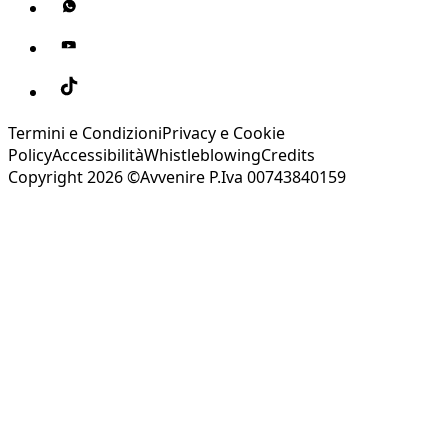
Termini e Condizioni
Privacy e Cookie
Policy
Accessibilità
Whistleblowing
Credits
Copyright 2026 ©Avvenire P.Iva 00743840159