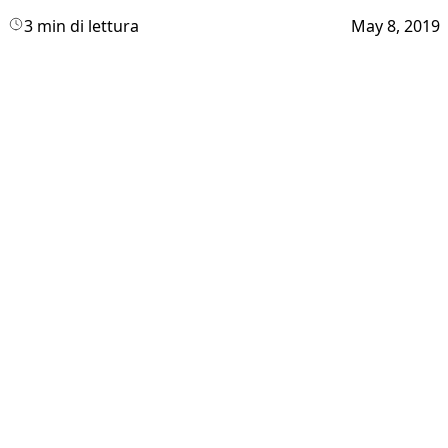
3 min di lettura
May 8, 2019