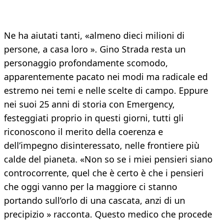
Ne ha aiutati tanti, «almeno dieci milioni di
persone, a casa loro ». Gino Strada resta un
personaggio profondamente scomodo,
apparentemente pacato nei modi ma radicale ed
estremo nei temi e nelle scelte di campo. Eppure
nei suoi 25 anni di storia con Emergency,
festeggiati proprio in questi giorni, tutti gli
riconoscono il merito della coerenza e
dell’impegno disinteressato, nelle frontiere più
calde del pianeta. «Non so se i miei pensieri siano
controcorrente, quel che è certo è che i pensieri
che oggi vanno per la maggiore ci stanno
portando sull’orlo di una cascata, anzi di un
precipizio » racconta. Questo medico che procede