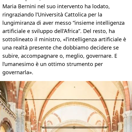
Maria Bernini nel suo intervento ha lodato,
ringraziando l’Università Cattolica per la
lungimiranza di aver messo “insieme intelligenza
artificiale e sviluppo dell’Africa”. Del resto, ha
sottolineato il ministro, «l’intelligenza artificiale è
una realtà presente che dobbiamo decidere se
subire, accompagnare o, meglio, governare. E
l’umanesimo è un ottimo strumento per
governarla».