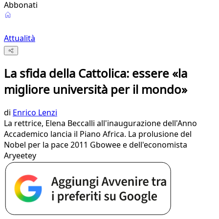
Abbonati
Attualità
La sfida della Cattolica: essere «la
migliore università per il mondo»
di
Enrico Lenzi
La rettrice, Elena Beccalli all'inaugurazione dell'Anno
Accademico lancia il Piano Africa. La prolusione del
Nobel per la pace 2011 Gbowee e dell'economista
Aryeetey