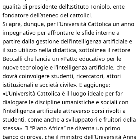
qualità di presidente dell’Istituto Toniolo, ente
fondatore dell’ateneo dei cattolici.
Si apre, dunque, per l’Università Cattolica un anno
impegnativo per affrontare le sfide interne a
partire dalla gestione dell’intelligenza artificiale e
il suo utilizzo nella didattica, sottolinea il rettore
Beccalli che lancia un «Patto educativo per le
nuove tecnologie e l’intelligenza artificiale, che
dovrà coinvolgere studenti, ricercatori, attori
istituzionali e società civile». E aggiunge:
«L’Università Cattolica è il luogo ideale per far
dialogare le discipline umanistiche e sociali con
l’intelligenza artificiale attraverso corsi rivolti a
studenti, come anche a sviluppatori e fruitori della
stessa». Il “Piano Africa” ne diventa un primo
banco di prova, che il ministro dell’Università Anna