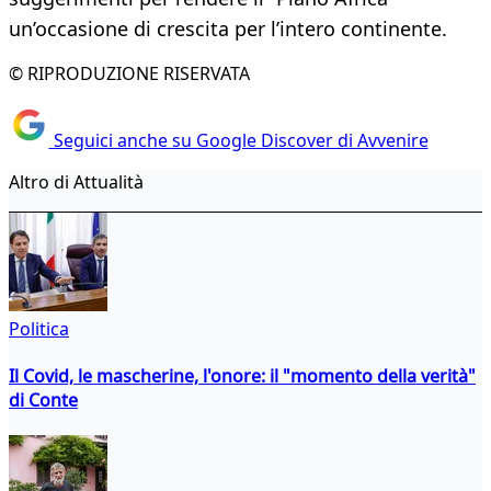
un’occasione di crescita per l’intero continente.
© RIPRODUZIONE RISERVATA
Seguici anche su Google Discover di Avvenire
Altro di Attualità
Politica
Il Covid, le mascherine, l'onore: il "momento della verità"
di Conte