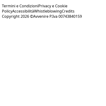
Termini e Condizioni
Privacy e Cookie
Policy
Accessibilità
Whistleblowing
Credits
Copyright 2026 ©Avvenire P.Iva 00743840159