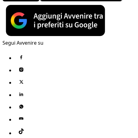
Segui Avvenire su