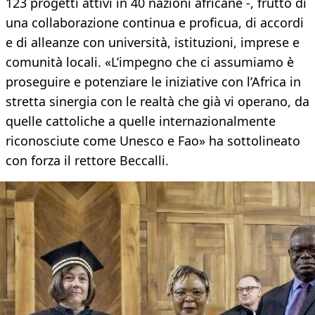
123 progetti attivi in 40 nazioni africane -, frutto di
una collaborazione continua e proficua, di accordi
e di alleanze con università, istituzioni, imprese e
comunità locali. «L’impegno che ci assumiamo è
proseguire e potenziare le iniziative con l’Africa in
stretta sinergia con le realtà che già vi operano, da
quelle cattoliche a quelle internazionalmente
riconosciute come Unesco e Fao» ha sottolineato
con forza il rettore Beccalli.