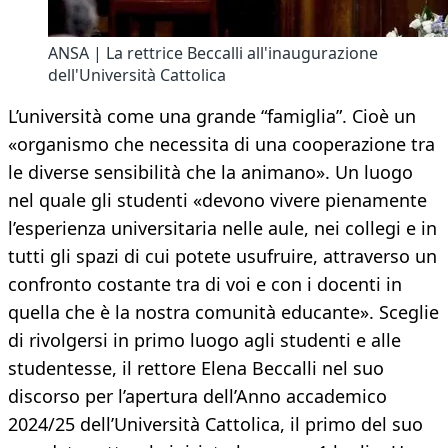
ANSA | La rettrice Beccalli all'inaugurazione
dell'Università Cattolica
L’università come una grande “famiglia”. Cioè un
«organismo che necessita di una cooperazione tra
le diverse sensibilità che la animano». Un luogo
nel quale gli studenti «devono vivere pienamente
l’esperienza universitaria nelle aule, nei collegi e in
tutti gli spazi di cui potete usufruire, attraverso un
confronto costante tra di voi e con i docenti in
quella che è la nostra comunità educante». Sceglie
di rivolgersi in primo luogo agli studenti e alle
studentesse, il rettore Elena Beccalli nel suo
discorso per l’apertura dell’Anno accademico
2024/25 dell’Università Cattolica, il primo del suo