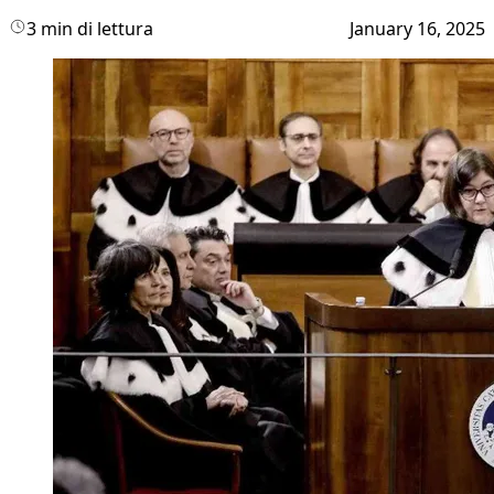
3 min di lettura
January 16, 2025