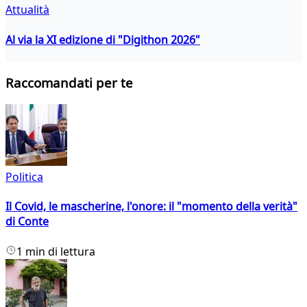
Attualità
Al via la XI edizione di "Digithon 2026"
Raccomandati per te
Politica
Il Covid, le mascherine, l'onore: il "momento della verità"
di Conte
1 min di lettura