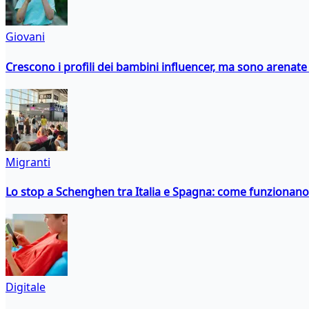
Giovani
Crescono i profili dei bambini influencer, ma sono arenate l
Migranti
Lo stop a Schenghen tra Italia e Spagna: come funzionano i
Digitale