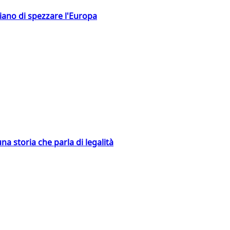
hiano di spezzare l'Europa
na storia che parla di legalità