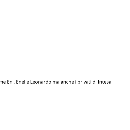
 Eni, Enel e Leonardo ma anche i privati di Intesa,