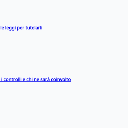
e leggi per tutelarli
 controlli e chi ne sarà coinvolto