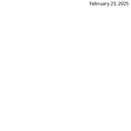
February 23, 2025