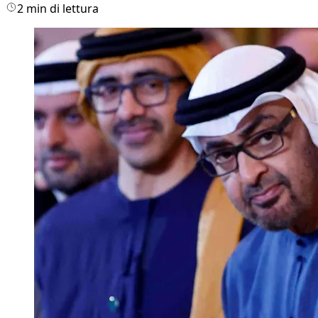
2 min di lettura