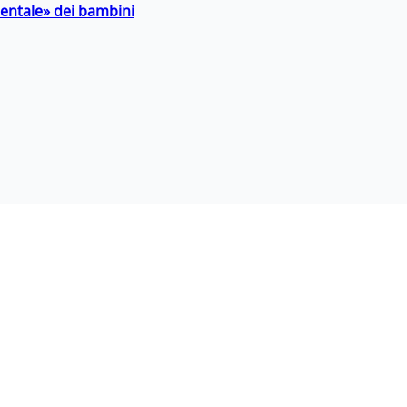
entale» dei bambini