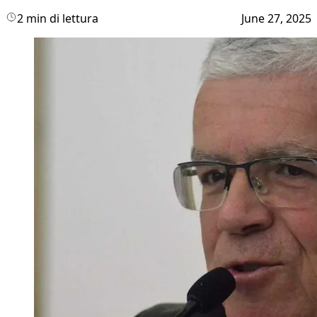
2 min di lettura
June 27, 2025