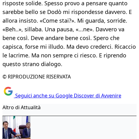
risposte solide. Spesso provo a pensare quanto
sarebbe bello se Dodò mi rispondesse davvero. E
allora insisto. «Come stai?». Mi guarda, sorride.
«Beh..», sillaba. Una pausa, «...ne». Davvero va
bene così. Deve andare bene così. Spero che
capisca, forse mi illudo. Ma devo crederci. Ricaccio
le lacrime. Ma non sempre ci riesco. E riprendo
questo strano dialogo.
© RIPRODUZIONE RISERVATA
Seguici anche su Google Discover di Avvenire
Altro di Attualità