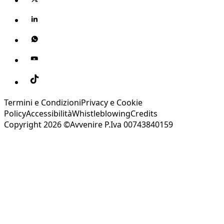
Termini e Condizioni
Privacy e Cookie
Policy
Accessibilità
Whistleblowing
Credits
Copyright 2026 ©Avvenire P.Iva 00743840159