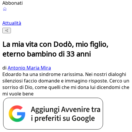
Abbonati
Attualità
La mia vita con Dodò, mio figlio,
eterno bambino di 33 anni
di
Antonio Maria Mira
Edoardo ha una sindrome rarissima. Nei nostri dialoghi
silenziosi faccio domande e immagino risposte. Cerco un
sorriso di Dio, come quelli che mi dona lui dicendomi che
mi vuole bene