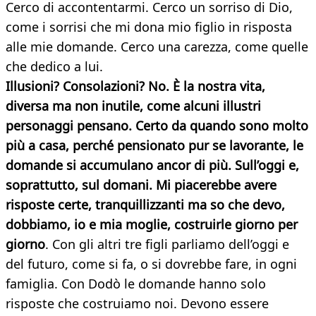
Cerco di accontentarmi. Cerco un sorriso di Dio,
come i sorrisi che mi dona mio figlio in risposta
alle mie domande. Cerco una carezza, come quelle
che dedico a lui.
Illusioni? Consolazioni? No. È la nostra vita,
diversa ma non inutile, come alcuni illustri
personaggi pensano. Certo da quando sono molto
più a casa, perché pensionato pur se lavorante, le
domande si accumulano ancor di più. Sull’oggi e,
soprattutto, sul domani. Mi piacerebbe avere
risposte certe, tranquillizzanti ma so che devo,
dobbiamo, io e mia moglie, costruirle giorno per
giorno
. Con gli altri tre figli parliamo dell’oggi e
del futuro, come si fa, o si dovrebbe fare, in ogni
famiglia. Con Dodò le domande hanno solo
risposte che costruiamo noi. Devono essere