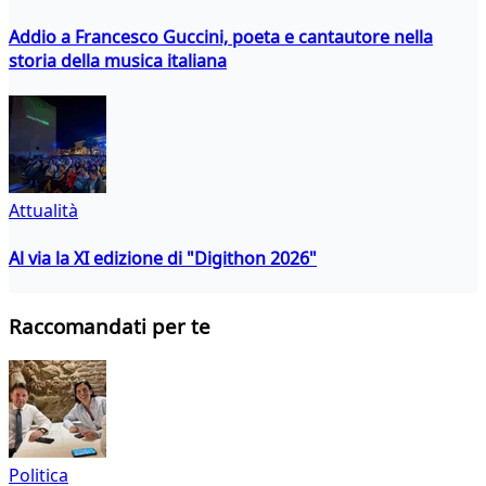
Addio a Francesco Guccini, poeta e cantautore nella
storia della musica italiana
Attualità
Al via la XI edizione di "Digithon 2026"
Raccomandati per te
Politica