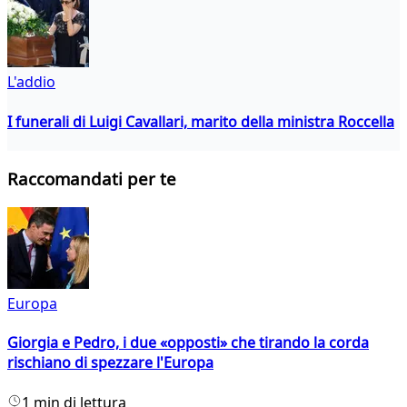
L'addio
I funerali di Luigi Cavallari, marito della ministra Roccella
Raccomandati per te
Europa
Giorgia e Pedro, i due «opposti» che tirando la corda
rischiano di spezzare l'Europa
1 min di lettura