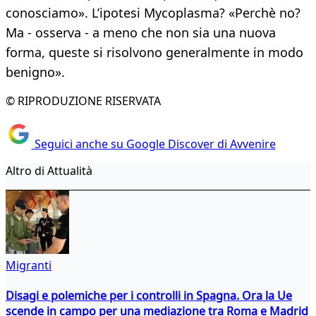
conosciamo». L’ipotesi Mycoplasma? «Perchè no?
Ma - osserva - a meno che non sia una nuova
forma, queste si risolvono generalmente in modo
benigno».
© RIPRODUZIONE RISERVATA
Seguici anche su Google Discover di Avvenire
Altro di Attualità
Migranti
Disagi e polemiche per i controlli in Spagna. Ora la Ue
scende in campo per una mediazione tra Roma e Madrid