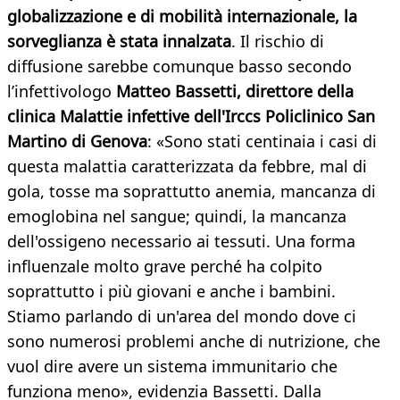
globalizzazione e di mobilità internazionale, la
sorveglianza è stata innalzata
. Il rischio di
diffusione sarebbe comunque basso secondo
l’infettivologo
Matteo Bassetti, direttore della
clinica Malattie infettive dell'Irccs Policlinico San
Martino di Genova
: «Sono stati centinaia i casi di
questa malattia caratterizzata da febbre, mal di
gola, tosse ma soprattutto anemia, mancanza di
emoglobina nel sangue; quindi, la mancanza
dell'ossigeno necessario ai tessuti. Una forma
influenzale molto grave perché ha colpito
soprattutto i più giovani e anche i bambini.
Stiamo parlando di un'area del mondo dove ci
sono numerosi problemi anche di nutrizione, che
vuol dire avere un sistema immunitario che
funziona meno», evidenzia Bassetti. Dalla