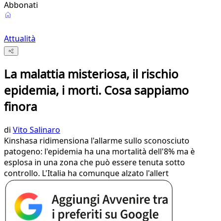
Abbonati
Attualità
La malattia misteriosa, il rischio
epidemia, i morti. Cosa sappiamo
finora
di
Vito Salinaro
Kinshasa ridimensiona l'allarme sullo sconosciuto
patogeno: l'epidemia ha una mortalità dell'8% ma è
esplosa in una zona che può essere tenuta sotto
controllo. L'Italia ha comunque alzato l'allert