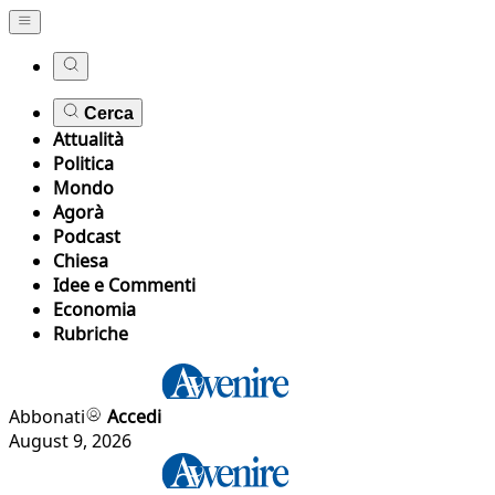
Cerca
Attualità
Politica
Mondo
Agorà
Podcast
Chiesa
Idee e Commenti
Economia
Rubriche
Abbonati
Accedi
August 9, 2026