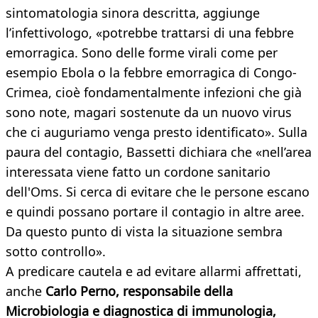
sintomatologia sinora descritta, aggiunge
l’infettivologo, «potrebbe trattarsi di una febbre
emorragica. Sono delle forme virali come per
esempio Ebola o la febbre emorragica di Congo-
Crimea, cioè fondamentalmente infezioni che già
sono note, magari sostenute da un nuovo virus
che ci auguriamo venga presto identificato». Sulla
paura del contagio, Bassetti dichiara che «nell’area
interessata viene fatto un cordone sanitario
dell'Oms. Si cerca di evitare che le persone escano
e quindi possano portare il contagio in altre aree.
Da questo punto di vista la situazione sembra
sotto controllo».
A predicare cautela e ad evitare allarmi affrettati,
anche
Carlo Perno, responsabile della
Microbiologia e diagnostica di immunologia,