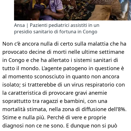
Ansa | Pazienti pediatrici assistiti in un
presidio sanitario di fortuna in Congo
Non c’è ancora nulla di certo sulla malattia che ha
provocato decine di morti nelle ultime settimane
in Congo e che ha allertato i sistemi sanitari di
tutto il mondo. L’agente patogeno in questione è
al momento sconosciuto in quanto non ancora
isolato; si tratterebbe di un virus respiratorio con
la caratteristica di provocare gravi anemie
soprattutto tra ragazzi e bambini, con una
mortalità stimata, nella zona di diffusione dell’8%.
Stime e nulla più. Perché di vere e proprie
diagnosi non ce ne sono. E dunque non si può