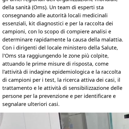
della sanità (Oms). Un team di esperti sta
consegnando alle autorità locali medicinali
essenziali, kit diagnostici e per la raccolta dei
campioni, con lo scopo di compiere analisi e
determinare rapidamente la causa della malattia.
Con i dirigenti del locale ministero della Salute,
l'Oms sta raggiungendo le zone più colpite,
attuando le prime misure di risposta, come
l'attività di indagine epidemiologica e la raccolta
di campioni per i test, la ricerca attiva dei casi, il
trattamento e le attività di sensibilizzazione delle
persone per la prevenzione e per identificare e
segnalare ulteriori casi.