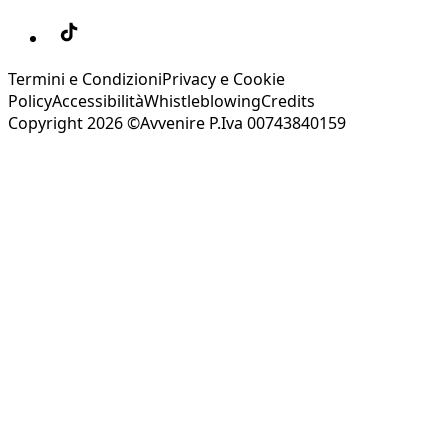
Termini e Condizioni
Privacy e Cookie
Policy
Accessibilità
Whistleblowing
Credits
Copyright 2026 ©Avvenire P.Iva 00743840159