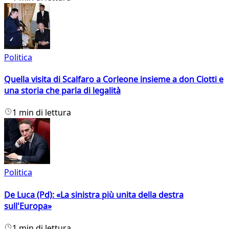
Politica
Quella visita di Scalfaro a Corleone insieme a don Ciotti e
una storia che parla di legalità
1 min di lettura
Politica
De Luca (Pd): «La sinistra più unita della destra
sull'Europa»
1 min di lettura