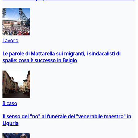
Lavoro
Le parole di Mattarella sui migranti, i sindacalisti di
spalle: cosa è successo in Belgio
Il caso
Il senso del "no" al funerale del "venerabile maestro" in
Liguria