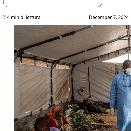
4 min di lettura
December 7, 2024