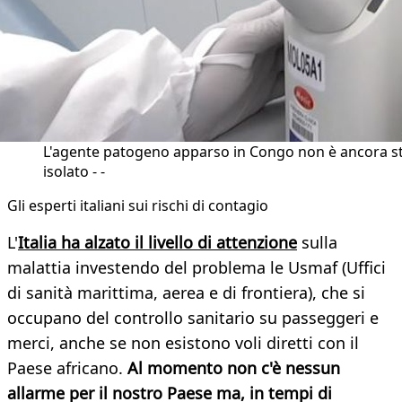
L'agente patogeno apparso in Congo non è ancora s
isolato - -
Gli esperti italiani sui rischi di contagio
L'
Italia ha alzato il livello di attenzione
sulla
malattia investendo del problema le Usmaf (Uffici
di sanità marittima, aerea e di frontiera), che si
occupano del controllo sanitario su passeggeri e
merci, anche se non esistono voli diretti con il
Paese africano.
Al momento non c'è nessun
allarme per il nostro Paese ma, in tempi di