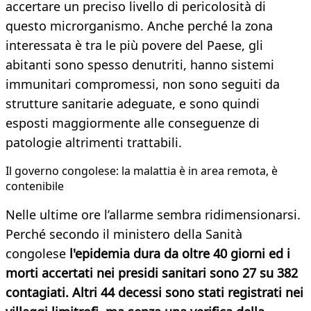
accertare un preciso livello di pericolosità di
questo microrganismo. Anche perché la zona
interessata è tra le più povere del Paese, gli
abitanti sono spesso denutriti, hanno sistemi
immunitari compromessi, non sono seguiti da
strutture sanitarie adeguate, e sono quindi
esposti maggiormente alle conseguenze di
patologie altrimenti trattabili.
Il governo congolese: la malattia è in area remota, è
contenibile
Nelle ultime ore l’allarme sembra ridimensionarsi.
Perché secondo il ministero della Sanità
congolese
l'epidemia dura da oltre 40 giorni ed i
morti accertati nei presidi sanitari sono 27 su 382
contagiati. Altri 44 decessi sono stati registrati nei