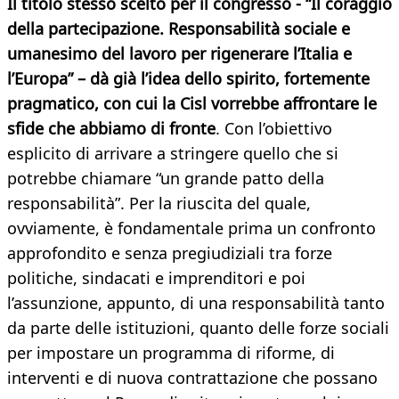
Il titolo stesso scelto per il congresso - “Il coraggio
della partecipazione. Responsabilità sociale e
umanesimo del lavoro per rigenerare l’Italia e
l’Europa” – dà già l’idea dello spirito, fortemente
pragmatico, con cui la Cisl vorrebbe affrontare le
sfide che abbiamo di fronte
. Con l’obiettivo
esplicito di arrivare a stringere quello che si
potrebbe chiamare “un grande patto della
responsabilità”. Per la riuscita del quale,
ovviamente, è fondamentale prima un confronto
approfondito e senza pregiudiziali tra forze
politiche, sindacati e imprenditori e poi
l’assunzione, appunto, di una responsabilità tanto
da parte delle istituzioni, quanto delle forze sociali
per impostare un programma di riforme, di
interventi e di nuova contrattazione che possano