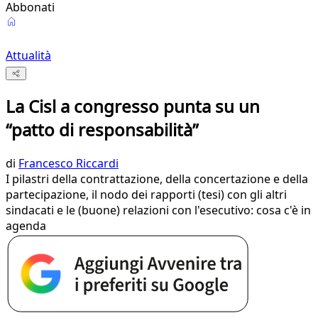
Abbonati
Attualità
La Cisl a congresso punta su un
“patto di responsabilità”
di
Francesco Riccardi
I pilastri della contrattazione, della concertazione e della
partecipazione, il nodo dei rapporti (tesi) con gli altri
sindacati e le (buone) relazioni con l'esecutivo: cosa c'è in
agenda