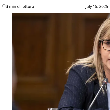
3 min di lettura
July 15, 2025