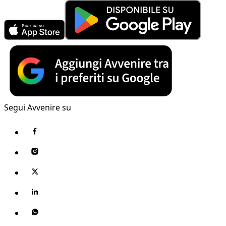
Segui Avvenire su