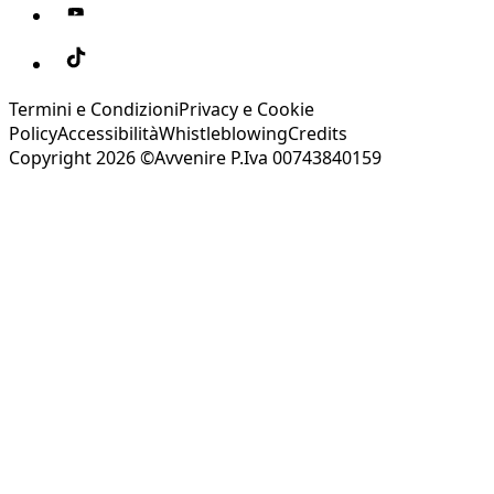
Termini e Condizioni
Privacy e Cookie
Policy
Accessibilità
Whistleblowing
Credits
Copyright 2026 ©Avvenire P.Iva 00743840159