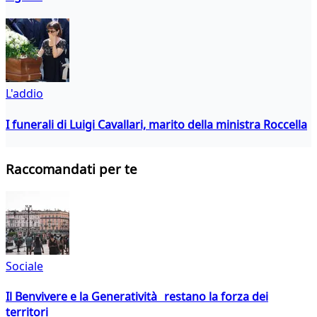
L'addio
I funerali di Luigi Cavallari, marito della ministra Roccella
Raccomandati per te
Sociale
Il Benvivere e la Generatività restano la forza dei
territori