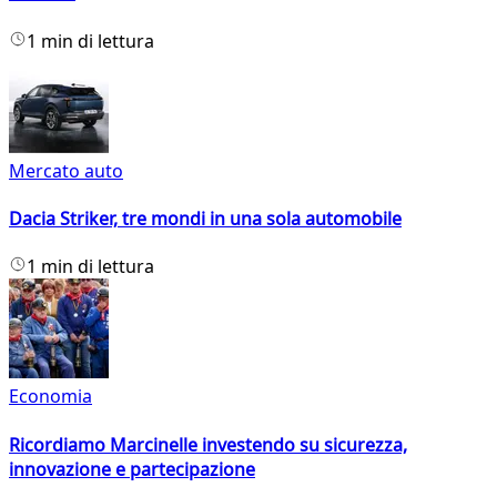
1 min di lettura
Mercato auto
Dacia Striker, tre mondi in una sola automobile
1 min di lettura
Economia
Ricordiamo Marcinelle investendo su sicurezza,
innovazione e partecipazione