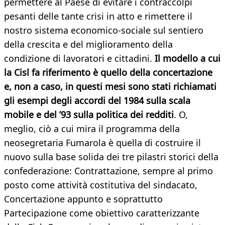
permettere al Paese di evitare i contraccolpi
pesanti delle tante crisi in atto e rimettere il
nostro sistema economico-sociale sul sentiero
della crescita e del miglioramento della
condizione di lavoratori e cittadini.
Il modello a cui
la Cisl fa riferimento è quello della concertazione
e, non a caso, in questi mesi sono stati richiamati
gli esempi degli accordi del 1984 sulla scala
mobile e del ’93 sulla politica dei redditi
. O,
meglio, ciò a cui mira il programma della
neosegretaria Fumarola è quella di costruire il
nuovo sulla base solida dei tre pilastri storici della
confederazione: Contrattazione, sempre al primo
posto come attività costitutiva del sindacato,
Concertazione appunto e soprattutto
Partecipazione come obiettivo caratterizzante