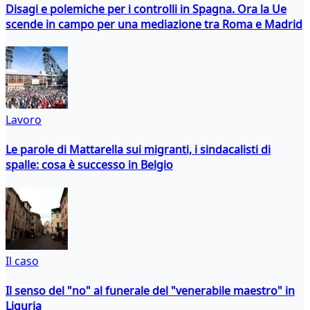
Disagi e polemiche per i controlli in Spagna. Ora la Ue
scende in campo per una mediazione tra Roma e Madrid
Lavoro
Le parole di Mattarella sui migranti, i sindacalisti di
spalle: cosa è successo in Belgio
Il caso
Il senso del "no" al funerale del "venerabile maestro" in
Liguria