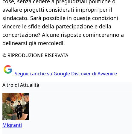
cose, senza cedere a pregiudiziali politiche o
avallare progetti considerati impropri per il
sindacato. Sarà possibile in queste condizioni
vincere le sfide della partecipazione e della
concertazione? Alcune risposte cominceranno a
delinearsi già mercoledì.
© RIPRODUZIONE RISERVATA
Seguici anche su Google Discover di Avvenire
Altro di Attualità
Migranti