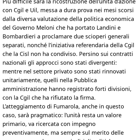
Più difficile sarà la ricostruzione dell’unità d’azione
con Cgil e Uil, messa a dura prova nei mesi scorsi
dalla diversa valutazione della politica economica
del Governo Meloni che ha portato Landini e
Bombardieri a proclamare due scioperi generali
separati, nonché l’iniziativa referendaria della Cgil
che la Cisl non ha condiviso. Persino sui contratti
nazionali gli approcci sono stati divergenti:
mentre nel settore privato sono stati rinnovati
unitariamente, quelli nella Pubblica
amministrazione hanno registrato forti divisioni,
con la Cgil che ha rifiutato la firma.
L’atteggiamento di Fumarola, anche in questo
caso, sarà pragmatico: l’unità resta un valore
primario, va ricercata con impegno
preventivamente, ma sempre sul merito delle