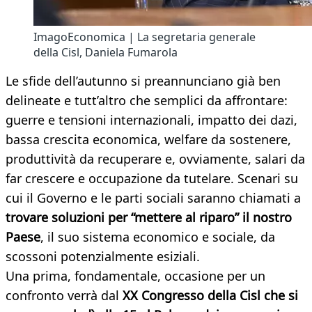
ImagoEconomica | La segretaria generale
della Cisl, Daniela Fumarola
Le sfide dell’autunno si preannunciano già ben
delineate e tutt’altro che semplici da affrontare:
guerre e tensioni internazionali, impatto dei dazi,
bassa crescita economica, welfare da sostenere,
produttività da recuperare e, ovviamente, salari da
far crescere e occupazione da tutelare. Scenari su
cui il Governo e le parti sociali saranno chiamati a
trovare soluzioni per “mettere al riparo” il nostro
Paese
, il suo sistema economico e sociale, da
scossoni potenzialmente esiziali.
Una prima, fondamentale, occasione per un
confronto verrà dal
XX Congresso della Cisl che si