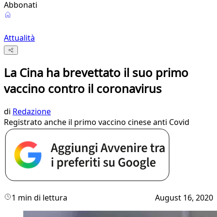
Abbonati
Attualità
La Cina ha brevettato il suo primo
vaccino contro il coronavirus
di
Redazione
Registrato anche il primo vaccino cinese anti Covid
1 min di lettura
August 16, 2020