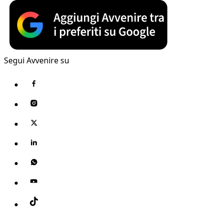
Segui Avvenire su