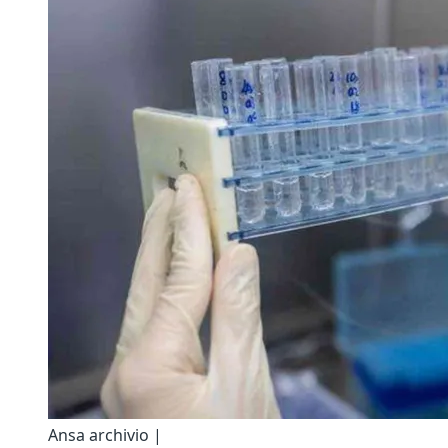
Ansa archivio |