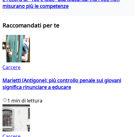
misurano più le competenze
Raccomandati per te
Carcere
Marietti (Antigone): più controllo penale sui giovani
significa rinunciare a educare
1 min di lettura
Carcere