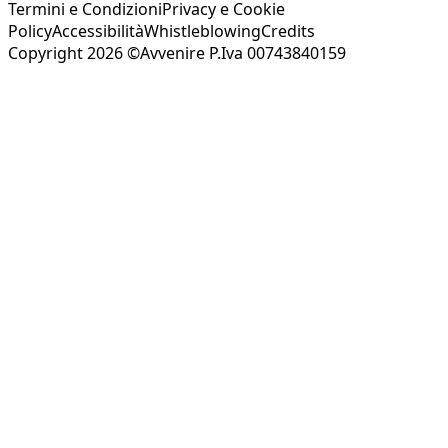
Termini e Condizioni
Privacy e Cookie
Policy
Accessibilità
Whistleblowing
Credits
Copyright 2026 ©Avvenire P.Iva 00743840159