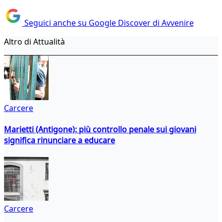
Seguici anche su Google Discover di Avvenire
Altro di Attualità
Carcere
Marietti (Antigone): più controllo penale sui giovani
significa rinunciare a educare
Carcere