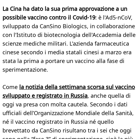
La Cina ha dato la sua prima approvazione a un
possibile vaccino contro il Covid-19
: è l'Ad5-nCoV,
sviluppato da CanSino Biologics, in collaborazione
con l'Istituto di biotecnologia dell'Accademia delle
scienze mediche militari. L'azienda farmaceutica
cinese secondo i media statali cinesi a marzo era
stata la prima a portare un vaccino alla fase di
sperimentazione.
Come
la notizia della settimana scorsa sul vaccino
sviluppato e registrato in Russia
, anche quella di
oggi va presa con molta cautela. Secondo i dati
ufficiali dell’Organizzazione Mondiale della Sanità,
né il vaccino registrato in Russia né quello
brevettato da CanSino risultano tra i sei che oggi