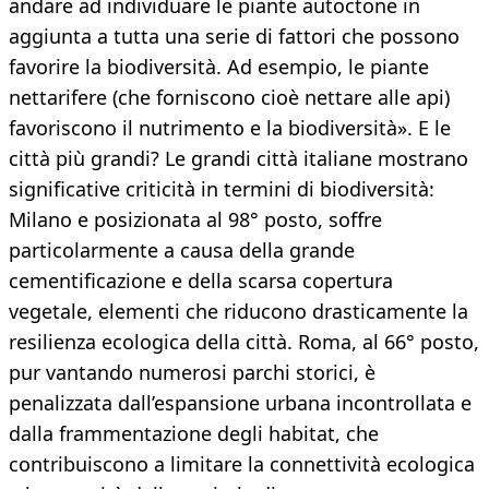
andare ad individuare le piante autoctone in
aggiunta a tutta una serie di fattori che possono
favorire la biodiversità. Ad esempio, le piante
nettarifere (che forniscono cioè nettare alle api)
favoriscono il nutrimento e la biodiversità». E le
città più grandi? Le grandi città italiane mostrano
significative criticità in termini di biodiversità:
Milano e posizionata al 98° posto, soffre
particolarmente a causa della grande
cementificazione e della scarsa copertura
vegetale, elementi che riducono drasticamente la
resilienza ecologica della città. Roma, al 66° posto,
pur vantando numerosi parchi storici, è
penalizzata dall’espansione urbana incontrollata e
dalla frammentazione degli habitat, che
contribuiscono a limitare la connettività ecologica