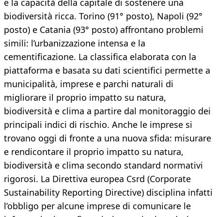
e la capacità della capitale di sostenere una
biodiversità ricca. Torino (91° posto), Napoli (92°
posto) e Catania (93° posto) affrontano problemi
simili: l’urbanizzazione intensa e la
cementificazione. La classifica elaborata con la
piattaforma e basata su dati scientifici permette a
municipalità, imprese e parchi naturali di
migliorare il proprio impatto su natura,
biodiversità e clima a partire dal monitoraggio dei
principali indici di rischio. Anche le imprese si
trovano oggi di fronte a una nuova sfida: misurare
e rendicontare il proprio impatto su natura,
biodiversità e clima secondo standard normativi
rigorosi. La Direttiva europea Csrd (Corporate
Sustainability Reporting Directive) disciplina infatti
l’obbligo per alcune imprese di comunicare le