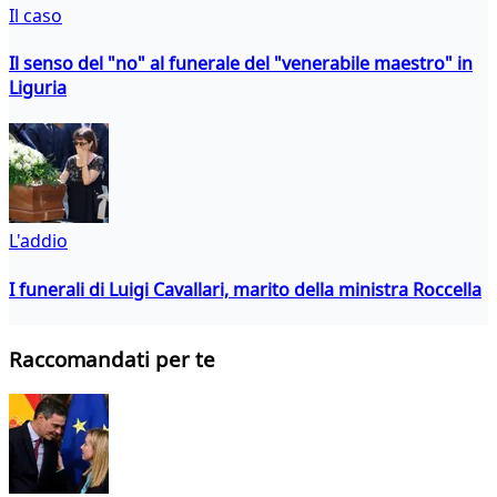
Il caso
Il senso del "no" al funerale del "venerabile maestro" in
Liguria
L'addio
I funerali di Luigi Cavallari, marito della ministra Roccella
Raccomandati per te