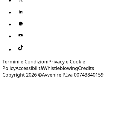
Termini e Condizioni
Privacy e Cookie
Policy
Accessibilità
Whistleblowing
Credits
Copyright 2026 ©Avvenire P.Iva 00743840159