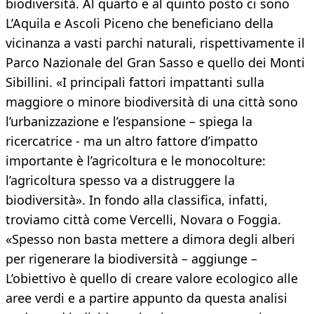
biodiversità. Al quarto e al quinto posto ci sono
L’Aquila e Ascoli Piceno che beneficiano della
vicinanza a vasti parchi naturali, rispettivamente il
Parco Nazionale del Gran Sasso e quello dei Monti
Sibillini. «I principali fattori impattanti sulla
maggiore o minore biodiversità di una città sono
l’urbanizzazione e l’espansione – spiega la
ricercatrice - ma un altro fattore d’impatto
importante è l’agricoltura e le monocolture:
l’agricoltura spesso va a distruggere la
biodiversità». In fondo alla classifica, infatti,
troviamo città come Vercelli, Novara o Foggia.
«Spesso non basta mettere a dimora degli alberi
per rigenerare la biodiversità – aggiunge –
L’obiettivo è quello di creare valore ecologico alle
aree verdi e a partire appunto da questa analisi