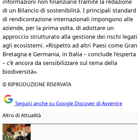
informazioni non finanziarie tramite la redazione
di un Bilancio di sostenibilità. I principali standard
di rendicontazione internazionali impongono alle
aziende, per la prima volta, di adottare un
approccio strutturato alla gestione dei rischi legati
agli ecosistemi. «Rispetto ad altri Paesi come Gran
Bretagna e Germania, in Italia – conclude l’esperta
– c’è ancora da sensibilizzare sul tema della
biodiversità».
© RIPRODUZIONE RISERVATA
Seguici anche su Google Discover di Avvenire
Altro di Attualità