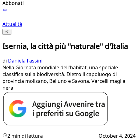
Abbonati
Attualità
Isernia, la città più "naturale" d'Italia
di
Daniela Fassini
Nella Giornata mondiale dell'habitat, una speciale
classifica sulla biodiversità. Dietro il capoluogo di
provincia molisano, Belluno e Savona. Varcelli maglia
nera
2 min di lettura
October 4, 2024