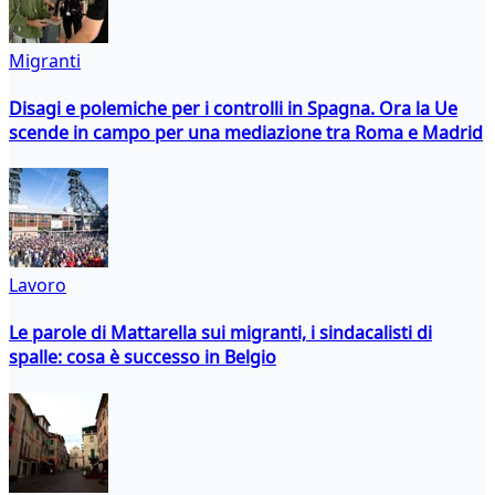
Migranti
Disagi e polemiche per i controlli in Spagna. Ora la Ue
scende in campo per una mediazione tra Roma e Madrid
Lavoro
Le parole di Mattarella sui migranti, i sindacalisti di
spalle: cosa è successo in Belgio