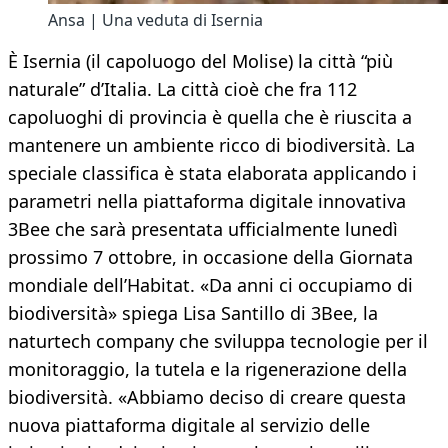
Ansa | Una veduta di Isernia
È Isernia (il capoluogo del Molise) la città “più
naturale” d’Italia. La città cioè che fra 112
capoluoghi di provincia è quella che è riuscita a
mantenere un ambiente ricco di biodiversità. La
speciale classifica è stata elaborata applicando i
parametri nella piattaforma digitale innovativa
3Bee che sarà presentata ufficialmente lunedì
prossimo 7 ottobre, in occasione della Giornata
mondiale dell’Habitat. «Da anni ci occupiamo di
biodiversità» spiega Lisa Santillo di 3Bee, la
naturtech company che sviluppa tecnologie per il
monitoraggio, la tutela e la rigenerazione della
biodiversità. «Abbiamo deciso di creare questa
nuova piattaforma digitale al servizio delle