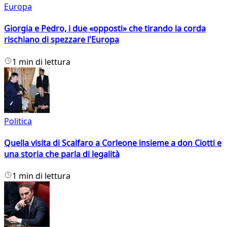
Europa
Giorgia e Pedro, i due «opposti» che tirando la corda
rischiano di spezzare l'Europa
1 min di lettura
Politica
Quella visita di Scalfaro a Corleone insieme a don Ciotti e
una storia che parla di legalità
1 min di lettura