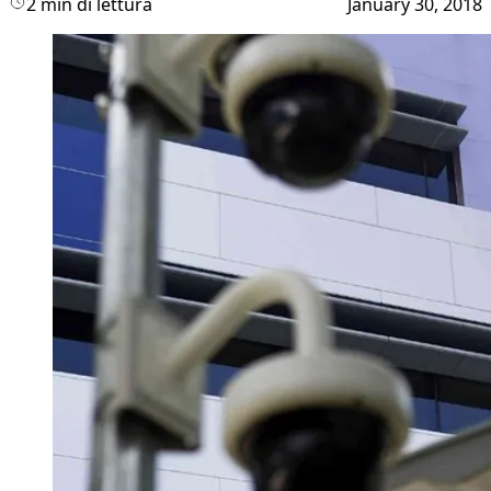
2 min di lettura
January 30, 2018