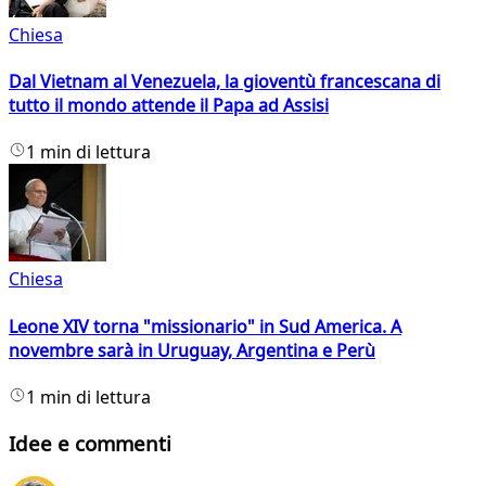
Chiesa
Dal Vietnam al Venezuela, la gioventù francescana di
tutto il mondo attende il Papa ad Assisi
1 min di lettura
Chiesa
Leone XIV torna "missionario" in Sud America. A
novembre sarà in Uruguay, Argentina e Perù
1 min di lettura
Idee e commenti