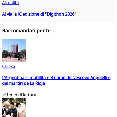
Attualità
Al via la XI edizione di "Digithon 2026"
Raccomandati per te
Chiesa
L'Argentina si mobilita nel nome del vescovo Angelelli e
dei martiri de La Rioja
1 min di lettura