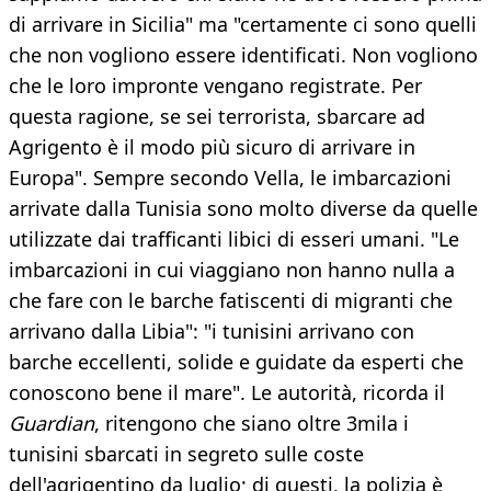
di arrivare in Sicilia" ma "certamente ci sono quelli
che non vogliono essere identificati. Non vogliono
che le loro impronte vengano registrate. Per
questa ragione, se sei terrorista, sbarcare ad
Agrigento è il modo più sicuro di arrivare in
Europa". Sempre secondo Vella, le imbarcazioni
arrivate dalla Tunisia sono molto diverse da quelle
utilizzate dai trafficanti libici di esseri umani. "Le
imbarcazioni in cui viaggiano non hanno nulla a
che fare con le barche fatiscenti di migranti che
arrivano dalla Libia": "i tunisini arrivano con
barche eccellenti, solide e guidate da esperti che
conoscono bene il mare". Le autorità, ricorda il
Guardian
, ritengono che siano oltre 3mila i
tunisini sbarcati in segreto sulle coste
dell'agrigentino da luglio; di questi, la polizia è