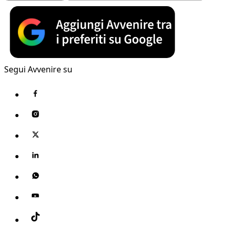
Segui Avvenire su