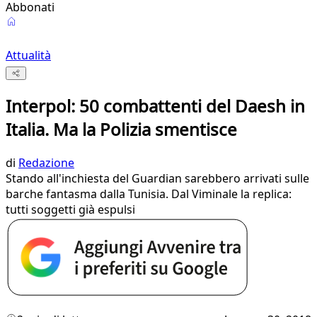
Abbonati
Attualità
Interpol: 50 combattenti del Daesh in
Italia. Ma la Polizia smentisce
di
Redazione
Stando all'inchiesta del Guardian sarebbero arrivati sulle
barche fantasma dalla Tunisia. Dal Viminale la replica:
tutti soggetti già espulsi