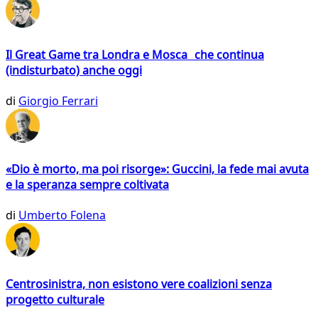
Il Great Game tra Londra e Mosca che continua
(indisturbato) anche oggi
di
Giorgio Ferrari
«Dio è morto, ma poi risorge»: Guccini, la fede mai avuta
e la speranza sempre coltivata
di
Umberto Folena
Centrosinistra, non esistono vere coalizioni senza
progetto culturale