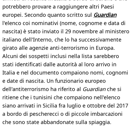
potrebbero provare a raggiungere altri Paesi
europei. Secondo quanto scritto sul
Guardian
l'elenco coi nominativi (nome, cognome e data di
nascita) è stato inviato il 29 novembre al ministero
italiano dell'Interno, che lo ha successivamente
girato alle agenzie anti-terrorismo in Europa.
Alcuni dei sospetti inclusi nella lista sarebbero
stati identificati dalle autorità al loro arrivo in
Italia e nel documento compaiono nomi, cognomi
e date di nascita. Un funzionario europeo
dell'antiterrorismo ha riferito al
Guardian
che si
ritiene che i tunisini che compaiono nell'elenco
siano arrivati in Sicilia fra luglio e ottobre del 2017
a bordo di pescherecci o di piccole imbarcazioni
che sono state abbandonate sulla spiaggia.