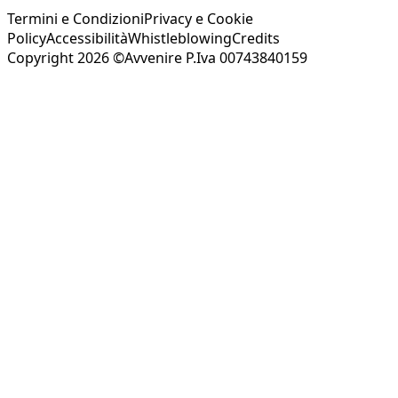
Termini e Condizioni
Privacy e Cookie
Policy
Accessibilità
Whistleblowing
Credits
Copyright 2026 ©Avvenire P.Iva 00743840159