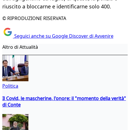
riuscito a bloccarne e identificarne solo 400.
© RIPRODUZIONE RISERVATA
Seguici anche su Google Discover di Avvenire
Altro di Attualità
Politica
Il Covid, le mascherine, l'onore: il "momento della verità"
di Conte