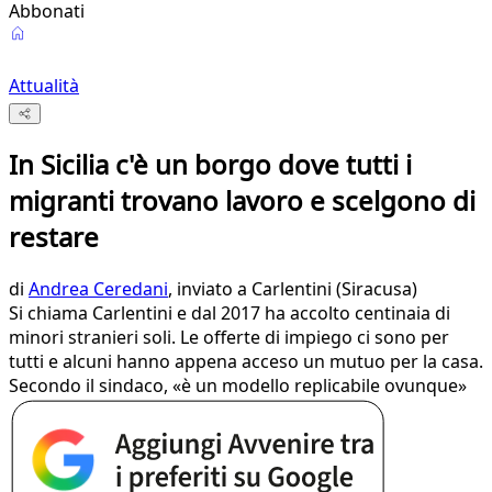
Abbonati
Attualità
In Sicilia c'è un borgo dove tutti i
migranti trovano lavoro e scelgono di
restare
di
Andrea Ceredani
, inviato a Carlentini (Siracusa)
Si chiama Carlentini e dal 2017 ha accolto centinaia di
minori stranieri soli. Le offerte di impiego ci sono per
tutti e alcuni hanno appena acceso un mutuo per la casa.
Secondo il sindaco, «è un modello replicabile ovunque»