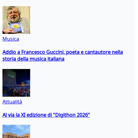
Musica
Addio a Francesco Guccini, poeta e cantautore nella
storia della musica italiana
Attualità
Al via la XI edizione di "Digithon 2026"