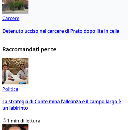
Carcere
Detenuto ucciso nel carcere di Prato dopo lite in cella
Raccomandati per te
Politica
La strategia di Conte mina l'alleanza e il campo largo è
un labirinto
1 min di lettura