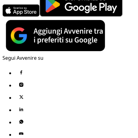
Segui Avvenire su