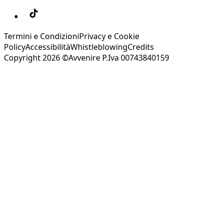
Termini e Condizioni
Privacy e Cookie
Policy
Accessibilità
Whistleblowing
Credits
Copyright 2026 ©Avvenire P.Iva 00743840159