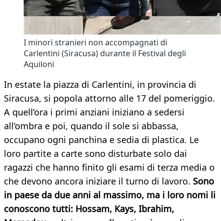
I minori stranieri non accompagnati di
Carlentini (Siracusa) durante il Festival degli
Aquiloni
In estate la piazza di Carlentini, in provincia di
Siracusa, si popola attorno alle 17 del pomeriggio.
A quell’ora i primi anziani iniziano a sedersi
all’ombra e poi, quando il sole si abbassa,
occupano ogni panchina e sedia di plastica. Le
loro partite a carte sono disturbate solo dai
ragazzi che hanno finito gli esami di terza media o
che devono ancora iniziare il turno di lavoro.
Sono
in paese da due anni al massimo, ma i loro nomi li
conoscono tutti: Hossam, Kays, Ibrahim,