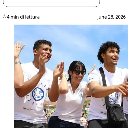
4 min di lettura
June 28, 2026