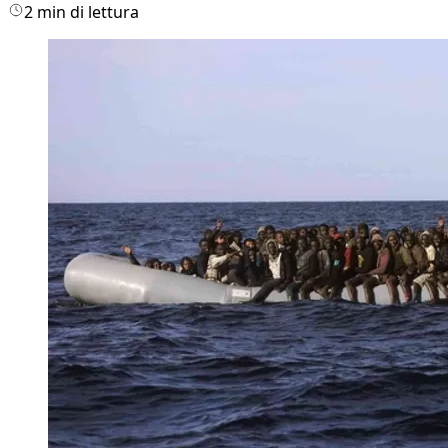
2 min di lettura