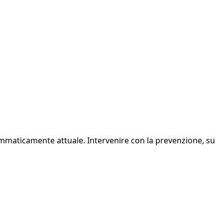
ammaticamente attuale. Intervenire con la prevenzione, su