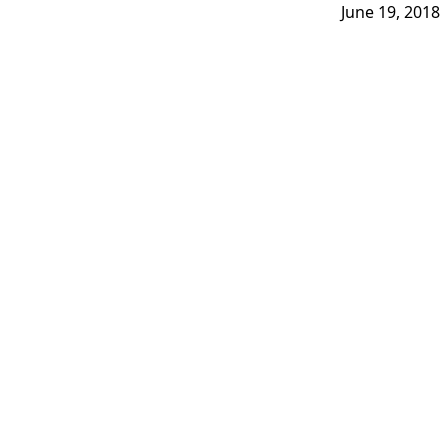
June 19, 2018