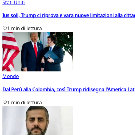
Stati Uniti
Ius soli, Trump ci riprova e vara nuove limitazioni alla citt
1 min di lettura
Mondo
Dal Perù alla Colombia, così Trump ridisegna l'America Lat
1 min di lettura