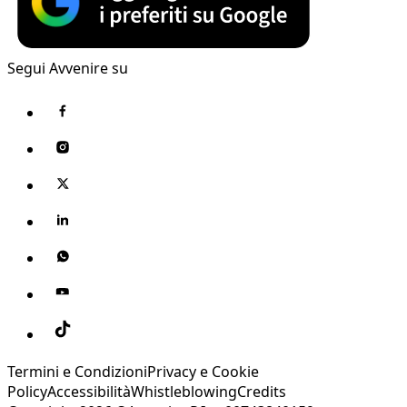
Segui Avvenire su
Termini e Condizioni
Privacy e Cookie
Policy
Accessibilità
Whistleblowing
Credits