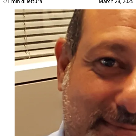
1 min di lettura
March 28, 2025