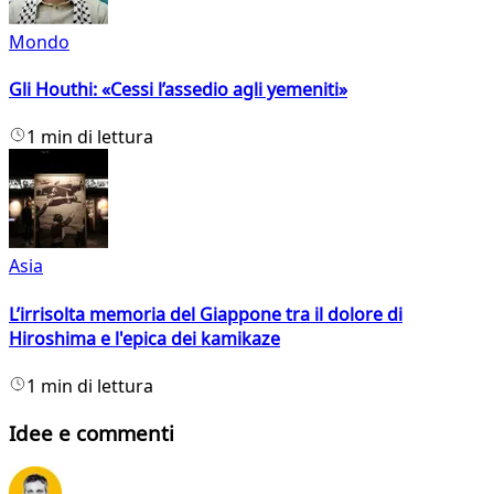
Mondo
Gli Houthi: «Cessi l’assedio agli yemeniti»
1 min di lettura
Asia
L’irrisolta memoria del Giappone tra il dolore di
Hiroshima e l'epica dei kamikaze
1 min di lettura
Idee e commenti