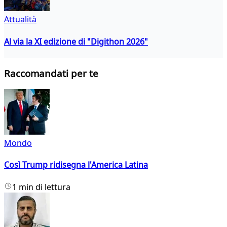
Attualità
Al via la XI edizione di "Digithon 2026"
Raccomandati per te
Mondo
Così Trump ridisegna l'America Latina
1 min di lettura