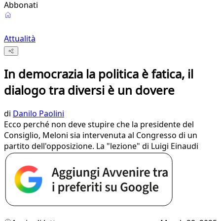
Abbonati
Attualità
In democrazia la politica è fatica, il
dialogo tra diversi è un dovere
di
Danilo Paolini
Ecco perché non deve stupire che la presidente del
Consiglio, Meloni sia intervenuta al Congresso di un
partito dell'opposizione. La "lezione" di Luigi Einaudi