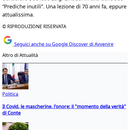
“Prediche inutili”. Una lezione di 70 anni fa, eppure
attualissima.
© RIPRODUZIONE RISERVATA
Seguici anche su Google Discover di Avvenire
Altro di Attualità
Politica
Il Covid, le mascherine, l'onore: il "momento della verità"
di Conte