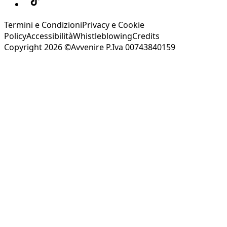
Termini e Condizioni
Privacy e Cookie
Policy
Accessibilità
Whistleblowing
Credits
Copyright 2026 ©Avvenire P.Iva 00743840159