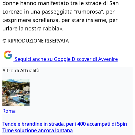
donne hanno manifestato tra le strade di San
Lorenzo in una passeggiata "rumorosa", per
«esprimere sorellanza, per stare insieme, per
urlare la nostra rabbia».
© RIPRODUZIONE RISERVATA
Seguici anche su Google Discover di Avvenire
Altro di Attualità
Roma
Tende e brandine in strada, per i 400 accampati di Spin
Time soluzione ancora lontana