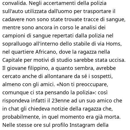
convalida. Negli accertamenti della polizia
sull'auto utilizzata dall’uomo per trasportare il
cadavere non sono state trovate tracce di sangue,
mentre sono ancora in corso le analisi dei
campioni di sangue repertati dalla polizia nel
sopralluogo all'interno dello stabile di via Homs,
nel quartiere Africano, dove la ragazza nella
Capitale per motivi di studio sarebbe stata uccisa.
Il giovane filippino, a quanto sembra, avrebbe
cercato anche di allontanare da sé i sospetti,
almeno con gli amici. «Non ti preoccupare,
comunque ci sta pensando la polizia»: così
rispondeva infatti il 23enne ad un suo amico che
in chat gli chiedeva notizie della ragazza che,
probabilmente, in quel momento era già morta.
Nelle stesse ore sul profilo Instagram della