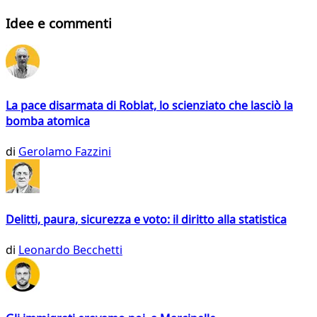
Idee e commenti
La pace disarmata di Roblat, lo scienziato che lasciò la
bomba atomica
di
Gerolamo Fazzini
Delitti, paura, sicurezza e voto: il diritto alla statistica
di
Leonardo Becchetti