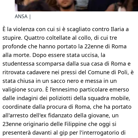
ANSA |
È la violenza con cui si è scagliato contro Ilaria a
stupire. Quattro coltellate al collo, di cui tre
profonde che hanno portato la 22enne di Roma
alla morte. Dopo essere stata uccisa, la
studentessa scomparsa dalla sua casa di Roma e
ritrovata cadavere nei pressi del Comune di Poli, è
stata chiusa in un sacco nero e messa in un
valigione scuro. È l’ennesimo particolare emerso
dalle indagini dei poliziotti della squadra mobile,
coordinate dalla procura di Roma, che ha portato
all'arresto dell'ex fidanzato della giovane, un
23enne originario delle Filippine che oggi si
presenterà davanti al gip per l'interrogatorio di