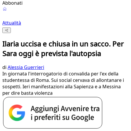
Abbonati
Attualità
Ilaria uccisa e chiusa in un sacco. Per
Sara oggi è prevista l'autopsia
di
Alessia Guerrieri
In giornata l'interrogatorio di convalida per l'ex della
studentessa di Roma. Sui social cervava di allontanare i
sospetti. Ieri manifestazioni alla Sapienza e a Messina
per dire basta violenza