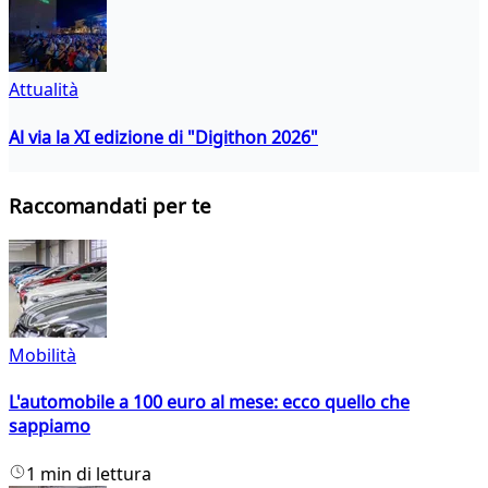
Attualità
Al via la XI edizione di "Digithon 2026"
Raccomandati per te
Mobilità
L'automobile a 100 euro al mese: ecco quello che
sappiamo
1 min di lettura