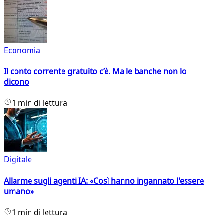
Economia
Il conto corrente gratuito c’è. Ma le banche non lo
dicono
1 min di lettura
Digitale
Allarme sugli agenti IA: «Così hanno ingannato l'essere
umano»
1 min di lettura