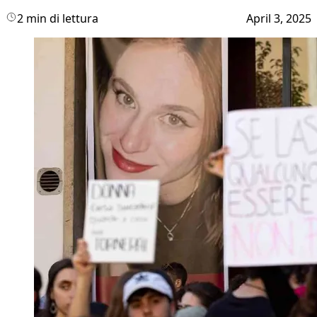
2 min di lettura
April 3, 2025