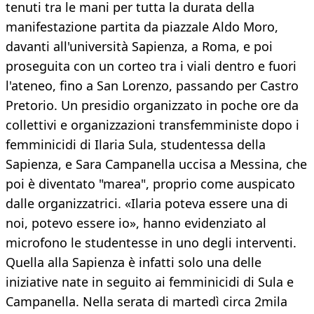
tenuti tra le mani per tutta la durata della
manifestazione partita da piazzale Aldo Moro,
davanti all'università Sapienza, a Roma, e poi
proseguita con un corteo tra i viali dentro e fuori
l'ateneo, fino a San Lorenzo, passando per Castro
Pretorio. Un presidio organizzato in poche ore da
collettivi e organizzazioni transfemministe dopo i
femminicidi di Ilaria Sula, studentessa della
Sapienza, e Sara Campanella uccisa a Messina, che
poi è diventato "marea", proprio come auspicato
dalle organizzatrici. «Ilaria poteva essere una di
noi, potevo essere io», hanno evidenziato al
microfono le studentesse in uno degli interventi.
Quella alla Sapienza è infatti solo una delle
iniziative nate in seguito ai femminicidi di Sula e
Campanella. Nella serata di martedì circa 2mila