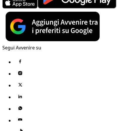
Segui Avvenire su