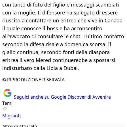
con tanto di foto del figlio e messaggi scambiati
con la moglie. Il difensore ha spiegato di essere
riuscito a contattare un eritreo che vive in Canada
il quale conosce il boss e ha acconsentito
all’avvocato di consultare le chat. L’ultimo contatto
secondo la difesa risale a domenica scorsa. Il
giallo continua, secondo fonti della diaspora
eritrea il vero Mered continuerebbe a spostarsi
indisturbato dalla Libia a Dubai.
© RIPRODUZIONE RISERVATA
Seguici anche su Google Discover di Avvenire
Temi
Migranti
Altro di Attualità