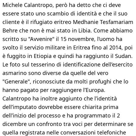
Michele Calantropo, però ha detto che ci deve
essere stato uno scambio di identità e che il suo
cliente è il rifugiato eritreo Medhanie Tesfamariam
Behre che non è mai stato in Libia. Come abbiamo
scritto su "Avvenire" il 15 novembre, l’uomo ha
svolto il servizio militare in Eritrea fino al 2014, poi
è fuggito in Etiopia e quindi ha raggiunto il Sudan.
Le foto sul tesserino di identificazione dell’esercito
asmarino sono diverse da quelle del vero
"Generale", riconosciute da molti profughi che lo
hanno pagato per raggiungere l’Europa.
Calantropo ha inoltre aggiunto che l’identità
dell’imputato dovrebbe essere chiarita prima
dell’inizio del processo e ha programmato il 2
dicembre un confronto tra voci per determinare se
quella registrata nelle conversazioni telefoniche