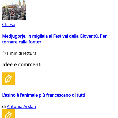
Chiesa
Medjugorje, in migliaia al Festival della Gioventù. Per
tornare «alla fonte»
1 min di lettura
Idee e commenti
L'asino è l'animale più francescano di tutti
di
Antonia Arslan