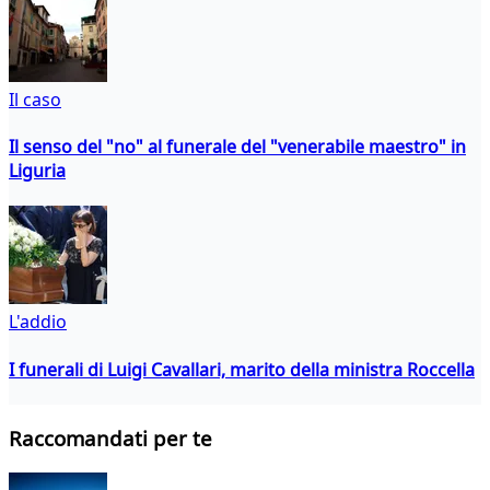
Il caso
Il senso del "no" al funerale del "venerabile maestro" in
Liguria
L'addio
I funerali di Luigi Cavallari, marito della ministra Roccella
Raccomandati per te