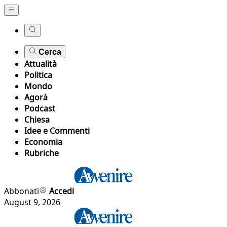
Cerca
Attualità
Politica
Mondo
Agorà
Podcast
Chiesa
Idee e Commenti
Economia
Rubriche
Abbonati
Accedi
August 9, 2026