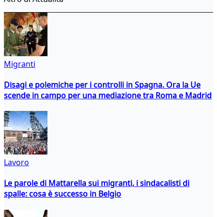
Migranti
Disagi e polemiche per i controlli in Spagna. Ora la Ue
scende in campo per una mediazione tra Roma e Madrid
Lavoro
Le parole di Mattarella sui migranti, i sindacalisti di
spalle: cosa è successo in Belgio