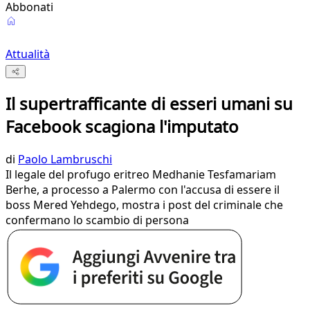
Abbonati
Attualità
Il supertrafficante di esseri umani su
Facebook scagiona l'imputato
di
Paolo Lambruschi
Il legale del profugo eritreo Medhanie Tesfamariam
Berhe, a processo a Palermo con l'accusa di essere il
boss Mered Yehdego, mostra i post del criminale che
confermano lo scambio di persona