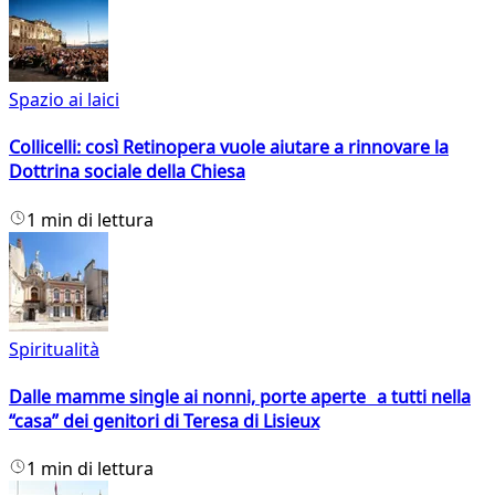
Spazio ai laici
Collicelli: così Retinopera vuole aiutare a rinnovare la
Dottrina sociale della Chiesa
1 min di lettura
Spiritualità
Dalle mamme single ai nonni, porte aperte a tutti nella
“casa” dei genitori di Teresa di Lisieux
1 min di lettura