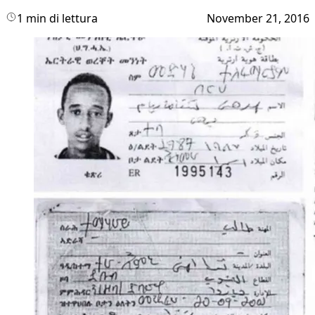
1 min di lettura
November 21, 2016