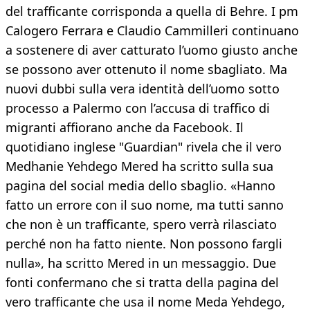
del trafficante corrisponda a quella di Behre. I pm
Calogero Ferrara e Claudio Cammilleri continuano
a sostenere di aver catturato l’uomo giusto anche
se possono aver ottenuto il nome sbagliato. Ma
nuovi dubbi sulla vera identità dell’uomo sotto
processo a Palermo con l’accusa di traffico di
migranti affiorano anche da Facebook. Il
quotidiano inglese "Guardian" rivela che il vero
Medhanie Yehdego Mered ha scritto sulla sua
pagina del social media dello sbaglio. «Hanno
fatto un errore con il suo nome, ma tutti sanno
che non è un trafficante, spero verrà rilasciato
perché non ha fatto niente. Non possono fargli
nulla», ha scritto Mered in un messaggio. Due
fonti confermano che si tratta della pagina del
vero trafficante che usa il nome Meda Yehdego,