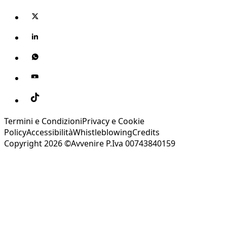
Termini e Condizioni
Privacy e Cookie
Policy
Accessibilità
Whistleblowing
Credits
Copyright 2026 ©Avvenire P.Iva 00743840159