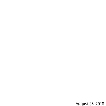
August 28, 2018