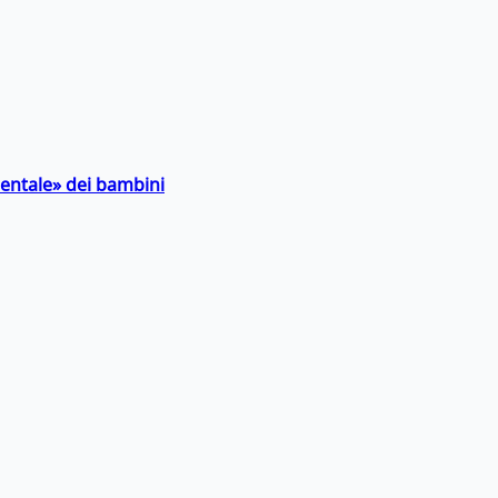
entale» dei bambini