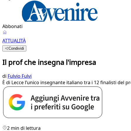
Abbonati
ATTUALITÀ
Condividi
Il prof che insegna l'impresa
di
Fulvio Fulvi
È di Lecce l’unico insegnante italiano tra i 12 finalisti del 
2 min di lettura