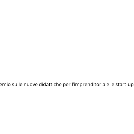
premio sulle nuove didattiche per l’imprenditoria e le start-up