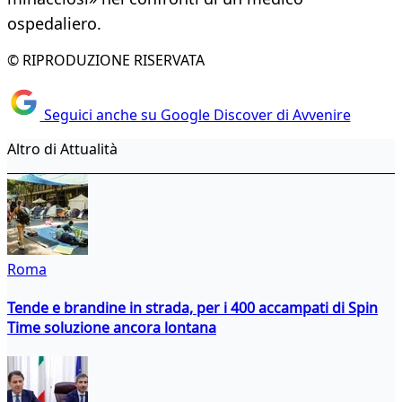
ospedaliero.
© RIPRODUZIONE RISERVATA
Seguici anche su Google Discover di Avvenire
Altro di Attualità
Roma
Tende e brandine in strada, per i 400 accampati di Spin
Time soluzione ancora lontana