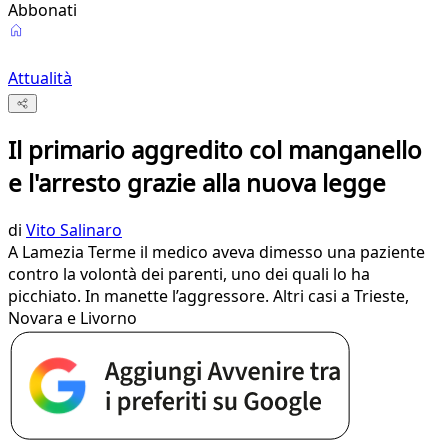
Abbonati
Attualità
Il primario aggredito col manganello
e l'arresto grazie alla nuova legge
di
Vito Salinaro
A Lamezia Terme il medico aveva dimesso una paziente
contro la volontà dei parenti, uno dei quali lo ha
picchiato. In manette l’aggressore. Altri casi a Trieste,
Novara e Livorno