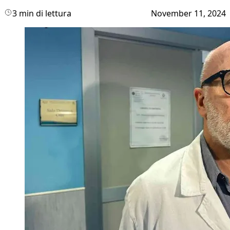
3 min di lettura
November 11, 2024