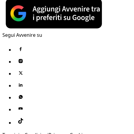
Segui Avvenire su