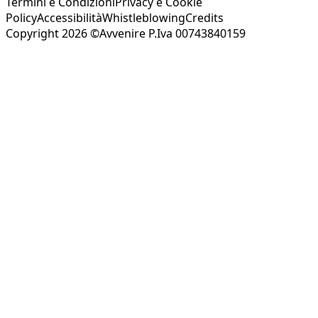
Termini e Condizioni
Privacy e Cookie
Policy
Accessibilità
Whistleblowing
Credits
Copyright 2026 ©Avvenire P.Iva 00743840159