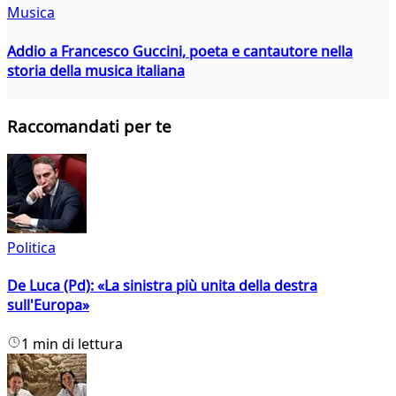
Musica
Addio a Francesco Guccini, poeta e cantautore nella
storia della musica italiana
Raccomandati per te
Politica
De Luca (Pd): «La sinistra più unita della destra
sull'Europa»
1 min di lettura