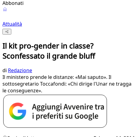
Abbonati
Attualità
Il kit pro-gender in classe?
Sconfessato il grande bluff
di
Redazione
Il ministero prende le distanze: «Mai saputo». Il
sottosegretario Toccafondi: «Chi dirige l'Unar ne tragga
le conseguenze».​