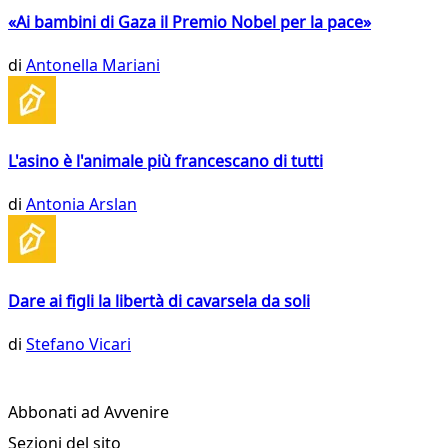
«Ai bambini di Gaza il Premio Nobel per la pace»
di
Antonella Mariani
L'asino è l'animale più francescano di tutti
di
Antonia Arslan
Dare ai figli la libertà di cavarsela da soli
di
Stefano Vicari
Abbonati ad Avvenire
Sezioni del sito