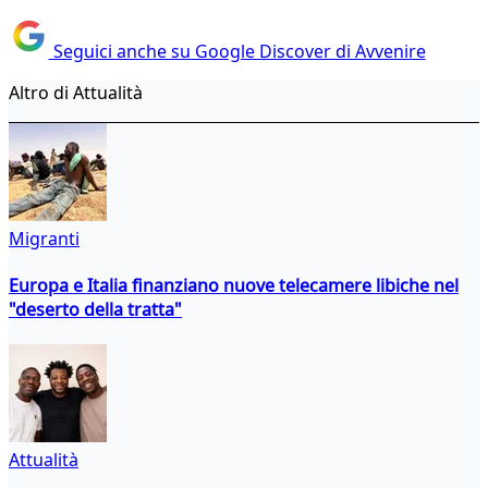
Seguici anche su Google Discover di Avvenire
Altro di Attualità
Migranti
Europa e Italia finanziano nuove telecamere libiche nel
"deserto della tratta"
Attualità