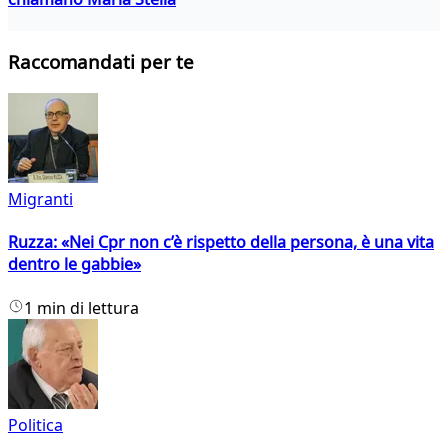
Raccomandati per te
Migranti
Ruzza: «Nei Cpr non c’è rispetto della persona, è una vita
dentro le gabbie»
1 min di lettura
Politica