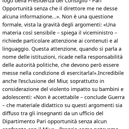
logo della Presidenza del Consiglio - Pari
Opportunità senza che il direttore me ne desse
alcuna informazione...». Non è una questione
formale, vista la gravità degli argomenti: «Una
materia così sensibile – spiega il viceministro –
richiede particolare attenzione ai contenuti e al
linguaggio. Questa attenzione, quando si parla a
nome delle istituzioni, ricade nella responsabilità
delle autorità politiche, che devono però essere
messe nella condizione di esercitarla!».Incredibile
anche l’esclusione del Miur, soprattutto in
considerazione del violento impatto su bambini e
adolescenti: «Non è accettabile – conclude Guerra
– che materiale didattico su questi argomenti sia
diffuso tra gli insegnanti da un ufficio del
Dipartimento Pari opportunità senza alcun