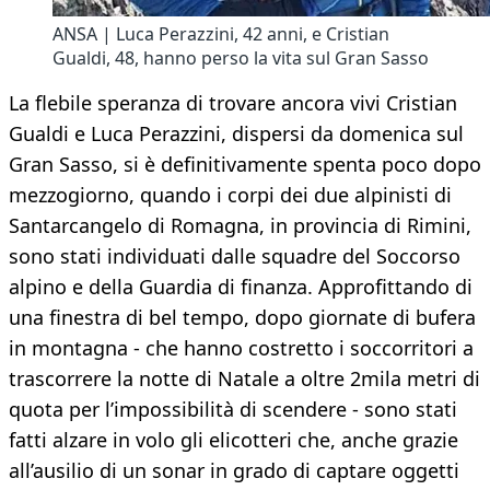
ANSA | Luca Perazzini, 42 anni, e Cristian
Gualdi, 48, hanno perso la vita sul Gran Sasso
La flebile speranza di trovare ancora vivi Cristian
Gualdi e Luca Perazzini, dispersi da domenica sul
Gran Sasso, si è definitivamente spenta poco dopo
mezzogiorno, quando i corpi dei due alpinisti di
Santarcangelo di Romagna, in provincia di Rimini,
sono stati individuati dalle squadre del Soccorso
alpino e della Guardia di finanza. Approfittando di
una finestra di bel tempo, dopo giornate di bufera
in montagna - che hanno costretto i soccorritori a
trascorrere la notte di Natale a oltre 2mila metri di
quota per l’impossibilità di scendere - sono stati
fatti alzare in volo gli elicotteri che, anche grazie
all’ausilio di un sonar in grado di captare oggetti