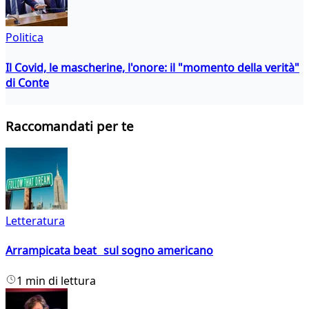
Politica
Il Covid, le mascherine, l'onore: il "momento della verità"
di Conte
Raccomandati per te
Letteratura
Arrampicata beat sul sogno americano
1 min di lettura