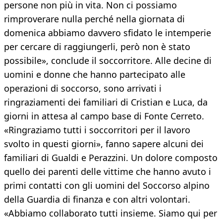
persone non più in vita. Non ci possiamo
rimproverare nulla perché nella giornata di
domenica abbiamo davvero sfidato le intemperie
per cercare di raggiungerli, però non è stato
possibile», conclude il soccorritore. Alle decine di
uomini e donne che hanno partecipato alle
operazioni di soccorso, sono arrivati i
ringraziamenti dei familiari di Cristian e Luca, da
giorni in attesa al campo base di Fonte Cerreto.
«Ringraziamo tutti i soccorritori per il lavoro
svolto in questi giorni», fanno sapere alcuni dei
familiari di Gualdi e Perazzini. Un dolore composto
quello dei parenti delle vittime che hanno avuto i
primi contatti con gli uomini del Soccorso alpino
della Guardia di finanza e con altri volontari.
«Abbiamo collaborato tutti insieme. Siamo qui per