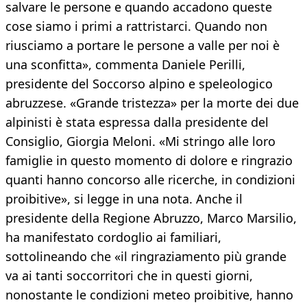
salvare le persone e quando accadono queste
cose siamo i primi a rattristarci. Quando non
riusciamo a portare le persone a valle per noi è
una sconfitta», commenta Daniele Perilli,
presidente del Soccorso alpino e speleologico
abruzzese. «Grande tristezza» per la morte dei due
alpinisti è stata espressa dalla presidente del
Consiglio, Giorgia Meloni. «Mi stringo alle loro
famiglie in questo momento di dolore e ringrazio
quanti hanno concorso alle ricerche, in condizioni
proibitive», si legge in una nota. Anche il
presidente della Regione Abruzzo, Marco Marsilio,
ha manifestato cordoglio ai familiari,
sottolineando che «il ringraziamento più grande
va ai tanti soccorritori che in questi giorni,
nonostante le condizioni meteo proibitive, hanno