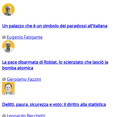
Un palazzo che è un simbolo dei paradossi all'italiana
di
Eugenio Fatigante
La pace disarmata di Roblat, lo scienziato che lasciò la
bomba atomica
di
Gerolamo Fazzini
Delitti, paura, sicurezza e voto: il diritto alla statistica
di
Leonardo Becchetti