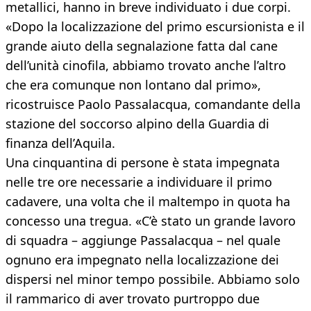
metallici, hanno in breve individuato i due corpi.
«Dopo la localizzazione del primo escursionista e il
grande aiuto della segnalazione fatta dal cane
dell’unità cinofila, abbiamo trovato anche l’altro
che era comunque non lontano dal primo»,
ricostruisce Paolo Passalacqua, comandante della
stazione del soccorso alpino della Guardia di
finanza dell’Aquila.
Una cinquantina di persone è stata impegnata
nelle tre ore necessarie a individuare il primo
cadavere, una volta che il maltempo in quota ha
concesso una tregua. «C’è stato un grande lavoro
di squadra – aggiunge Passalacqua – nel quale
ognuno era impegnato nella localizzazione dei
dispersi nel minor tempo possibile. Abbiamo solo
il rammarico di aver trovato purtroppo due