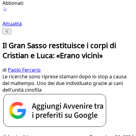
Abbonati
Attualità
Il Gran Sasso restituisce i corpi di
Cristian e Luca: «Erano vicini»
di
Paolo Ferrario
Le ricerche sono riprese stamani dopo lo stop a causa
del maltempo. Uno dei due individuato grazie ai cani
dell'unità cinofila