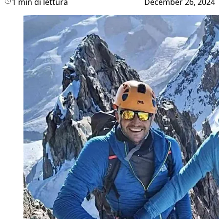
1 min di lettura
December 26, 2024