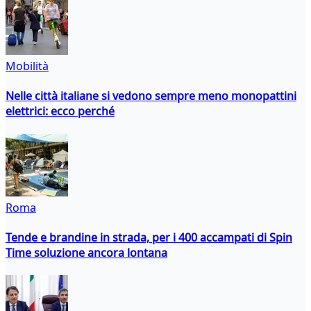
Mobilità
Nelle città italiane si vedono sempre meno monopattini
elettrici: ecco perché
Roma
Tende e brandine in strada, per i 400 accampati di Spin
Time soluzione ancora lontana