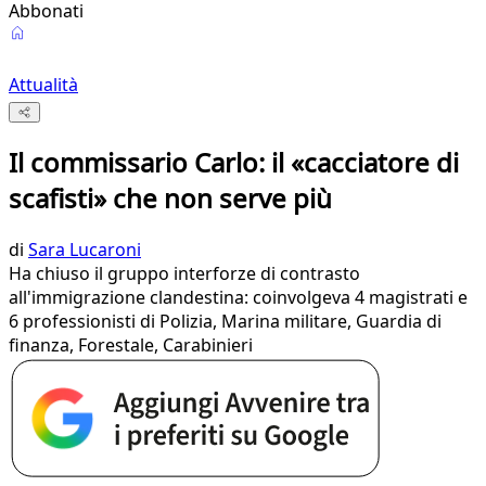
Abbonati
Attualità
Il commissario Carlo: il «cacciatore di
scafisti» che non serve più
di
Sara Lucaroni
Ha chiuso il gruppo interforze di contrasto
all'immigrazione clandestina: coinvolgeva 4 magistrati e
6 professionisti di Polizia, Marina militare, Guardia di
finanza, Forestale, Carabinieri