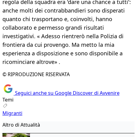
regola della squadra era 'dare una chance a tutti':
anche molti dei contrabbandieri sono disperati
quanto chi trasportano e, coinvolti, hanno
collaborato e permesso grandi risultati
investigativi. « Adesso rientrerò nella Polizia di
frontiera da cui provengo. Ma metto la mia
esperienza a disposizione e sono disponibile a
ricominciare altrove» .
© RIPRODUZIONE RISERVATA
Seguici anche su Google Discover di Avvenire
Temi
Migranti
Altro di Attualità