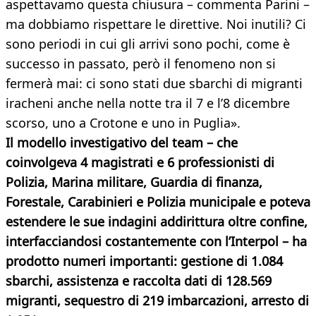
aspettavamo questa chiusura – commenta Parini –
ma dobbiamo rispettare le direttive. Noi inutili? Ci
sono periodi in cui gli arrivi sono pochi, come è
successo in passato, però il fenomeno non si
fermerà mai: ci sono stati due sbarchi di migranti
iracheni anche nella notte tra il 7 e l’8 dicembre
scorso, uno a Crotone e uno in Puglia».
Il modello investigativo del team – che
coinvolgeva 4 magistrati e 6 professionisti di
Polizia, Marina militare, Guardia di finanza,
Forestale, Carabinieri e Polizia municipale e poteva
estendere le sue indagini addirittura oltre confine,
interfacciandosi costantemente con l’Interpol – ha
prodotto numeri importanti: gestione di 1.084
sbarchi, assistenza e raccolta dati di 128.569
migranti, sequestro di 219 imbarcazioni, arresto di