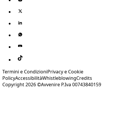
Termini e Condizioni
Privacy e Cookie
Policy
Accessibilità
Whistleblowing
Credits
Copyright 2026 ©Avvenire P.Iva 00743840159