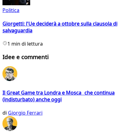
Politica
Giorgetti: l'Ue deciderà a ottobre sulla clausola di
salvaguardia
1 min di lettura
Idee e commenti
Il Great Game tra Londra e Mosca che continua
(indisturbato) anche oggi
di
Giorgio Ferrari