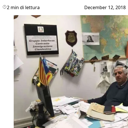
2 min di lettura
December 12, 2018