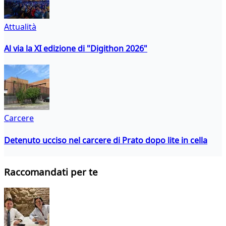
Attualità
Al via la XI edizione di "Digithon 2026"
Carcere
Detenuto ucciso nel carcere di Prato dopo lite in cella
Raccomandati per te