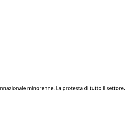
nnazionale minorenne. La protesta di tutto il settore.