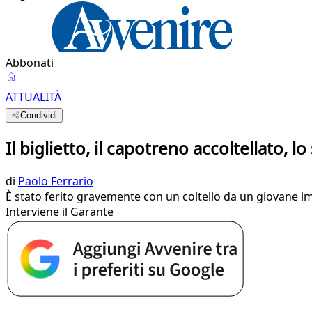
Abbonati
ATTUALITÀ
Condividi
Il biglietto, il capotreno accoltellato,
di
Paolo Ferrario
È stato ferito gravemente con un coltello da un giovane im
Interviene il Garante