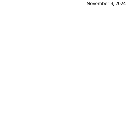
November 3, 2024