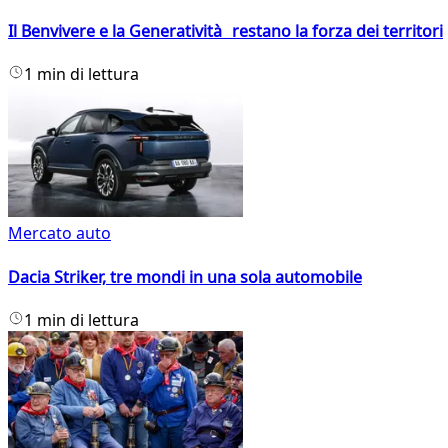
Il Benvivere e la Generatività restano la forza dei territori
1 min di lettura
Mercato auto
Dacia Striker, tre mondi in una sola automobile
1 min di lettura