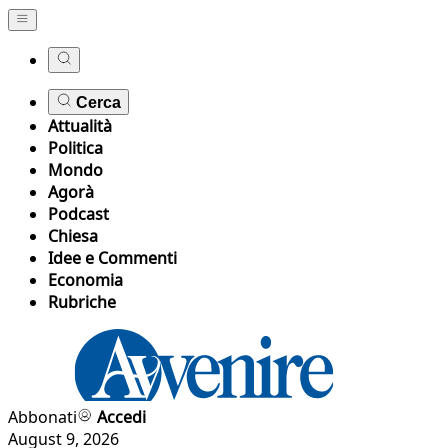
Cerca
Attualità
Politica
Mondo
Agorà
Podcast
Chiesa
Idee e Commenti
Economia
Rubriche
Abbonati
Accedi
August 9, 2026