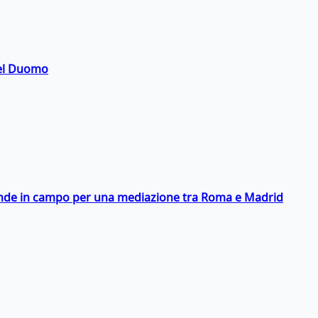
del Duomo
scende in campo per una mediazione tra Roma e Madrid