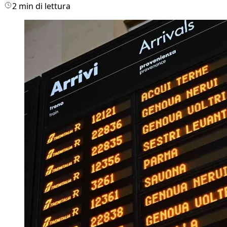
2 min di lettura