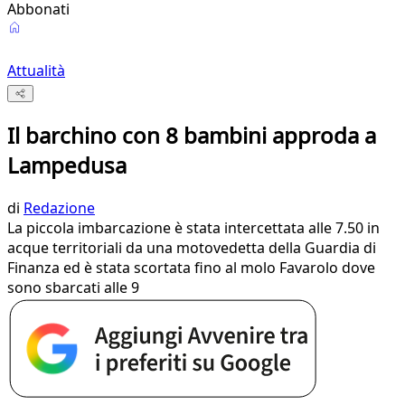
Abbonati
Attualità
Il barchino con 8 bambini approda a
Lampedusa
di
Redazione
La piccola imbarcazione è stata intercettata alle 7.50 in
acque territoriali da una motovedetta della Guardia di
Finanza ed è stata scortata fino al molo Favarolo dove
sono sbarcati alle 9