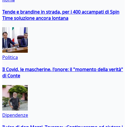
Tende e brandine in strada, per i 400 accampati di Spin
Time soluzione ancora lontana
Politica
Il Covid, le mascherine, l'onore: il "momento della verità"
di Conte
Dipendenze