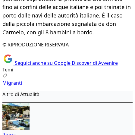
fino ai confini delle acque italiane e poi trainate in
porto dalle navi delle autorità italiane. È il caso
della piccola imbarcazione segnalata da don
Carmelo, con gli 8 bambini a bordo.
© RIPRODUZIONE RISERVATA
Seguici anche su Google Discover di Avvenire
Temi
Migranti
Altro di Attualità
Roma