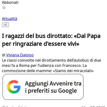
Abbonati
Attualità
I ragazzi del bus dirottato: «Dal Papa
per ringraziare d'essere vivi»
di
Viviana Daloiso
Le classi coinvolte nel dirottamento dell’autobus di due
mesi fa a Roma per l’udienza con Francesco. La
commozione delle mamme: «Siamo dei miracolati»