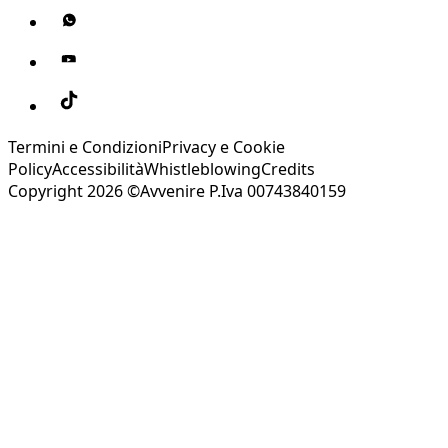
Termini e Condizioni
Privacy e Cookie
Policy
Accessibilità
Whistleblowing
Credits
Copyright 2026 ©Avvenire P.Iva 00743840159