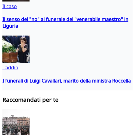
Il caso
Il senso del "no" al funerale del "venerabile maestro" in
Liguria
L'addio
I funerali di Luigi Cavallari, marito della ministra Roccella
Raccomandati per te