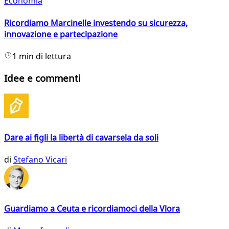
Economia
Ricordiamo Marcinelle investendo su sicurezza,
innovazione e partecipazione
1 min di lettura
Idee e commenti
Dare ai figli la libertà di cavarsela da soli
di
Stefano Vicari
Guardiamo a Ceuta e ricordiamoci della Vlora