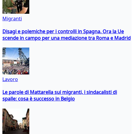
Migranti
Disagi e polemiche per i controlli in Spagna. Ora la Ue
scende in campo per una mediazione tra Roma e Madrid
Lavoro
Le parole di Mattarella sui migranti, i sindacalisti di
spalle: cosa è successo in Belgio