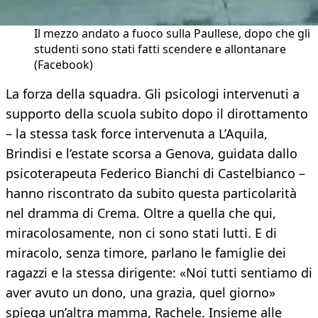
Il mezzo andato a fuoco sulla Paullese, dopo che gli
studenti sono stati fatti scendere e allontanare
(Facebook)
La forza della squadra. Gli psicologi intervenuti a
supporto della scuola subito dopo il dirottamento
– la stessa task force intervenuta a L’Aquila,
Brindisi e l’estate scorsa a Genova, guidata dallo
psicoterapeuta Federico Bianchi di Castelbianco –
hanno riscontrato da subito questa particolarità
nel dramma di Crema. Oltre a quella che qui,
miracolosamente, non ci sono stati lutti. E di
miracolo, senza timore, parlano le famiglie dei
ragazzi e la stessa dirigente: «Noi tutti sentiamo di
aver avuto un dono, una grazia, quel giorno»
spiega un’altra mamma, Rachele. Insieme alle