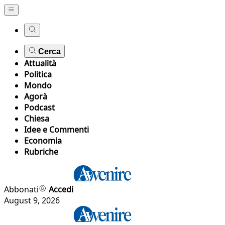
Cerca
Attualità
Politica
Mondo
Agorà
Podcast
Chiesa
Idee e Commenti
Economia
Rubriche
Abbonati
Accedi
August 9, 2026