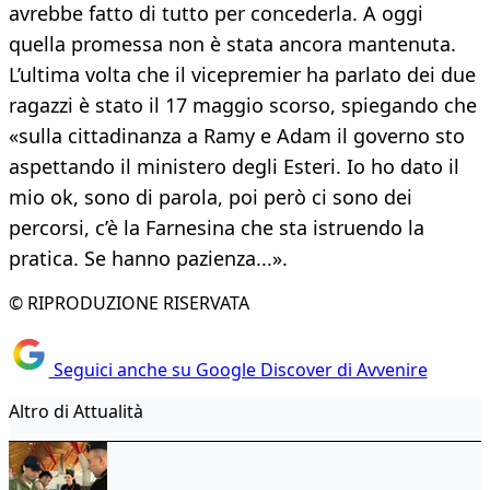
avrebbe fatto di tutto per concederla. A oggi
quella promessa non è stata ancora mantenuta.
L’ultima volta che il vicepremier ha parlato dei due
ragazzi è stato il 17 maggio scorso, spiegando che
«sulla cittadinanza a Ramy e Adam il governo sto
aspettando il ministero degli Esteri. Io ho dato il
mio ok, sono di parola, poi però ci sono dei
percorsi, c’è la Farnesina che sta istruendo la
pratica. Se hanno pazienza...».
© RIPRODUZIONE RISERVATA
Seguici anche su Google Discover di Avvenire
Altro di Attualità