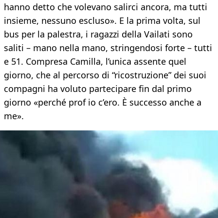
hanno detto che volevano salirci ancora, ma tutti
insieme, nessuno escluso». E la prima volta, sul
bus per la palestra, i ragazzi della Vailati sono
saliti – mano nella mano, stringendosi forte – tutti
e 51. Compresa Camilla, l’unica assente quel
giorno, che al percorso di “ricostruzione” dei suoi
compagni ha voluto partecipare fin dal primo
giorno «perché prof io c’ero. È successo anche a
me».