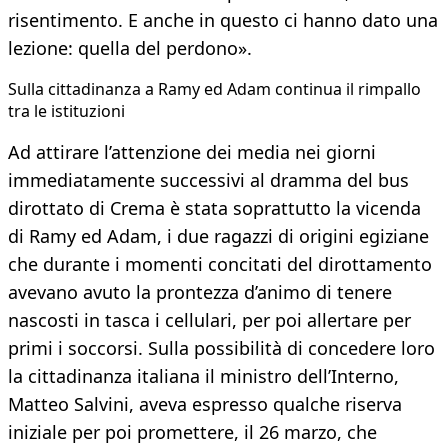
risentimento. E anche in questo ci hanno dato una
lezione: quella del perdono».
Sulla cittadinanza a Ramy ed Adam continua il rimpallo
tra le istituzioni
Ad attirare l’attenzione dei media nei giorni
immediatamente successivi al dramma del bus
dirottato di Crema è stata soprattutto la vicenda
di Ramy ed Adam, i due ragazzi di origini egiziane
che durante i momenti concitati del dirottamento
avevano avuto la prontezza d’animo di tenere
nascosti in tasca i cellulari, per poi allertare per
primi i soccorsi. Sulla possibilità di concedere loro
la cittadinanza italiana il ministro dell’Interno,
Matteo Salvini, aveva espresso qualche riserva
iniziale per poi promettere, il 26 marzo, che