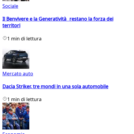
Sociale
Il Benvivere e la Generatività restano la forza dei
territori
1 min di lettura
Mercato auto
Dacia Striker, tre mondi in una sola automobile
1 min di lettura