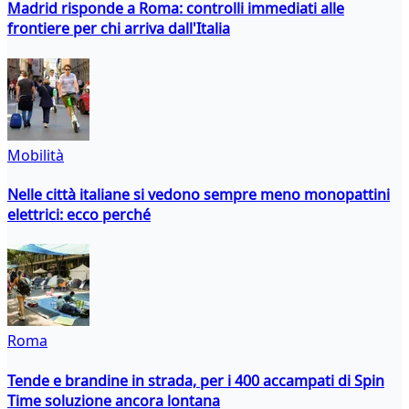
Madrid risponde a Roma: controlli immediati alle
frontiere per chi arriva dall'Italia
Mobilità
Nelle città italiane si vedono sempre meno monopattini
elettrici: ecco perché
Roma
Tende e brandine in strada, per i 400 accampati di Spin
Time soluzione ancora lontana