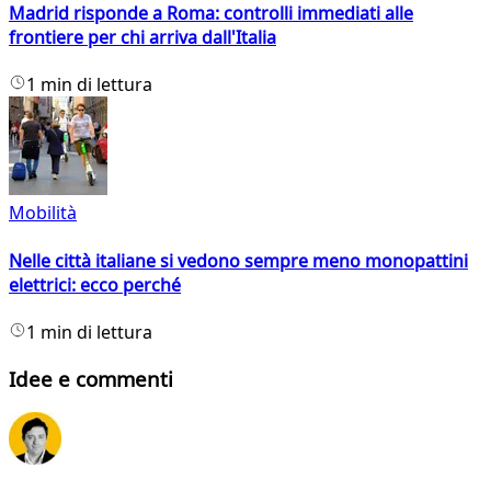
Madrid risponde a Roma: controlli immediati alle
frontiere per chi arriva dall'Italia
1 min di lettura
Mobilità
Nelle città italiane si vedono sempre meno monopattini
elettrici: ecco perché
1 min di lettura
Idee e commenti