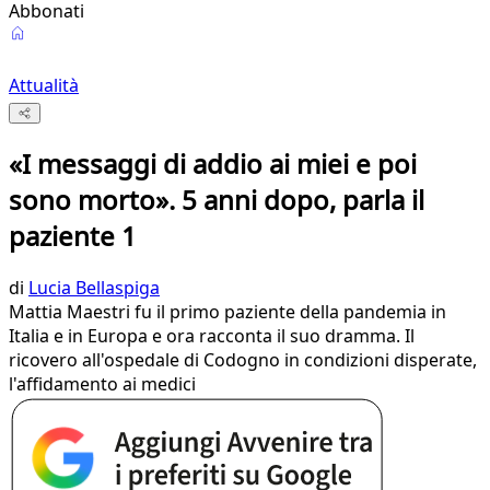
Abbonati
Attualità
«I messaggi di addio ai miei e poi
sono morto». 5 anni dopo, parla il
paziente 1
di
Lucia Bellaspiga
Mattia Maestri fu il primo paziente della pandemia in
Italia e in Europa e ora racconta il suo dramma. Il
ricovero all'ospedale di Codogno in condizioni disperate,
l'affidamento ai medici