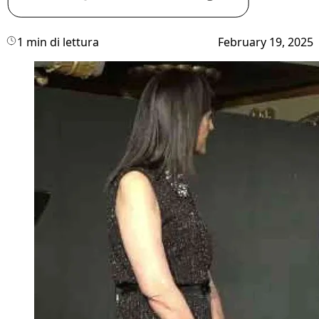
1 min di lettura
February 19, 2025