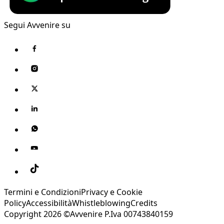
Segui Avvenire su
Termini e Condizioni
Privacy e Cookie
Policy
Accessibilità
Whistleblowing
Credits
Copyright 2026 ©Avvenire P.Iva 00743840159