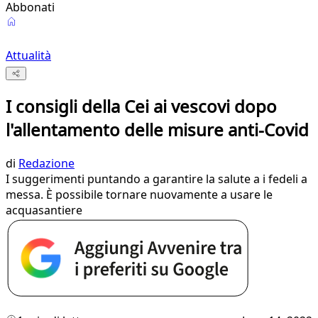
Abbonati
Attualità
I consigli della Cei ai vescovi dopo
l'allentamento delle misure anti-Covid
di
Redazione
I suggerimenti puntando a garantire la salute a i fedeli a
messa. È possibile tornare nuovamente a usare le
acquasantiere