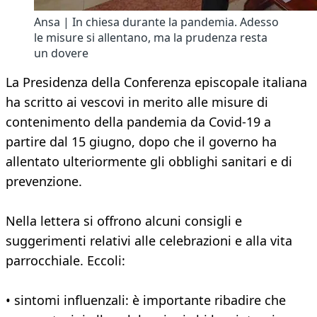
Ansa | In chiesa durante la pandemia. Adesso
le misure si allentano, ma la prudenza resta
un dovere
La Presidenza della Conferenza episcopale italiana
ha scritto ai vescovi in merito alle misure di
contenimento della pandemia da Covid-19 a
partire dal 15 giugno, dopo che il governo ha
allentato ulteriormente gli obblighi sanitari e di
prevenzione.
Nella lettera si offrono alcuni consigli e
suggerimenti relativi alle celebrazioni e alla vita
parrocchiale. Eccoli:
• sintomi influenzali: è importante ribadire che