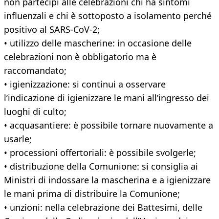
non partecipi alle celebrazioni chi ha sintomi
influenzali e chi è sottoposto a isolamento perché
positivo al SARS-CoV-2;
• utilizzo delle mascherine: in occasione delle
celebrazioni non è obbligatorio ma è
raccomandato;
• igienizzazione: si continui a osservare
l’indicazione di igienizzare le mani all’ingresso dei
luoghi di culto;
• acquasantiere: è possibile tornare nuovamente a
usarle;
• processioni offertoriali: è possibile svolgerle;
• distribuzione della Comunione: si consiglia ai
Ministri di indossare la mascherina e a igienizzare
le mani prima di distribuire la Comunione;
• unzioni: nella celebrazione dei Battesimi, delle