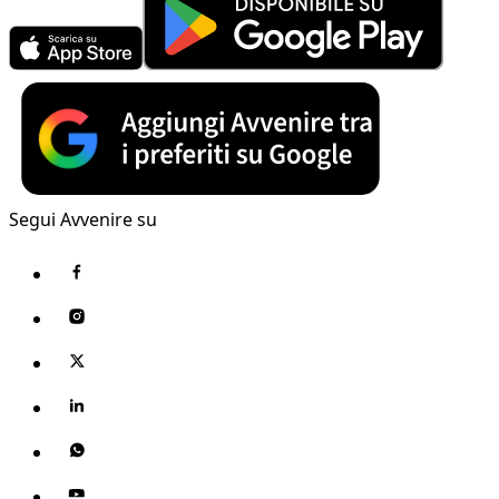
Segui Avvenire su