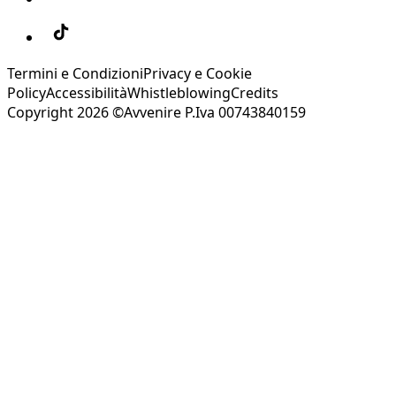
Termini e Condizioni
Privacy e Cookie
Policy
Accessibilità
Whistleblowing
Credits
Copyright 2026 ©Avvenire P.Iva 00743840159