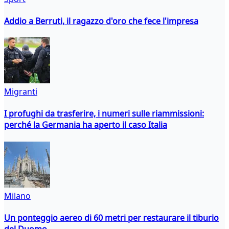
Addio a Berruti, il ragazzo d'oro che fece l'impresa
Migranti
I profughi da trasferire, i numeri sulle riammissioni:
perché la Germania ha aperto il caso Italia
Milano
Un ponteggio aereo di 60 metri per restaurare il tiburio
del Duomo