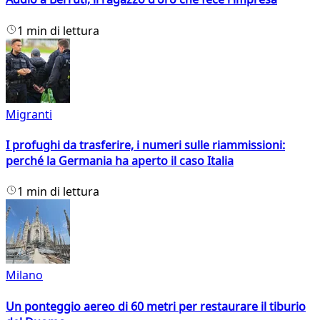
1 min di lettura
Migranti
I profughi da trasferire, i numeri sulle riammissioni:
perché la Germania ha aperto il caso Italia
1 min di lettura
Milano
Un ponteggio aereo di 60 metri per restaurare il tiburio