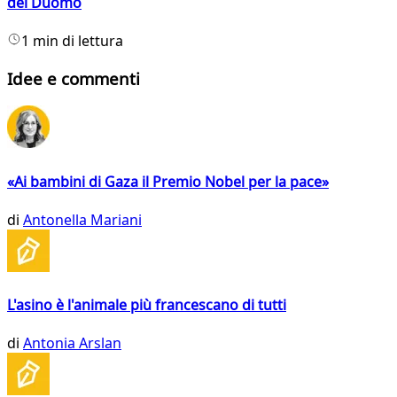
del Duomo
1 min di lettura
Idee e commenti
«Ai bambini di Gaza il Premio Nobel per la pace»
di
Antonella Mariani
L'asino è l'animale più francescano di tutti
di
Antonia Arslan