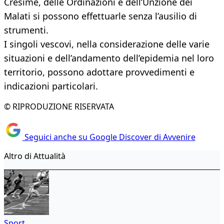
Cresime, delle Ordinazioni e dell’Unzione dei
Malati si possono effettuarle senza l’ausilio di
strumenti.
I singoli vescovi, nella considerazione delle varie
situazioni e dell’andamento dell’epidemia nel loro
territorio, possono adottare provvedimenti e
indicazioni particolari.
© RIPRODUZIONE RISERVATA
Seguici anche su Google Discover di Avvenire
Altro di Attualità
Sport