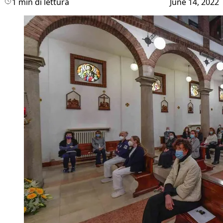
1 min di lettura
June 14, 2022