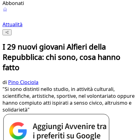
Abbonati
Attualità
I 29 nuovi giovani Alfieri della
Repubblica: chi sono, cosa hanno
fatto
di
Pino Ciociola
"Si sono distinti nello studio, in attività culturali,
scientifiche, artistiche, sportive, nel volontariato oppure
hanno compiuto atti ispirati a senso civico, altruismo e
solidarietà"