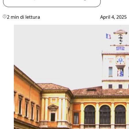
2 min di lettura
April 4, 2025