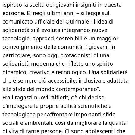
ispirato la scelta dei giovani insigniti in questa
edizione. E “negli ultimi anni – si legge sul
comunicato ufficiale del Quirinale - l'idea di
solidarietà si è evoluta integrando nuove
tecnologie, approcci sostenibili e un maggior
coinvolgimento delle comunità. I giovani, in
particolare, sono oggi protagonisti di una
solidarietà moderna che riflette uno spirito
dinamico, creativo e tecnologico. Una solidarietà
che è sempre più accessibile, inclusiva e adattata
alle sfide del mondo contemporaneo”.
Fra i ragazzi nuovi “Alfieri”, c’è chi deciso
d’impiegare le proprie abilità scientifiche e
tecnologiche per affrontare importanti sfide
sociali e ambientali, così da migliorare la qualità
di vita di tante persone. Ci sono adolescenti che