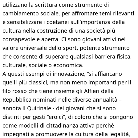
utilizzano la scrittura come strumento di
cambiamento sociale, per affrontare temi rilevanti
e sensibilizzare i coetanei sull’importanza della
cultura nella costruzione di una società più
consapevole e aperta. Ci sono giovani attivi nel
valore universale dello sport, potente strumento
che consente di superare qualsiasi barriera fisica,
culturale, sociale o economica.
A questi esempi di innovazione, “si affiancano
quelli più classici, ma non meno importanti per il
filo rosso che tiene insieme gli Alfieri della
Repubblica nominati nelle diverse annualità –
annota il Quirinale - dei giovani che si sono
distinti per gesti “eroici”, di coloro che si pongono
come modelli di cittadinanza attiva perché
impegnati a promuovere la cultura della legalità,