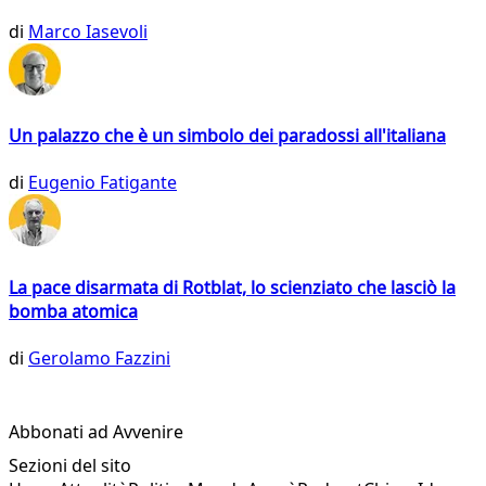
di
Marco Iasevoli
Un palazzo che è un simbolo dei paradossi all'italiana
di
Eugenio Fatigante
La pace disarmata di Rotblat, lo scienziato che lasciò la
bomba atomica
di
Gerolamo Fazzini
Abbonati ad Avvenire
Sezioni del sito