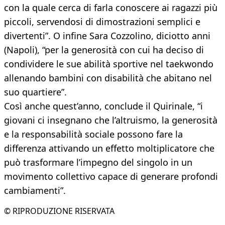
con la quale cerca di farla conoscere ai ragazzi più
piccoli, servendosi di dimostrazioni semplici e
divertenti”. O infine Sara Cozzolino, diciotto anni
(Napoli), “per la generosità con cui ha deciso di
condividere le sue abilità sportive nel taekwondo
allenando bambini con disabilità che abitano nel
suo quartiere”.
Così anche quest’anno, conclude il Quirinale, “i
giovani ci insegnano che l’altruismo, la generosità
e la responsabilità sociale possono fare la
differenza attivando un effetto moltiplicatore che
può trasformare l’impegno del singolo in un
movimento collettivo capace di generare profondi
cambiamenti”.
© RIPRODUZIONE RISERVATA