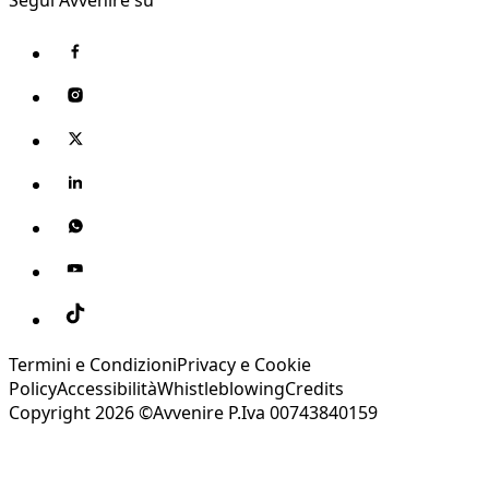
Termini e Condizioni
Privacy e Cookie
Policy
Accessibilità
Whistleblowing
Credits
Copyright 2026 ©Avvenire P.Iva 00743840159