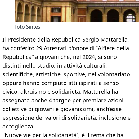
foto Sintesi |
Il Presidente della Repubblica Sergio Mattarella,
ha conferito 29 Attestati d'onore di “Alfiere della
Repubblica” a giovani che, nel 2024, si sono
distinti nello studio, in attività culturali,
scientifiche, artistiche, sportive, nel volontariato
oppure hanno compiuto atti ispirati a senso
civico, altruismo e solidarietà. Mattarella ha
assegnato anche 4 targhe per premiare azioni
collettive di giovani e giovanissimi, anch’esse
espressione dei valori di solidarietà, inclusione e
accoglienza.
"Nuove vie per la solidarietà”, è il tema che ha