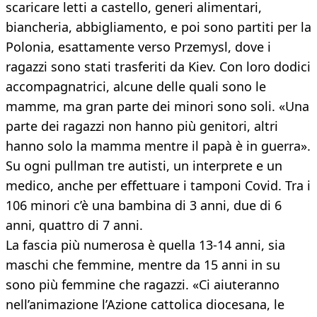
scaricare letti a castello, generi alimentari,
biancheria, abbigliamento, e poi sono partiti per la
Polonia, esattamente verso Przemysl, dove i
ragazzi sono stati trasferiti da Kiev. Con loro dodici
accompagnatrici, alcune delle quali sono le
mamme, ma gran parte dei minori sono soli. «Una
parte dei ragazzi non hanno più genitori, altri
hanno solo la mamma mentre il papà è in guerra».
Su ogni pullman tre autisti, un interprete e un
medico, anche per effettuare i tamponi Covid. Tra i
106 minori c’è una bambina di 3 anni, due di 6
anni, quattro di 7 anni.
La fascia più numerosa è quella 13-14 anni, sia
maschi che femmine, mentre da 15 anni in su
sono più femmine che ragazzi. «Ci aiuteranno
nell’animazione l’Azione cattolica diocesana, le