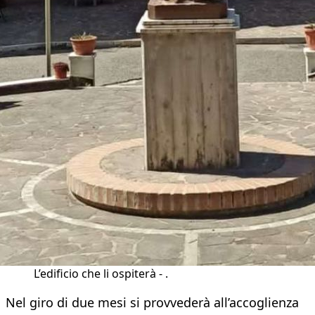
L’edificio che li ospiterà - .
Nel giro di due mesi si provvederà all’accoglienza