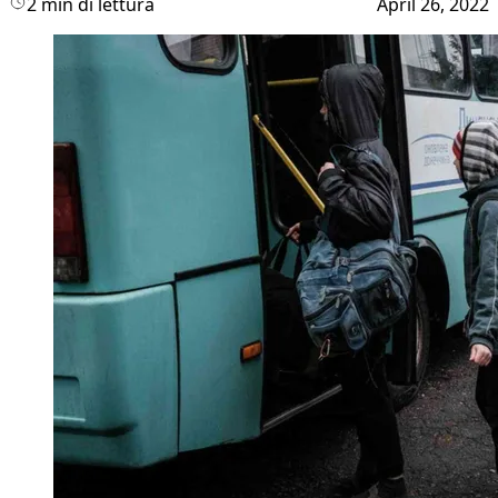
2 min di lettura
April 26, 2022