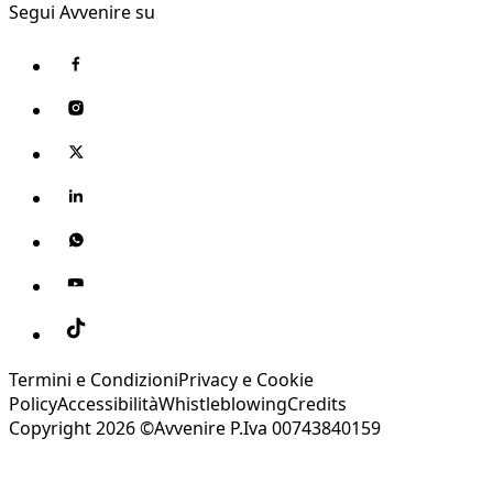
Segui Avvenire su
Termini e Condizioni
Privacy e Cookie
Policy
Accessibilità
Whistleblowing
Credits
Copyright 2026 ©Avvenire P.Iva 00743840159