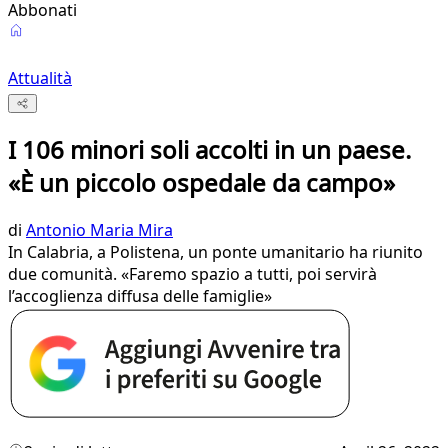
Abbonati
Attualità
I 106 minori soli accolti in un paese.
«È un piccolo ospedale da campo»
di
Antonio Maria Mira
In Calabria, a Polistena, un ponte umanitario ha riunito
due comunità. «Faremo spazio a tutti, poi servirà
l’accoglienza diffusa delle famiglie»