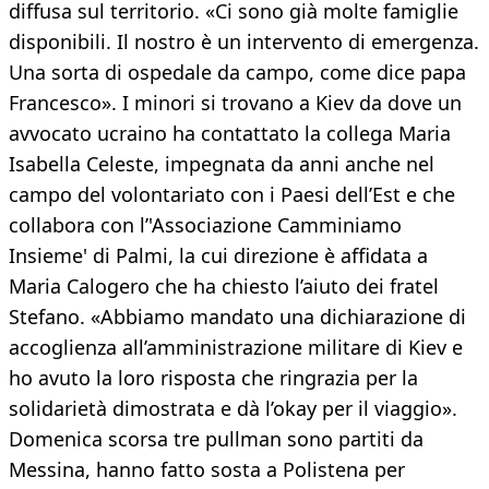
diffusa sul territorio. «Ci sono già molte famiglie
disponibili. Il nostro è un intervento di emergenza.
Una sorta di ospedale da campo, come dice papa
Francesco». I minori si trovano a Kiev da dove un
avvocato ucraino ha contattato la collega Maria
Isabella Celeste, impegnata da anni anche nel
campo del volontariato con i Paesi dell’Est e che
collabora con l’'Associazione Camminiamo
Insieme' di Palmi, la cui direzione è affidata a
Maria Calogero che ha chiesto l’aiuto dei fratel
Stefano. «Abbiamo mandato una dichiarazione di
accoglienza all’amministrazione militare di Kiev e
ho avuto la loro risposta che ringrazia per la
solidarietà dimostrata e dà l’okay per il viaggio».
Domenica scorsa tre pullman sono partiti da
Messina, hanno fatto sosta a Polistena per