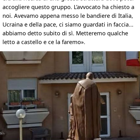
accogliere questo gruppo. L’avvocato ha chiesto a
noi. Avevamo appena messo le bandiere di Italia,
Ucraina e della pace, ci siamo guardati in faccia...
abbiamo detto subito di sì. Metteremo qualche
letto a castello e ce la faremo».