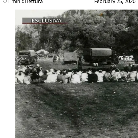
1 min di lettura
February 25, 2020