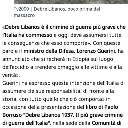
Tv2000 | Debre Libanos, poco prima del
massacro
«
Debre Libanos è il crimine di guerra più grave che
l’Italia ha commesso
e oggi deve assumersi tutte
le conseguenze che esso comporta». Con queste
parole il
ministro della Difesa, Lorenzo Guerini
, ha
annunciato che si recherà in Etiopia sul luogo
dell’eccidio a «rendere omaggio alle vittime e alla
verità».
Guerini ha espresso questa intenzione dell’Italia di
assumere «le sue responsabilità, di fronte alla
storia, con tutto quello che ciò comporta» in
occasione della presentazione del
libro di Paolo
Borruso "Debre Libanos 1937. Il più grave crimine
di guerra dell’Italia"
, nella sede della
Comunità di