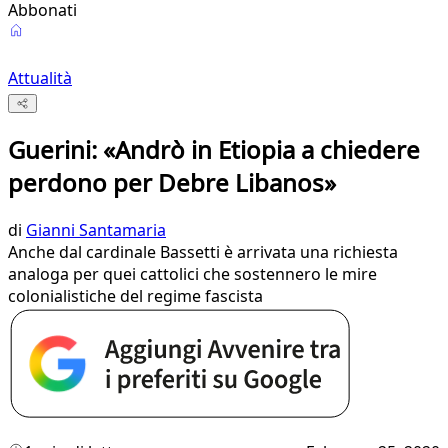
Abbonati
Attualità
Guerini: «Andrò in Etiopia a chiedere
perdono per Debre Libanos»
di
Gianni Santamaria
Anche dal cardinale Bassetti è arrivata una richiesta
analoga per quei cattolici che sostennero le mire
colonialistiche del regime fascista