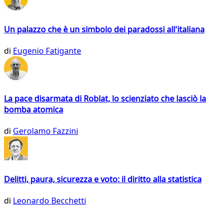
Un palazzo che è un simbolo dei paradossi all'italiana
di
Eugenio Fatigante
La pace disarmata di Roblat, lo scienziato che lasciò la
bomba atomica
di
Gerolamo Fazzini
Delitti, paura, sicurezza e voto: il diritto alla statistica
di
Leonardo Becchetti