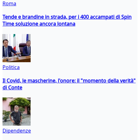
Roma
Tende e brandine in strada, per i 400 accampati di Spin
Time soluzione ancora lontana
Politica
Il Covid, le mascherine, l'onore: il "momento della verità"
di Conte
Dipendenze