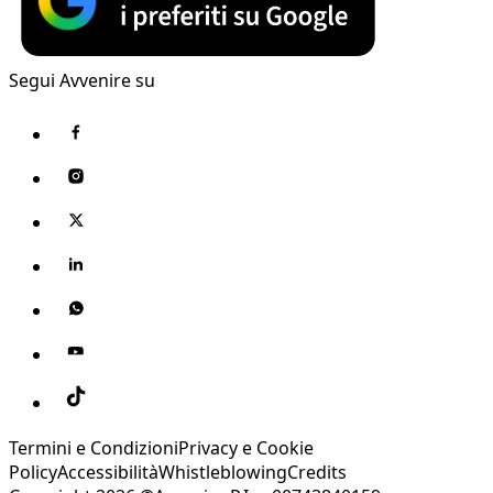
Segui Avvenire su
Termini e Condizioni
Privacy e Cookie
Policy
Accessibilità
Whistleblowing
Credits