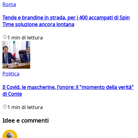
Roma
Tende e brandine in strada, per i 400 accampati di Spin
Time soluzione ancora lontana
1 min di lettura
Politica
Il Covid, le mascherine, l'onore: il "momento della verità"
di Conte
1 min di lettura
Idee e commenti