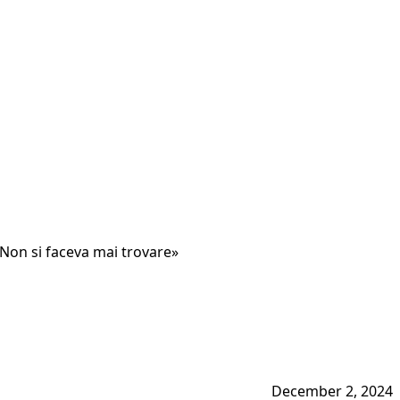
«Non si faceva mai trovare»
December 2, 2024