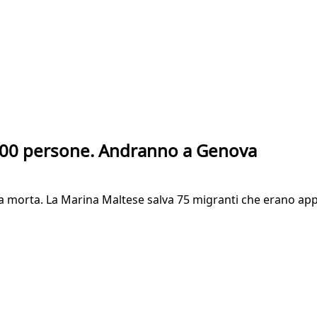
 100 persone. Andranno a Genova
 morta. La Marina Maltese salva 75 migranti che erano app