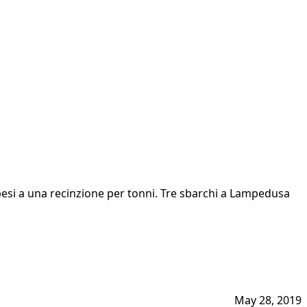
esi a una recinzione per tonni. Tre sbarchi a Lampedusa
May 28, 2019