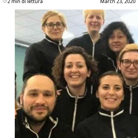
2 min di lettura
March 23, 2020