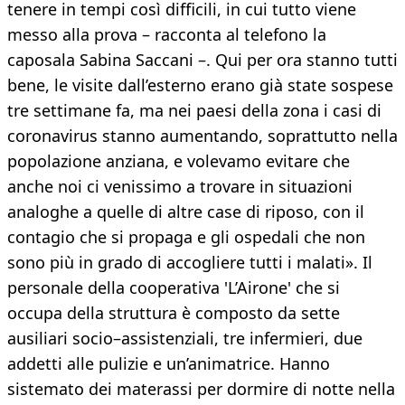
tenere in tempi così difficili, in cui tutto viene
messo alla prova – racconta al telefono la
caposala Sabina Saccani –. Qui per ora stanno tutti
bene, le visite dall’esterno erano già state sospese
tre settimane fa, ma nei paesi della zona i casi di
coronavirus stanno aumentando, soprattutto nella
popolazione anziana, e volevamo evitare che
anche noi ci venissimo a trovare in situazioni
analoghe a quelle di altre case di riposo, con il
contagio che si propaga e gli ospedali che non
sono più in grado di accogliere tutti i malati». Il
personale della cooperativa 'L’Airone' che si
occupa della struttura è composto da sette
ausiliari socio–assistenziali, tre infermieri, due
addetti alle pulizie e un’animatrice. Hanno
sistemato dei materassi per dormire di notte nella