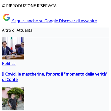
© RIPRODUZIONE RISERVATA
Seguici anche su Google Discover di Avvenire
Altro di Attualità
Politica
Il Covid, le mascherine, l'onore: il "momento della verità"
di Conte