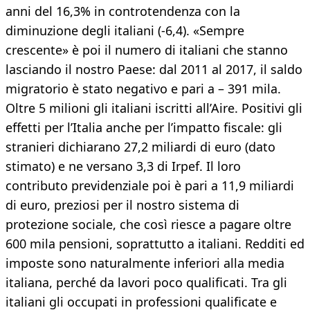
anni del 16,3% in controtendenza con la
diminuzione degli italiani (-6,4). «Sempre
crescente» è poi il numero di italiani che stanno
lasciando il nostro Paese: dal 2011 al 2017, il saldo
migratorio è stato negativo e pari a – 391 mila.
Oltre 5 milioni gli italiani iscritti all’Aire. Positivi gli
effetti per l’Italia anche per l’impatto fiscale: gli
stranieri dichiarano 27,2 miliardi di euro (dato
stimato) e ne versano 3,3 di Irpef. Il loro
contributo previdenziale poi è pari a 11,9 miliardi
di euro, preziosi per il nostro sistema di
protezione sociale, che così riesce a pagare oltre
600 mila pensioni, soprattutto a italiani. Redditi ed
imposte sono naturalmente inferiori alla media
italiana, perché da lavori poco qualificati. Tra gli
italiani gli occupati in professioni qualificate e