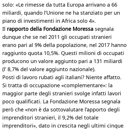
solo: «Le rimesse da tutta Europa arrivano a 66
miliardi, quando l’Unione ne ha stanziato per un
piano di investimenti in Africa solo 4».
Il
rapporto della Fondazione Moressa
segnala
dunque che se nel 2011 gli occupati stranieri
erano pari al 9% della popolazione, nel 2017 hanno
raggiunto quota 10,5%. Questi milioni di occupati
producono un valore aggiunto pari a 131 miliardi
(l’ 8,7% del valore aggiunto nazionale).
Posti di lavoro rubati agli italiani? Niente affatto.
Si tratta di occupazione «complementare»: la
maggior parte degli stranieri svolge infatti lavori
poco qualificati. La Fondazione Moressa segnala
però che «non è da sottovalutare l’apporto degli
imprenditori stranieri, il 9,2% del totale
imprenditori», dato in crescita negli ultimi cinque