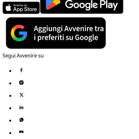
Segui Avvenire su