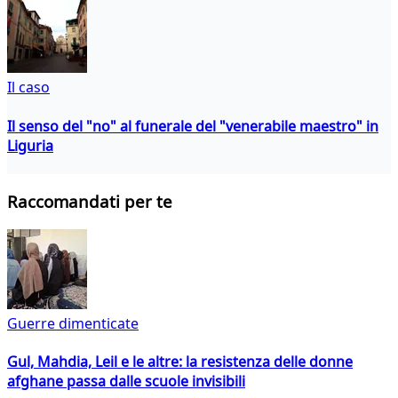
Il caso
Il senso del "no" al funerale del "venerabile maestro" in
Liguria
Raccomandati per te
Guerre dimenticate
Gul, Mahdia, Leil e le altre: la resistenza delle donne
afghane passa dalle scuole invisibili