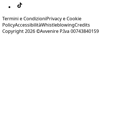
Termini e Condizioni
Privacy e Cookie
Policy
Accessibilità
Whistleblowing
Credits
Copyright 2026 ©Avvenire P.Iva 00743840159