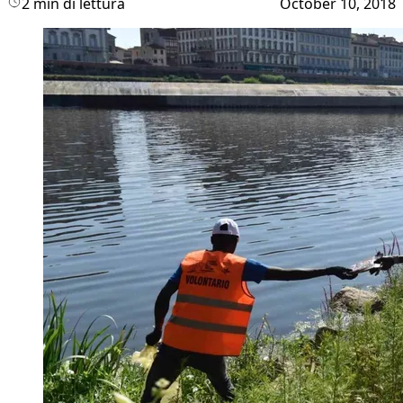
2 min di lettura
October 10, 2018