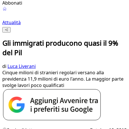
Abbonati
Attualità
Gli immigrati producono quasi il 9%
del Pil
di
Luca Liverani
Cinque milioni di stranieri regolari versano alla
previdenza 11,9 milioni di euro l'anno. La maggior parte
svolge lavori poco qualificati