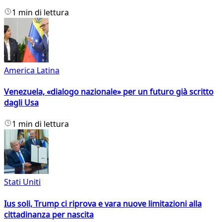
1 min di lettura
America Latina
Venezuela, «dialogo nazionale» per un futuro già scritto
dagli Usa
1 min di lettura
Stati Uniti
Ius soli, Trump ci riprova e vara nuove limitazioni alla
cittadinanza per nascita