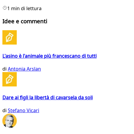
1 min di lettura
Idee e commenti
L'asino è l'animale più francescano di tutti
di
Antonia Arslan
Dare ai figli la libertà di cavarsela da soli
di
Stefano Vicari