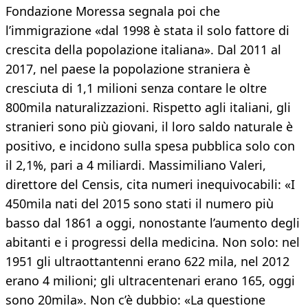
Fondazione Moressa segnala poi che
l’immigrazione «dal 1998 è stata il solo fattore di
crescita della popolazione italiana». Dal 2011 al
2017, nel paese la popolazione straniera è
cresciuta di 1,1 milioni senza contare le oltre
800mila naturalizzazioni. Rispetto agli italiani, gli
stranieri sono più giovani, il loro saldo naturale è
positivo, e incidono sulla spesa pubblica solo con
il 2,1%, pari a 4 miliardi. Massimiliano Valeri,
direttore del Censis, cita numeri inequivocabili: «I
450mila nati del 2015 sono stati il numero più
basso dal 1861 a oggi, nonostante l’aumento degli
abitanti e i progressi della medicina. Non solo: nel
1951 gli ultraottantenni erano 622 mila, nel 2012
erano 4 milioni; gli ultracentenari erano 165, oggi
sono 20mila». Non c’è dubbio: «La questione