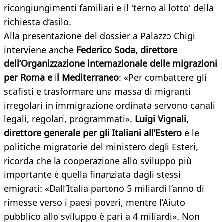
ricongiungimenti familiari e il 'terno al lotto' della
richiesta d’asilo.
Alla presentazione del dossier a Palazzo Chigi
interviene anche
Federico Soda, direttore
dell’Organizzazione internazionale delle migrazioni
per Roma e il Mediterraneo
: «Per combattere gli
scafisti e trasformare una massa di migranti
irregolari in immigrazione ordinata servono canali
legali, regolari, programmati».
Luigi Vignali,
direttore generale per gli Italiani all’Estero
e le
politiche migratorie del ministero degli Esteri,
ricorda che la cooperazione allo sviluppo più
importante è quella finanziata dagli stessi
emigrati: «Dall’Italia partono 5 miliardi l’anno di
rimesse verso i paesi poveri, mentre l’Aiuto
pubblico allo sviluppo è pari a 4 miliardi». Non