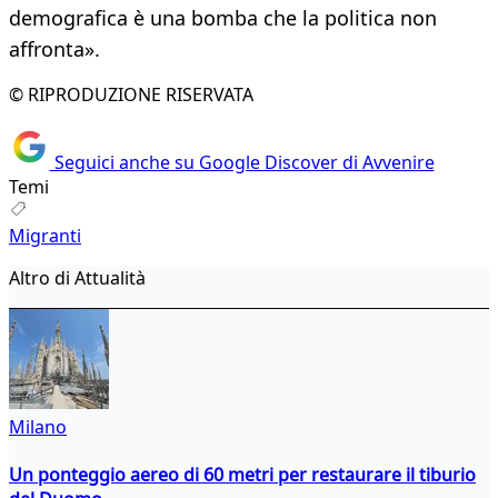
demografica è una bomba che la politica non
affronta».
© RIPRODUZIONE RISERVATA
Seguici anche su Google Discover di Avvenire
Temi
Migranti
Altro di Attualità
Milano
Un ponteggio aereo di 60 metri per restaurare il tiburio