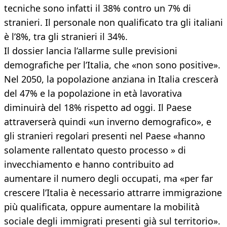
tecniche sono infatti il 38% contro un 7% di
stranieri. Il personale non qualificato tra gli italiani
è l’8%, tra gli stranieri il 34%.
Il dossier lancia l’allarme sulle previsioni
demografiche per l’Italia, che «non sono positive».
Nel 2050, la popolazione anziana in Italia crescerà
del 47% e la popolazione in età lavorativa
diminuirà del 18% rispetto ad oggi. Il Paese
attraverserà quindi «un inverno demografico», e
gli stranieri regolari presenti nel Paese «hanno
solamente rallentato questo processo » di
invecchiamento e hanno contribuito ad
aumentare il numero degli occupati, ma «per far
crescere l’Italia è necessario attrarre immigrazione
più qualificata, oppure aumentare la mobilità
sociale degli immigrati presenti già sul territorio».