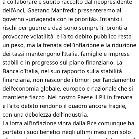
a collaborare è subito raccolto dal neopresidente
dell’Anci, Gaetano Manfredi: presenteremo al
governo «un’agenda con le priorità». Intanto i
rischi per guerre e dazi sono sempre lì, pronti a
provocare volatilità, e l’alto debito pubblico resta
un peso, ma la frenata dell’inflazione e la riduzione
dei tassi mantengono l’Italia, famiglie e imprese
stabili o in progresso sul piano finanziario. La
Banca d’Italia, nel suo rapporto sulla stabilità
finanziaria, non nasconde i timori per l’andamento
dell’economia globale, europeo e nazionale che si
mantiene fiacco. Nel nostro Paese il Pil in frenata
e l’alto debito rendono il quadro ancora fragile,
con una debolezza dell’industria.
La lotta all’inflazione vinta dalla Bce comunque ha
portato i suoi benefici negli ultimi mesi non solo