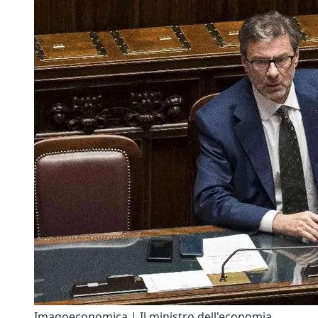
Imagoeconomica | Il ministro dell'economia