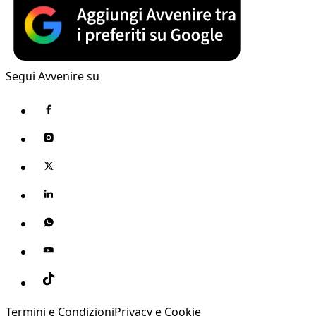
Segui Avvenire su
Termini e Condizioni
Privacy e Cookie