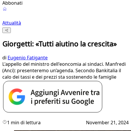
Abbonati
Attualità
Giorgetti: «Tutti aiutino la crescita»
di
Eugenio Fatigante
L'appello del ministro dell'eoncomia ai sindaci. Manfredi
(Anci): presenteremo un’agenda. Secondo Bankitalia il
calo dei tassi e dei prezzi sta sostenendo le famiglie
1 min di lettura
November 21, 2024