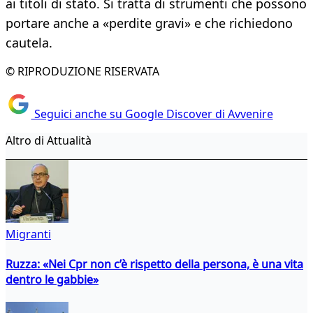
ai titoli di stato. Si tratta di strumenti che possono
portare anche a «perdite gravi» e che richiedono
cautela.
© RIPRODUZIONE RISERVATA
Seguici anche su Google Discover di Avvenire
Altro di Attualità
Migranti
Ruzza: «Nei Cpr non c’è rispetto della persona, è una vita
dentro le gabbie»