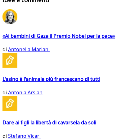
«Ai bambini di Gaza il Premio Nobel per la pace»
di
Antonella Mariani
L'asino è l'animale più francescano di tutti
di
Antonia Arslan
Dare ai figli la libertà di cavarsela da soli
di
Stefano Vicari