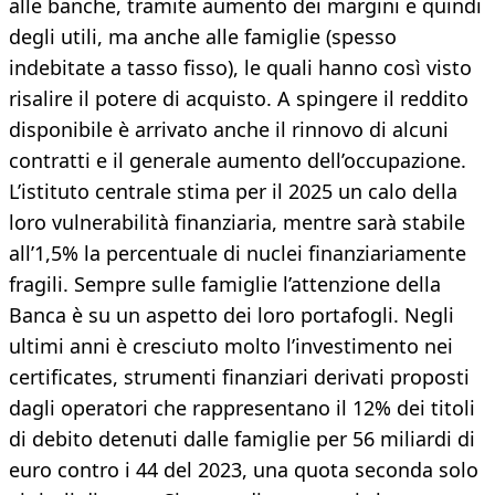
alle banche, tramite aumento dei margini e quindi
degli utili, ma anche alle famiglie (spesso
indebitate a tasso fisso), le quali hanno così visto
risalire il potere di acquisto. A spingere il reddito
disponibile è arrivato anche il rinnovo di alcuni
contratti e il generale aumento dell’occupazione.
L’istituto centrale stima per il 2025 un calo della
loro vulnerabilità finanziaria, mentre sarà stabile
all’1,5% la percentuale di nuclei finanziariamente
fragili. Sempre sulle famiglie l’attenzione della
Banca è su un aspetto dei loro portafogli. Negli
ultimi anni è cresciuto molto l’investimento nei
certificates, strumenti finanziari derivati proposti
dagli operatori che rappresentano il 12% dei titoli
di debito detenuti dalle famiglie per 56 miliardi di
euro contro i 44 del 2023, una quota seconda solo